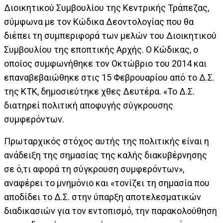
Διοικητικού Συμβουλίου της Κεντρικής Τράπεζας,
σύμφωνα με τον Κώδικα Δεοντολογίας που θα
διέπει τη συμπεριφορά των μελών του Διοικητικού
Συμβουλίου της εποπτικής Αρχής. Ο Κώδικας, ο
οποίος συμφωνήθηκε τον Οκτώβριο του 2014 και
επαναβεβαιώθηκε στις 15 Φεβρουαρίου από το Δ.Σ.
της ΚΤΚ, δημοσιεύτηκε χθες Δευτέρα. «Το Δ.Σ.
διατηρεί πολιτική αποφυγής σύγκρουσης
συμφερόντων.
Πρωταρχικός στόχος αυτής της πολιτικής είναι η
ανάδειξη της σημασίας της καλής διακυβέρνησης
σε ό,τι αφορά τη σύγκρουση συμφερόντων»,
αναφέρει το μνημόνιο και «τονίζει τη σημασία που
αποδίδει το Δ.Σ. στην ύπαρξη αποτελεσματικών
διαδικασιών για τον εντοπισμό, την παρακολούθηση