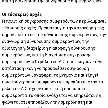
και τη διαχείριση της σύγκρουσης συμφερόντων».
Οι τέσσερεις αρχές
Η πολιτική σύγκρουσης συμφερόντων περιλαμβάνει
τέσσερεις αρχές. Πρόκειται για την κατανόηση της
σημαντικότητας της σύγκρουσης συμφερόντων, την
αναγνώριση σύγκρουσης συμφερόντων, την
αξιολόγηση, διαχείριση ή αποφυγή σύγκρουσης
συμφερόντων, και τη διαχείριση σύγκρουσης
συμφερόντων. «Τα μέλη του Δ.Σ. αποφεύγουν κάθε
κατάσταση ικανή να προκαλέσει σύγκρουση
συμφερόντων», αναφέρει το μνημόνιο και εξηγεί
πως «σύγκρουση συμφερόντων προκύπτει όταν τα
μέλη του Δ.Σ. έχουν ιδιωτικά ή προσωπικά
συμφέροντα, τα οποία ενδέχεται να επηρεάσουν ή
φαίνεται ότι επηρεάζουν την αμερόληπτη και