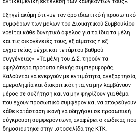
αντικειμενική εκτέλεση των καθηκόντων τους».
Εξηγεί ακόμη ότι «με τον όρο ιδιωτικό ή προσωπικό
συμφέρων των μελών του Διοικητικού Συμβουλίου
νοείται κάθε δυνητικό όφελος για τα ίδια τα μέλη
και τις οικογένειές τους, εξ αίματος ή εξ
αγχιστείας, μέχρι και τετάρτου βαθμού
συγγένειας». «Τα μέλη του Δ.Σ. τηρούν τα
υψηλότερα πρότυπα ηθικής συμπεριφοράς.
Καλούνται να ενεργούν με εντιμότητα, ανεξαρτησία,
αμεροληψία και διακριτικότητα, να μην λαμβάνουν
μέρος σε συζήτηση και να μην ψηφίζουν για θέμα
που έχουν προσωπικό συμφέρον και να αποφεύγουν
κάθε κατάσταση ικανή να οδηγήσει σε προσωπική
σύγκρουση συμφερόντων», αναφέρει ο κώδικας που
δημοσιεύτηκε στην ιστοσελίδα της ΚΤΚ.