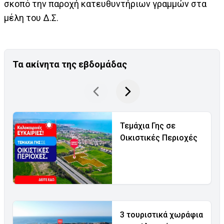
σκοπό την παροχή κατευθυντήριων γραμμών στα
μέλη του Δ.Σ.
Τα ακίνητα της εβδομάδας
Τεμάχια Γης σε
Οικιστικές Περιοχές
3 τουριστικά χωράφια