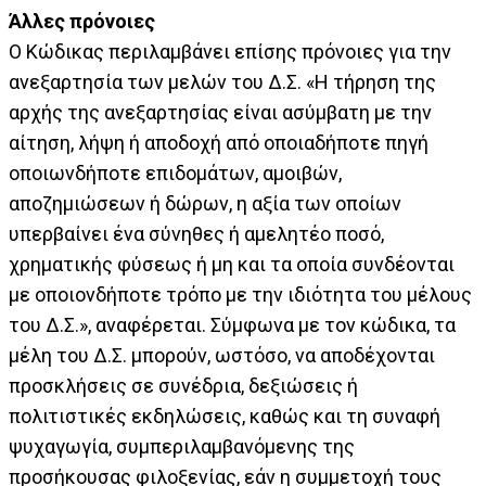
Άλλες πρόνοιες
Ο Κώδικας περιλαμβάνει επίσης πρόνοιες για την
ανεξαρτησία των μελών του Δ.Σ. «Η τήρηση της
αρχής της ανεξαρτησίας είναι ασύμβατη με την
αίτηση, λήψη ή αποδοχή από οποιαδήποτε πηγή
οποιωνδήποτε επιδομάτων, αμοιβών,
αποζημιώσεων ή δώρων, η αξία των οποίων
υπερβαίνει ένα σύνηθες ή αμελητέο ποσό,
χρηματικής φύσεως ή μη και τα οποία συνδέονται
με οποιονδήποτε τρόπο με την ιδιότητα του μέλους
του Δ.Σ.», αναφέρεται. Σύμφωνα με τον κώδικα, τα
μέλη του Δ.Σ. μπορούν, ωστόσο, να αποδέχονται
προσκλήσεις σε συνέδρια, δεξιώσεις ή
πολιτιστικές εκδηλώσεις, καθώς και τη συναφή
ψυχαγωγία, συμπεριλαμβανόμενης της
προσήκουσας φιλοξενίας, εάν η συμμετοχή τους