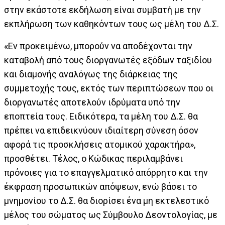
στην εκάστοτε εκδήλωση είναι συμβατή με την
εκπλήρωση των καθηκόντων τους ως μέλη του Δ.Σ.
«Εν προκειμένω, μπορούν να αποδέχονται την
καταβολή από τους διοργανωτές εξόδων ταξιδίου
και διαμονής αναλόγως της διάρκειας της
συμμετοχής τους, εκτός των περιπτώσεων που οι
διοργανωτές αποτελούν ιδρύματα υπό την
εποπτεία τους. Ειδικότερα, τα μέλη του Δ.Σ. θα
πρέπει να επιδεικνύουν ιδιαίτερη σύνεση όσον
αφορά τις προσκλήσεις ατομικού χαρακτήρα»,
προσθέτει. Τέλος, ο Κώδικας περιλαμβάνει
πρόνοιες για το επαγγελματικό απόρρητο και την
έκφραση προσωπικών απόψεων, ενώ βάσει το
μνημονίου το Δ.Σ. θα διορίσει ένα μη εκτελεστικό
μέλος του σώματος ως Σύμβουλο Δεοντολογίας, με