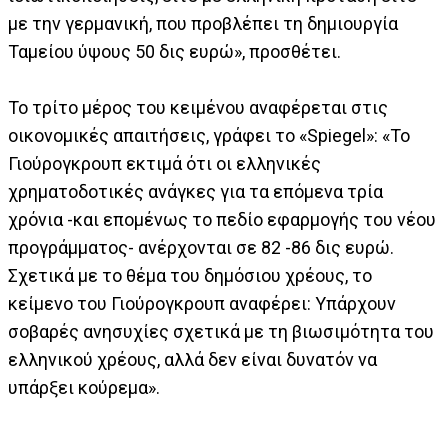
με την γερμανική, που προβλέπει τη δημιουργία
Ταμείου ύψους 50 δις ευρώ», προσθέτει.
Το τρίτο μέρος του κειμένου αναφέρεται στις
οικονομικές απαιτήσεις, γράφει το «Spiegel»: «To
Γιούρογκρουπ εκτιμά ότι οι ελληνικές
χρηματοδοτικές ανάγκες για τα επόμενα τρία
χρόνια -και επομένως το πεδίο εφαρμογής του νέου
προγράμματος- ανέρχονται σε 82 -86 δις ευρώ.
Σχετικά με το θέμα του δημόσιου χρέους, το
κείμενο του Γιούρογκρουπ αναφέρει: Υπάρχουν
σοβαρές ανησυχίες σχετικά με τη βιωσιμότητα του
ελληνικού χρέους, αλλά δεν είναι δυνατόν να
υπάρξει κούρεμα».