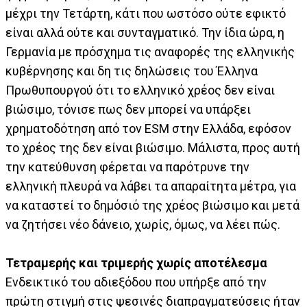
μέχρι την Τετάρτη, κάτι που ωστόσο ούτε εφικτό
είναι αλλά ούτε και συνταγματικό. Την ίδια ώρα, η
Γερμανία με πρόσχημα τις αναφορές της ελληνικής
κυβέρνησης και δη τις δηλώσεις του Έλληνα
Πρωθυπουργού ότι το ελληνικό χρέος δεν είναι
βιώσιμο, τόνισε πως δεν μπορεί να υπάρξει
χρηματοδότηση από τον ESM στην Ελλάδα, εφόσον
το χρέος της δεν είναι βιώσιμο. Μάλιστα, προς αυτή
την κατεύθυνση φέρεται να παρότρυνε την
ελληνική πλευρά να λάβει τα απαραίτητα μέτρα, για
να καταστεί το δημόσιό της χρέος βιώσιμο και μετά
να ζητήσει νέο δάνειο, χωρίς, όμως, να λέει πώς.
Τετραμερής και τριμερής χωρίς αποτέλεσμα
Ενδεικτικό του αδιεξόδου που υπήρξε από την
πρώτη στιγμή στις ψεσινές διαπραγματεύσεις ήταν