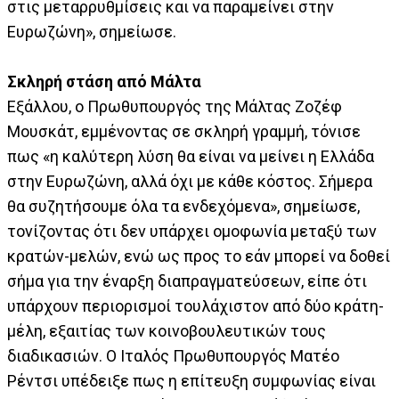
στις μεταρρυθμίσεις και να παραμείνει στην
Ευρωζώνη», σημείωσε.
Σκληρή στάση από Μάλτα
Εξάλλου, ο Πρωθυπουργός της Μάλτας Ζοζέφ
Μουσκάτ, εμμένοντας σε σκληρή γραμμή, τόνισε
πως «η καλύτερη λύση θα είναι να μείνει η Ελλάδα
στην Ευρωζώνη, αλλά όχι με κάθε κόστος. Σήμερα
θα συζητήσουμε όλα τα ενδεχόμενα», σημείωσε,
τονίζοντας ότι δεν υπάρχει ομοφωνία μεταξύ των
κρατών-μελών, ενώ ως προς το εάν μπορεί να δοθεί
σήμα για την έναρξη διαπραγματεύσεων, είπε ότι
υπάρχουν περιορισμοί τουλάχιστον από δύο κράτη-
μέλη, εξαιτίας των κοινοβουλευτικών τους
διαδικασιών. Ο Ιταλός Πρωθυπουργός Ματέο
Ρέντσι υπέδειξε πως η επίτευξη συμφωνίας είναι