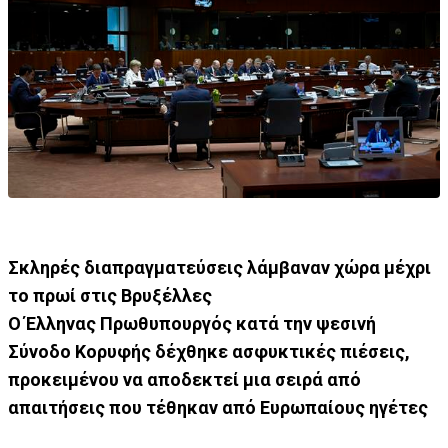
Σκληρές διαπραγματεύσεις λάμβαναν χώρα μέχρι
το πρωί στις Βρυξέλλες
Ο Έλληνας Πρωθυπουργός κατά την ψεσινή
Σύνοδο Κορυφής δέχθηκε ασφυκτικές πιέσεις,
προκειμένου να αποδεκτεί μια σειρά από
απαιτήσεις που τέθηκαν από Eυρωπαίους ηγέτες