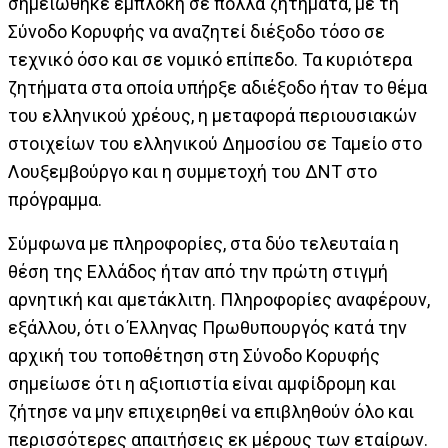
σημειώθηκε εμπλοκή σε πολλά ζητήματα, με τη
Σύνοδο Κορυφής να αναζητεί διέξοδο τόσο σε
τεχνικό όσο και σε νομικό επίπεδο. Τα κυριότερα
ζητήματα στα οποία υπήρξε αδιέξοδο ήταν το θέμα
του ελληνικού χρέους, η μεταφορά περιουσιακών
στοιχείων του ελληνικού Δημοσίου σε Ταμείο στο
Λουξεμβούργο και η συμμετοχή του ΔΝΤ στο
πρόγραμμα.
Σύμφωνα με πληροφορίες, στα δύο τελευταία η
θέση της Ελλάδος ήταν από την πρώτη στιγμή
αρνητική και αμετάκλιτη. Πληροφορίες αναφέρουν,
εξάλλου, ότι ο Έλληνας Πρωθυπουργός κατά την
αρχική του τοποθέτηση στη Σύνοδο Κορυφής
σημείωσε ότι η αξιοπιστία είναι αμφίδρομη και
ζήτησε να μην επιχειρηθεί να επιβληθούν όλο και
περισσότερες απαιτήσεις εκ μέρους των εταίρων.