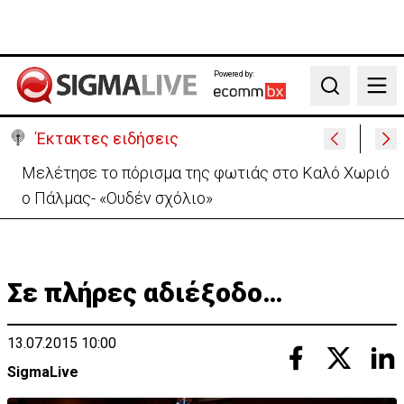
Powered by:
Search
Έκτακτες ειδήσεις
Μελέτησε το πόρισμα της φωτιάς στο Καλό Χωριό
ο Πάλμας- «Ουδέν σχόλιο»
Σε πλήρες αδιέξοδο…
13.07.2015 10:00
SigmaLive