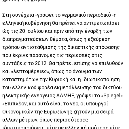
Στη συνέχεια -γράφει το γερμανικό περιοδικό -η
ελληνική κυβέρνηση θα πρέπει να αντιμετωπίσει
ώς τις 20 Ιουλίου και πριν από την έναρξη των
διαπραγματεύσεων θέματα, όπως η εξεύρεση
τρόπου αντιστάθμισης της δικαστικής απόφασης
που έκρινε παράνομες τις περικοπές στις
συντάξεις το 2012. Θα πρέπει επίσης να επιλυθούν
και «λεπτομέρειες», όπως το άνοιγμα των
καταστημάτων την Κυριακή και η ιδιωτικοποίηση
του ελληνικού φορέα εκμετάλλευσης του δικτύου
ηλεκτρικής ενέργειας ΑΔΜΗΕ, γράφει το «Spiegel».
«Επιπλέον, και αυτό είναι το νέο, οι υπουργοί
Οικονομικών της Ευρωζώνης ζητούν μια σειρά
άλλων μέτρων, όπως περισσότερες
ιδιωτικοποιήσεις, είτε με ελληνική πρόταση είτε