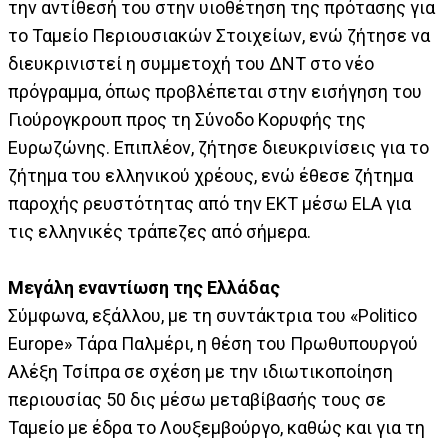
την αντίθεσή του στην υιοθέτηση της πρότασης για
το Ταμείο Περιουσιακών Στοιχείων, ενώ ζήτησε να
διευκρινιστεί η συμμετοχή του ΔΝΤ στο νέο
πρόγραμμα, όπως προβλέπεται στην εισήγηση του
Γιούρογκρουπ προς τη Σύνοδο Κορυφής της
Ευρωζώνης. Επιπλέον, ζήτησε διευκρινίσεις για το
ζήτημα του ελληνικού χρέους, ενώ έθεσε ζήτημα
παροχής ρευστότητας από την ΕΚΤ μέσω ELA για
τις ελληνικές τράπεζες από σήμερα.
Μεγάλη εναντίωση της Ελλάδας
Σύμφωνα, εξάλλου, με τη συντάκτρια του «Politico
Europe» Τάρα Παλμέρι, η θέση του Πρωθυπουργού
Αλέξη Τσίπρα σε σχέση με την ιδιωτικοποίηση
περιουσίας 50 δις μέσω μεταβίβασής τους σε
Ταμείο με έδρα το Λουξεμβούργο, καθώς και για τη