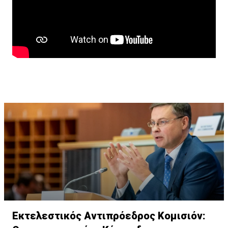
Εκτελεστικός Αντιπρόεδρος Κομισιόν: