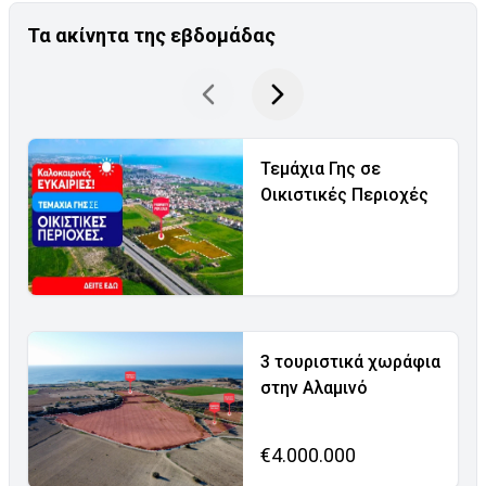
Τα ακίνητα της εβδομάδας
Τεμάχια Γης σε
Οικιστικές Περιοχές
3 τουριστικά χωράφια
στην Αλαμινό
€4.000.000