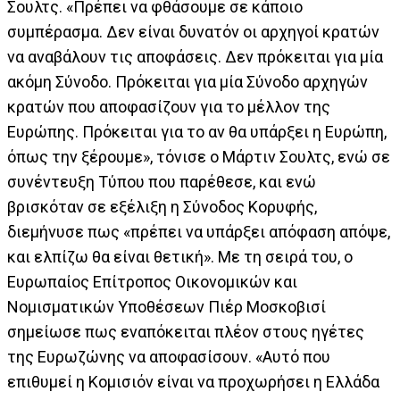
Σουλτς. «Πρέπει να φθάσουμε σε κάποιο
συμπέρασμα. Δεν είναι δυνατόν οι αρχηγοί κρατών
να αναβάλουν τις αποφάσεις. Δεν πρόκειται για μία
ακόμη Σύνοδο. Πρόκειται για μία Σύνοδο αρχηγών
κρατών που αποφασίζουν για το μέλλον της
Ευρώπης. Πρόκειται για το αν θα υπάρξει η Ευρώπη,
όπως την ξέρουμε», τόνισε ο Μάρτιν Σουλτς, ενώ σε
συνέντευξη Τύπου που παρέθεσε, και ενώ
βρισκόταν σε εξέλιξη η Σύνοδος Κορυφής,
διεμήνυσε πως «πρέπει να υπάρξει απόφαση απόψε,
και ελπίζω θα είναι θετική». Με τη σειρά του, ο
Ευρωπαίος Επίτροπος Οικονομικών και
Νομισματικών Υποθέσεων Πιέρ Μοσκοβισί
σημείωσε πως εναπόκειται πλέον στους ηγέτες
της Ευρωζώνης να αποφασίσουν. «Αυτό που
επιθυμεί η Κομισιόν είναι να προχωρήσει η Ελλάδα