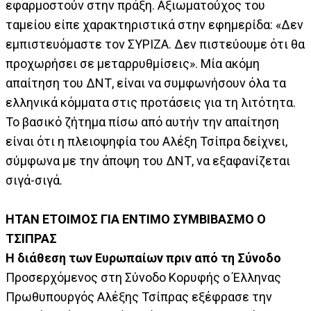
εφαρμοστούν στην πράξη. Αξιωματούχος του
ταμείου είπε χαρακτηριστικά στην εφημερίδα: «Δεν
εμπιστευόμαστε τον ΣΥΡΙΖΑ. Δεν πιστεύουμε ότι θα
προχωρήσει σε μεταρρυθμίσεις». Μία ακόμη
απαίτηση του ΔΝΤ, είναι να συμφωνήσουν όλα τα
ελληνικά κόμματα στις προτάσεις για τη λιτότητα.
Το βασικό ζήτημα πίσω από αυτήν την απαίτηση
είναι ότι η πλειοψηφία του Αλέξη Τσίπρα δείχνει,
σύμφωνα με την άποψη του ΔΝΤ, να εξαφανίζεται
σιγά-σιγά.
ΗΤΑΝ ΕΤΟΙΜΟΣ ΓΙΑ ΕΝΤΙΜΟ ΣΥΜΒΙΒΑΣΜΟ Ο
ΤΣΙΠΡΑΣ
Η διάθεση των Ευρωπαίων πριν από τη Σύνοδο
Προσερχόμενος στη Σύνοδο Κορυφής ο Έλληνας
Πρωθυπουργός Αλέξης Τσίπρας εξέφρασε την