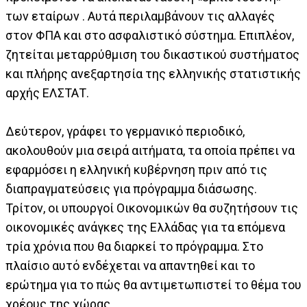
των εταίρων . Αυτά περιλαμβάνουν τις αλλαγές
στον ΦΠΑ και στο ασφαλιστικό σύστημα. Επιπλέον,
ζητείται μεταρρύθμιση του δικαστικού συστήματος
και πλήρης ανεξαρτησία της ελληνικής στατιστικής
αρχής ΕΛΣΤΑΤ.
Δεύτερον, γράφει το γερμανικό περιοδικό,
ακολουθούν μια σειρά αιτήματα, τα οποία πρέπει να
εφαρμόσει η ελληνική κυβέρνηση πριν από τις
διαπραγματεύσεις για πρόγραμμα διάσωσης.
Τρίτον, οι υπουργοί Οικονομικών θα συζητήσουν τις
οικονομικές ανάγκες της Ελλάδας για τα επόμενα
τρία χρόνια που θα διαρκεί το πρόγραμμα. Στο
πλαίσιο αυτό ενδέχεται να απαντηθεί και το
ερώτημα για το πώς θα αντιμετωπιστεί το θέμα του
χρέους της χώρας.