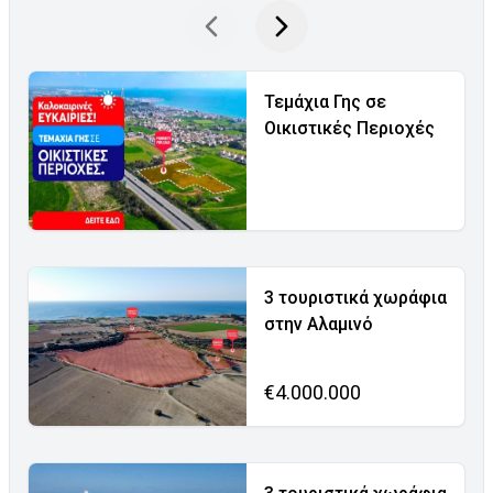
Τεμάχια Γης σε
Οικιστικές Περιοχές
3 τουριστικά χωράφια
στην Αλαμινό
€4.000.000