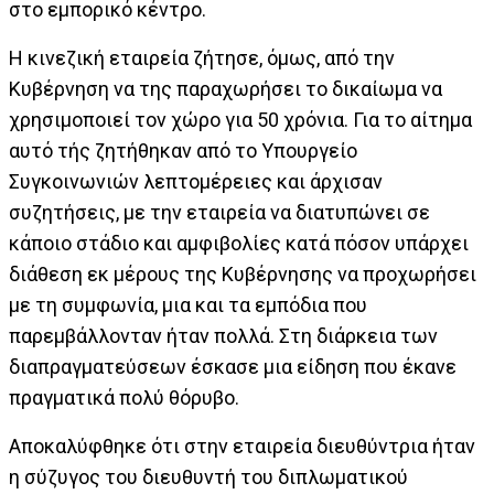
στο εμπορικό κέντρο.
Η κινεζική εταιρεία ζήτησε, όμως, από την
Κυβέρνηση να της παραχωρήσει το δικαίωμα να
χρησιμοποιεί τον χώρο για 50 χρόνια. Για το αίτημα
αυτό τής ζητήθηκαν από το Υπουργείο
Συγκοινωνιών λεπτομέρειες και άρχισαν
συζητήσεις, με την εταιρεία να διατυπώνει σε
κάποιο στάδιο και αμφιβολίες κατά πόσον υπάρχει
διάθεση εκ μέρους της Κυβέρνησης να προχωρήσει
με τη συμφωνία, μια και τα εμπόδια που
παρεμβάλλονταν ήταν πολλά. Στη διάρκεια των
διαπραγματεύσεων έσκασε μια είδηση που έκανε
πραγματικά πολύ θόρυβο.
Αποκαλύφθηκε ότι στην εταιρεία διευθύντρια ήταν
η σύζυγος του διευθυντή του διπλωματικού