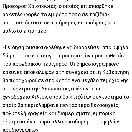
Πρόεδρος Χριστόφιας, ο οποίος επισκέφθηκε
αρκετές φορές το εμιράτο τόσο σε ταξίδια-
αστραπή όσο και σε τριήμερες επισκέψεις και
μάλιστα επίσημες.
Η είδηση φυσικά αφέθηκε να διαρρεύσει από υψηλά
δώματα, ως επίτευγμα προσωπικών προσπαθειών
του προεδρικού περίγυρου. Οι δημοσιογραφικές
έρευνες αποκάλυψαν στη συνέχεια ότι η Κυβέρνηση
θα παραχωρούσε στο Κατάρ ένα μεγάλο τεμάχιο γης
στο κέντρο της Λευκωσίας, απέναντι από το
ξενοδοχείο Χίλτον, όπου θα κτιζόταν συγκρότημα το
οποίο θα περιελάμβανε πεντάστερο ξενοδοχείο,
πολυτελή γραφεία και διαμερίσματα, εμπορικό
κέντρο κι ένα σωρό άλλα οικοδομήματα υψηλών
προδιαγραφών.