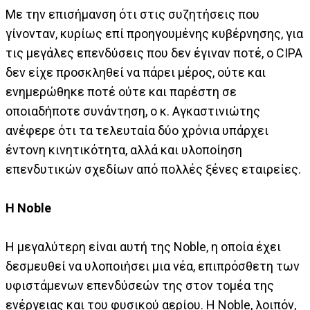
Με την επισήμανση ότι στις συζητήσεις που
γίνονταν, κυρίως επί προηγουμένης κυβέρνησης, για
τις μεγάλες επενδύσεις που δεν έγιναν ποτέ, ο CIPA
δεν είχε προσκληθεί να πάρει μέρος, ούτε και
ενημερώθηκε ποτέ ούτε και παρέστη σε
οποιαδήποτε συνάντηση, ο κ. Αγκαστινιώτης
ανέφερε ότι τα τελευταία δύο χρόνια υπάρχει
έντονη κινητικότητα, αλλά και υλοποίηση
επενδυτικών σχεδίων από πολλές ξένες εταιρείες.
Η Noble
Η μεγαλύτερη είναι αυτή της Noble, η οποία έχει
δεσμευθεί να υλοποιήσει μια νέα, επιπρόσθετη των
υφιστάμενων επενδύσεών της στον τομέα της
ενέργειας και του φυσικού αερίου. Η Noble, λοιπόν,