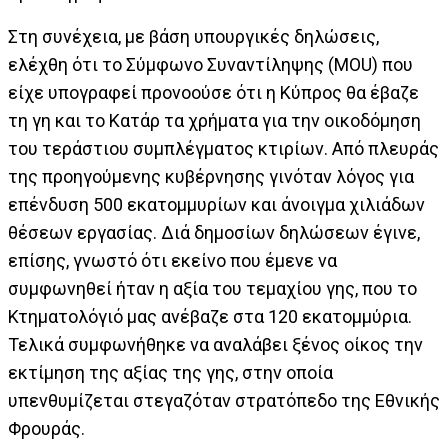
Στη συνέχεια, με βάση υπουργικές δηλώσεις,
ελέχθη ότι το Σύμφωνο Συναντίληψης (MOU) που
είχε υπογραφεί προνοούσε ότι η Κύπρος θα έβαζε
τη γη και το Κατάρ τα χρήματα για την οικοδόμηση
του τεράστιου συμπλέγματος κτιρίων. Από πλευράς
της προηγούμενης κυβέρνησης γινόταν λόγος για
επένδυση 500 εκατομμυρίων και άνοιγμα χιλιάδων
θέσεων εργασίας. Διά δημοσίων δηλώσεων έγινε,
επίσης, γνωστό ότι εκείνο που έμενε να
συμφωνηθεί ήταν η αξία του τεμαχίου γης, που το
Κτηματολόγιό μας ανέβαζε στα 120 εκατομμύρια.
Τελικά συμφωνήθηκε να αναλάβει ξένος οίκος την
εκτίμηση της αξίας της γης, στην οποία
υπενθυμίζεται στεγαζόταν στρατόπεδο της Εθνικής
Φρουράς.