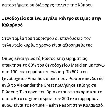
καταστήματα σε διάφορες πόλεις της Κύπρου.
Ξενοδοχεία και ένα μεγάλο κέντρο ευεξίας στην
Καλαβασό
Στον τομέα του τουρισμού οι επενδύσεις τον
τελευταίο κυρίως χρόνο είναι αξιοσημείωτες.
Όπως είναι γνωστό, Ρώσος επιχειρηματίας
απέκτησε το 80% του ξενοδοχείου Meridien με πάνω
από 130 εκατομμύρια επένδυση. Το 50% του
ξενοδοχείου Amathus απέκτησαν Ρώσοι επενδυτές,
ενώ το Alexander the Great πωλήθηκε επίσης σε
Ρώσους. Ένα έργο που βρίσκεται στα σκαριά και το
οποίο θα στοιχίσει πέραν των 300 εκατομμυρίων
ευρώ είναι το Fortune Health Resort στην Καλαβασό.