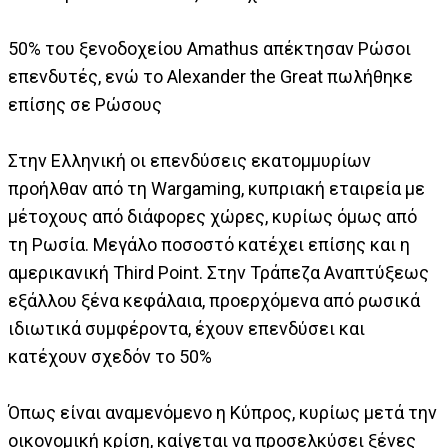
50% του ξενοδοχείου Amathus απέκτησαν Ρώσοι
επενδυτές, ενώ το Alexander the Great πωλήθηκε
επίσης σε Ρώσους
Στην Ελληνική οι επενδύσεις εκατομμυρίων
προήλθαν από τη Wargaming, κυπριακή εταιρεία με
μέτοχους από διάφορες χώρες, κυρίως όμως από
τη Ρωσία. Μεγάλο ποσοστό κατέχει επίσης και η
αμερικανική Third Point. Στην Τράπεζα Αναπτύξεως
εξάλλου ξένα κεφάλαια, προερχόμενα από ρωσικά
ιδιωτικά συμφέροντα, έχουν επενδύσει και
κατέχουν σχεδόν το 50%
Όπως είναι αναμενόμενο η Κύπρος, κυρίως μετά την
οικονομική κρίση, καίγεται να προσελκύσει ξένες