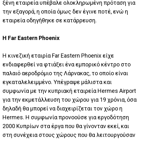
ξένη εταιρεία υπέβαλε ολοκληρωμένη πρόταση για
την εξαγορά, η οποία όμως δεν έγινε ποτέ, ενώ η
εταιρεία οδηγήθηκε σε κατάρρευση.
Η Far Eastern Phoenix
Η κινεζική εταιρία Far Eastern Phoenix είχε
ενδιαφερθεί να φτιάξει ένα εμπορικό κέντρο στο
παλαιό αεροδρόμιο της Λάρνακας, το οποίο είναι
εγκαταλελειμμένο. Υπέγραψε μάλιστα και
συμφωνία με την κυπριακή εταιρεία Hermes Airport
για την εκμετάλλευση του χώρου για 19 χρόνια, όσα
δηλαδή θα μπορεί να διαχειρίζεται τον χώρο η
Hermes. Η συμφωνία προνοούσε για εργοδότηση
2000 Κυπρίων στα έργα που θα γίνονταν εκεί, και
στη συνέχεια στους χώρους που θα λειτουργούσαν