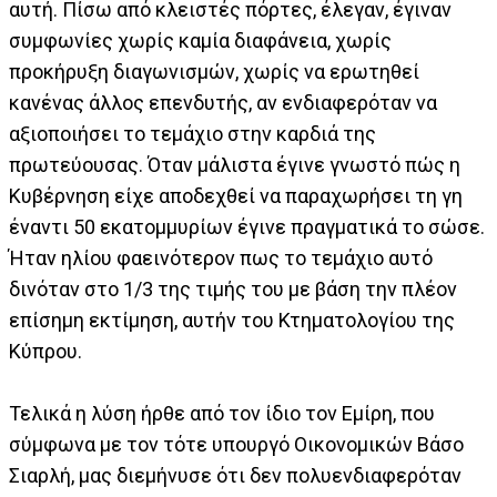
αυτή. Πίσω από κλειστές πόρτες, έλεγαν, έγιναν
συμφωνίες χωρίς καμία διαφάνεια, χωρίς
προκήρυξη διαγωνισμών, χωρίς να ερωτηθεί
κανένας άλλος επενδυτής, αν ενδιαφερόταν να
αξιοποιήσει το τεμάχιο στην καρδιά της
πρωτεύουσας. Όταν μάλιστα έγινε γνωστό πώς η
Κυβέρνηση είχε αποδεχθεί να παραχωρήσει τη γη
έναντι 50 εκατομμυρίων έγινε πραγματικά το σώσε.
Ήταν ηλίου φαεινότερον πως το τεμάχιο αυτό
δινόταν στο 1/3 της τιμής του με βάση την πλέον
επίσημη εκτίμηση, αυτήν του Κτηματολογίου της
Κύπρου.
Τελικά η λύση ήρθε από τον ίδιο τον Εμίρη, που
σύμφωνα με τον τότε υπουργό Οικονομικών Βάσο
Σιαρλή, μας διεμήνυσε ότι δεν πολυενδιαφερόταν