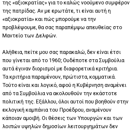
της «αξιοκρατίας» για το καλώς νοούμενο συμφέρον
της πατρίδας. Αν με ερωτάτε, τι είναι αυτή η
«αξιοκρατία» και πώς μπορούμε να την
προβλέψουμε, θα σας παραπέμψω απευθείας στο
Μαντείο των Δελφών.
Αλήθεια, πείτε μου σας παρακαλώ, δεν είναι έτσι
που γίνεται από το 1960; Ουδέποτε στα Συμβούλια
αυτά έγιναν διορισμοί με διαφορετικά κριτήρια.
Τα κριτήρια παραμένουν, πρώτιστα, κομματικά.
Τούτο είναι και λογικό, αφού η Κυβέρνηση αναμένει
από τα Συμβούλια να ακολουθούν την εκάστοτε
πολιτική της. Εξάλλου, όλοι αυτοί που βοηθούν στην
εκλογική καμπάνια του Προέδρου, αναμένουν
κάποιαν αμοιβή. Οι θέσεις των Υπουργών και των
λοιπών υψηλών δημοσίων λειτουργημάτων δεν