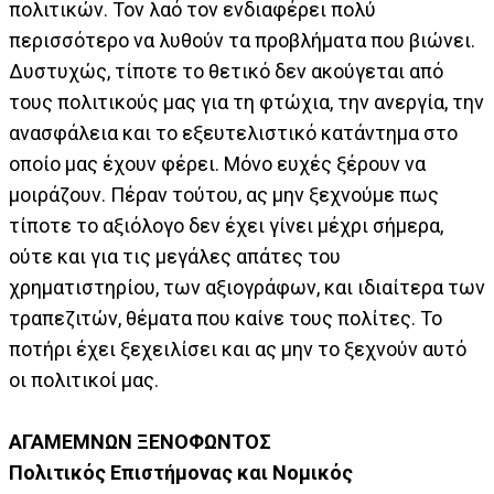
πολιτικών. Τον λαό τον ενδιαφέρει πολύ
περισσότερο να λυθούν τα προβλήματα που βιώνει.
Δυστυχώς, τίποτε το θετικό δεν ακούγεται από
τους πολιτικούς μας για τη φτώχια, την ανεργία, την
ανασφάλεια και το εξευτελιστικό κατάντημα στο
οποίο μας έχουν φέρει. Μόνο ευχές ξέρουν να
μοιράζουν. Πέραν τούτου, ας μην ξεχνούμε πως
τίποτε το αξιόλογο δεν έχει γίνει μέχρι σήμερα,
ούτε και για τις μεγάλες απάτες του
χρηματιστηρίου, των αξιογράφων, και ιδιαίτερα των
τραπεζιτών, θέματα που καίνε τους πολίτες. Το
ποτήρι έχει ξεχειλίσει και ας μην το ξεχνούν αυτό
οι πολιτικοί μας.
ΑΓΑΜΕΜΝΩΝ ΞΕΝΟΦΩΝΤΟΣ
Πολιτικός Επιστήμονας και Νομικός