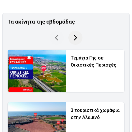
Τα ακίνητα της εβδομάδας
Τεμάχια Γης σε
Οικιστικές Περιοχές
3 τουριστικά χωράφια
στην Αλαμινό