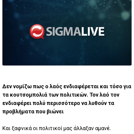
Δεν νομίζω πως ο λαός ενδιαφέρεται και τόσο για
τα κουτσομπολιά των πολιτικών. Τον λαό τον
ενδιαφέρει πολύ περισσότερο να λυθούν τα
προβλήματα που βιώνει
Και ξαφνικά οι πολιτικοί μας άλλαξαν αμανέ.