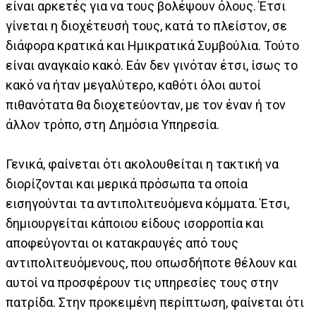
είναι αρκετές για να τους βολέψουν όλους. Έτσι
γίνεται η διοχέτευσή τους, κατά το πλείστον, σε
διάφορα κρατικά και Ημικρατικά Συμβούλια. Τούτο
είναι αναγκαίο κακό. Εάν δεν γινόταν έτσι, ίσως το
κακό να ήταν μεγαλύτερο, καθότι όλοι αυτοί
πιθανότατα θα διοχετεύονταν, με τον έναν ή τον
άλλον τρόπο, στη Δημόσια Υπηρεσία.
Γενικά, φαίνεται ότι ακολουθείται η τακτική να
διορίζονται και μερικά πρόσωπα τα οποία
εισηγούνται τα αντιπολιτευόμενα κόμματα. Έτσι,
δημιουργείται κάποιου είδους ισορροπία και
αποφεύγονται οι κατακραυγές από τους
αντιπολιτευόμενους, που οπωσδήποτε θέλουν και
αυτοί να προσφέρουν τις υπηρεσίες τους στην
πατρίδα. Στην προκειμένη περίπτωση, φαίνεται ότι