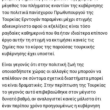
μέγεθος του πλήγματος εναντίον της κυβέρνησης
του πολιτικά πανίσχυρου Πρωθυπουργού της
Τουρκίας Ερντογάν παραμένει μέχρι στιγμής
αδιευκρίνιστο αφού οι εξελίξεις είναι τόσο
ραγδαίες καθημερινά που θα ήταν ιδιαίτερα επίπονο
έργο αυτήν τη στιγμή να εκτιμήσει κανείς τις
ζημίες που το κύρος της παρούσας τουρκικής
κυβέρνησης έχει υποστεί.
Είναι γεγονός ότι στην πολιτική ζωή της
οποιασδήποτε χώρας οι αλλαγές που μπορούν να
επέλθουν σε σύντομα σχετικά διαστήματα μπορεί
να είναι δραματικές. Στην περίπτωση της Τουρκίας
το γεγονός αυτό επιβεβαιώθηκε στον μέγιστο
δυνατό βαθμό, αν αναλογιστεί κανείς μάλιστα ότι
έναν περίπου χρόνο προηγουμένως η κυβέρνηση