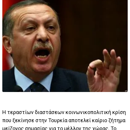
Η τεραστίων διαστάσεων κοινωνικοπολιτική κρίση
που ξεκίνησε στην Τουρκία αποτελεί καίριο ζήτημα
μείζονος σημασίας για το μέλλον της χώρας. Το