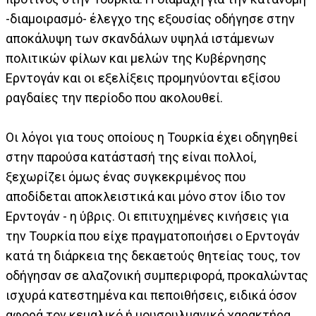
-διαμοιρασμό- έλεγχο της εξουσίας οδήγησε στην
αποκάλυψη των σκανδάλων υψηλά ιστάμενων
πολιτικών φίλων και μελών της Κυβέρνησης
Ερντογάν και οι εξελίξεις προμηνύονται εξίσου
ραγδαίες την περίοδο που ακολουθεί.
Οι λόγοι για τους οποίους η Τουρκία έχει οδηγηθεί
στην παρούσα κατάστασή της είναι πολλοί,
ξεχωρίζει όμως ένας συγκεκριμένος που
αποδίδεται αποκλειστικά και μόνο στον ίδιο τον
Ερντογάν - η ύβρις. Οι επιτυχημένες κινήσεις για
την Τουρκία που είχε πραγματοποιήσει ο Ερντογάν
κατά τη διάρκεια της δεκαετούς θητείας τους, τον
οδήγησαν σε αλαζονική συμπεριφορά, προκαλώντας
ισχυρά κατεστημένα και πεποιθήσεις, ειδικά όσον
αφορά τον κεμαλικό ή μουσουλμανικό χαρακτήρα