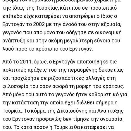
της ίδιας της Τουρκίας, κάτι που σε προσωπικό
επίπεδο είχε καταφέρει να αποτρέψει ο ίδιος ο
Ερντογάν το 2002 με την άνοδό του στην εξουσία,
γεγονός που από μόνο του οδήγησε σε οικονομική
ανάπτυξη και στην ακόμη μεγαλύτερη εύνοια του
λαού προς το πρόσωπο του Ερντογάν.
Από το 2011, όμως, ο Ερντογάν αποποιήθηκε τις
πολιτικές πράξεις του της περασμένης δεκαετίας
και προχώρησε σε ριζοσπαστικές αλλαγές στη
φιλοσοφία του όσον αφορά τη μορφή του κράτους.
Από μόνο του αυτό το γεγονός ήταν καθοριστικό για
την κατάσταση την οποία έχει διέλθει σήμερα η
Τουρκία. Το κόμμα της Δικαιοσύνης και Ανάπτυξης
του Ερντογάν προφανώς δεν τίμησε την ονομασία
του. Το κατά πόσον η Τουρκία θα καταφέρει να