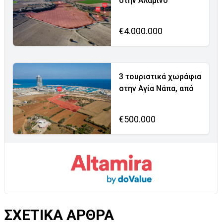
στην Αλαμινό
€4.000.000
3 τουριστικά χωράφια
στην Αγία Νάπα, από
€500.000
ΣΧΕΤΙΚΑ ΑΡΘΡΑ