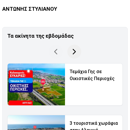
ΑΝΤΩΝΗΣ ΣΤΥΛΙΑΝΟΥ
Τα ακίνητα της εβδομάδας
Τεμάχια Γης σε
Οικιστικές Περιοχές
3 τουριστικά χωράφια