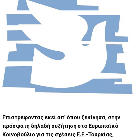
Επιστρέφοντας εκεί απ’ όπου ξεκίνησα, στην
πρόσφατη δηλαδή συζήτηση στο Ευρωπαϊκό
Κοινοβούλιο για τις σχέσεις Ε.Ε.-Τουρκίας,