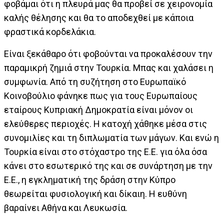
φοβάμαι ότι η πλευρά μας θα προβεί σε χειρονομία
καλής θέλησης και θα το αποδεχθεί με κάποια
φραστικά κορδελάκια.
Είναι ξεκάθαρο ότι φοβούνται να προκαλέσουν την
παραμικρή ζημιά στην Τουρκία. Μπας και χαλάσει η
συμφωνία. Από τη συζήτηση στο Ευρωπαϊκό
Κοινοβούλιο φάνηκε πως για τους Ευρωπαίους
εταίρους Κυπριακή Δημοκρατία είναι μόνον οι
ελεύθερες περιοχές. Η κατοχή χάθηκε μέσα στις
συνομιλίες και τη διπλωματία των μάγων. Και ενώ η
Τουρκία είναι στο στόχαστρο της Ε.Ε. για όλα όσα
κάνει στο εσωτερικό της και σε συνάρτηση με την
Ε.Ε., η εγκληματική της δράση στην Κύπρο
θεωρείται φυσιολογική και δίκαιη. Η ευθύνη
βαραίνει Αθήνα και Λευκωσία.