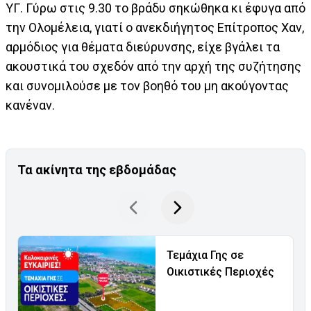
ΥΓ. Γύρω στις 9.30 το βράδυ σηκώθηκα κι έφυγα από
την Ολομέλεια, γιατί ο ανεκδιήγητος Επίτροπος Χαν,
αρμόδιος για θέματα διεύρυνσης, είχε βγάλει τα
ακουστικά του σχεδόν από την αρχή της συζήτησης
και συνομιλούσε με τον βοηθό του μη ακούγοντας
κανέναν.
Τα ακίνητα της εβδομάδας
Τεμάχια Γης σε
Οικιστικές Περιοχές