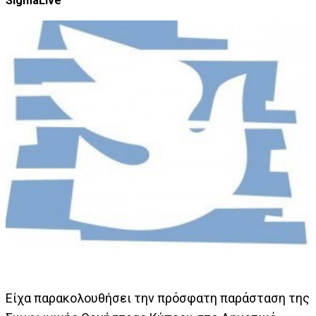
SigmaLive
Είχα παρακολουθήσει την πρόσφατη παράσταση της