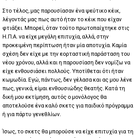
Στο τέλος, μας παρουσίασαν ένα ψεύτικο κέικ,
λέγοντάς μας πως αυτό ήταν το κέικ που είχαν
φτιάξει. Μπορεί, όταν τούτο πρωτοπαίχτηκε στις
Η.Π.Α. να είχε μεγάλη επιτυχία, αλλά, στην
προκειμένη περίπτωση ήταν μία αποτυχία. Καμία
σχέση δεν είχε με την εορταστική παράσταση του
νέου χρόνου, αλλά και η παρουσίαση δεν νομίζω να
είχε ενθουσιάσει πολλούς. Υποτίθεται ότι ήταν
κωμωδία. Εγώ, πάντως, δεν γέλασα και ας μου λένε
πως, γενικά, είμαι ενθουσιώδης θεατής. Κατά τη
δική μου εκτίμηση, αυτός ο μονόλογος θα
αποτελούσε ένα καλό σκετς για παιδικό πρόγραμμα
ή για πάρτυ γενεθλίων.
Ίσως, το σκετς θα μπορούσε να είχε επιτυχία για τη