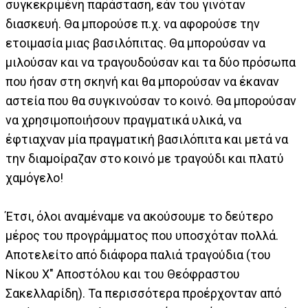
συγκεκριμένη παράσταση, εάν του γινόταν
διασκευή. Θα μπορούσε π.χ. να αφορούσε την
ετοιμασία μιας βασιλόπιτας. Θα μπορούσαν να
μιλούσαν και να τραγουδούσαν και τα δύο πρόσωπα
που ήσαν στη σκηνή και θα μπορούσαν να έκαναν
αστεία που θα συγκινούσαν το κοινό. Θα μπορούσαν
να χρησιμοποιήσουν πραγματικά υλικά, να
έφτιαχναν μία πραγματική βασιλόπιτα και μετά να
την διαμοίραζαν στο κοινό με τραγούδι και πλατύ
χαμόγελο!
Έτσι, όλοι αναμέναμε να ακούσουμε το δεύτερο
μέρος του προγράμματος που υποσχόταν πολλά.
Αποτελείτο από διάφορα παλιά τραγούδια (του
Νίκου Χ" Αποστόλου και του Θεόφραστου
Σακελλαρίδη). Τα περισσότερα προέρχονταν από