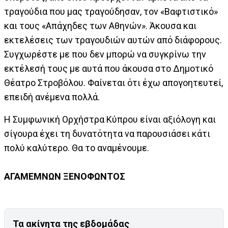
τραγούδια που μας τραγούδησαν, τον «Βαφτιστικό»
και τους «Απάχηδες των Αθηνών». Άκουσα και
εκτελέσεις των τραγουδιών αυτών από διάφορους.
Συγχωρέστε με που δεν μπορώ να συγκρίνω την
εκτέλεσή τους με αυτά που άκουσα στο Δημοτικό
Θέατρο Στροβόλου. Φαίνεται ότι έχω απογοητευτεί,
επειδή ανέμενα πολλά.
Η Συμφωνική Ορχήστρα Κύπρου είναι αξιόλογη και
σίγουρα έχει τη δυνατότητα να παρουσιάσει κάτι
πολύ καλύτερο. Θα το αναμένουμε.
ΑΓΑΜΕΜΝΩΝ ΞΕΝΟΦΩΝΤΟΣ
Τα ακίνητα της εβδομάδας