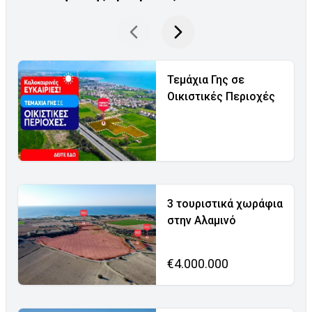
Τεμάχια Γης σε
Οικιστικές Περιοχές
3 τουριστικά χωράφια
στην Αλαμινό
€4.000.000