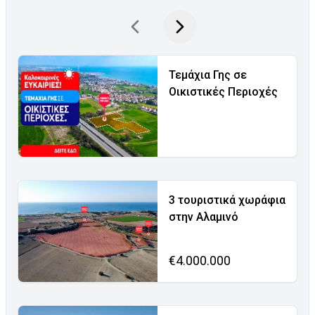
Τεμάχια Γης σε
Οικιστικές Περιοχές
3 τουριστικά χωράφια
στην Αλαμινό
€4.000.000