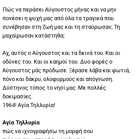
Πώς να περάσει Αύγουστος μήνας και να μην
πονέσει η ψυχή μας από όλα τα τραγικά που
συνέβησαν στη ζωή μας και τη σταύρωσαν; Τη
μαχαίρωσαν κατάστηθα;
Αχ, αυτός ο Αύγουστος και τα δεινά του. Και οι
οδύνες του. Και οι καημοί του. Δυο φορές ο
Αύγουστος μάς πρόδωσε. Ξέρασε λάβα και φωτιά,
πόνο και δάκρυ, ολοφυρμούς και απόγνωση.
Δύστηνος τόπος το νησί μας. Με πολλές
δοκιμασίες.
1964! Αγία Τηλλυρία!
Αγία Τηλλυρία
πώς να ιχνογραφήσω τη μορφή σου