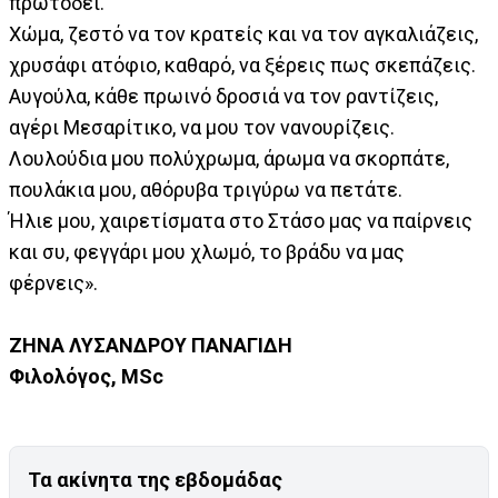
πρωτοδεί.
Χώμα, ζεστό να τον κρατείς και να τον αγκαλιάζεις,
χρυσάφι ατόφιο, καθαρό, να ξέρεις πως σκεπάζεις.
Αυγούλα, κάθε πρωινό δροσιά να τον ραντίζεις,
αγέρι Μεσαρίτικο, να μου τον νανουρίζεις.
Λουλούδια μου πολύχρωμα, άρωμα να σκορπάτε,
πουλάκια μου, αθόρυβα τριγύρω να πετάτε.
Ήλιε μου, χαιρετίσματα στο Στάσο μας να παίρνεις
και συ, φεγγάρι μου χλωμό, το βράδυ να μας
φέρνεις».
ΖΗΝΑ ΛΥΣΑΝΔΡΟΥ ΠΑΝΑΓΙΔΗ
Φιλολόγος, MSc
Τα ακίνητα της εβδομάδας