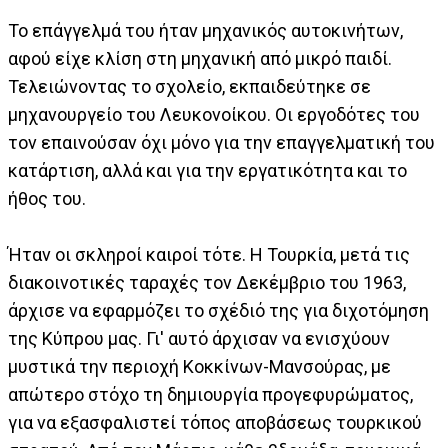
Το επάγγελμά του ήταν μηχανικός αυτοκινήτων,
αφού είχε κλίση στη μηχανική από μικρό παιδί.
Τελειώνοντας το σχολείο, εκπαιδεύτηκε σε
μηχανουργείο του Λευκονοίκου. Οι εργοδότες του
τον επαινούσαν όχι μόνο για την επαγγελματική του
κατάρτιση, αλλά και για την εργατικότητα και το
ήθος του.
Ήταν οι σκληροί καιροί τότε. Η Τουρκία, μετά τις
διακοινοτικές ταραχές τον Δεκέμβριο του 1963,
άρχισε να εφαρμόζει το σχέδιό της για διχοτόμηση
της Κύπρου μας. Γι' αυτό άρχισαν να ενισχύουν
μυστικά την περιοχή Κοκκίνων-Μανσούρας, με
απώτερο στόχο τη δημιουργία προγεφυρώματος,
για να εξασφαλιστεί τόπος αποβάσεως τουρκικού