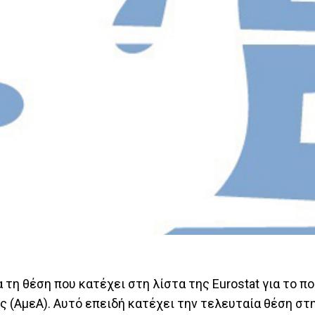
 τη θέση που κατέχει στη λίστα της Eurostat για το π
ς (ΑμεΑ). Αυτό επειδή κατέχει την τελευταία θέση σ