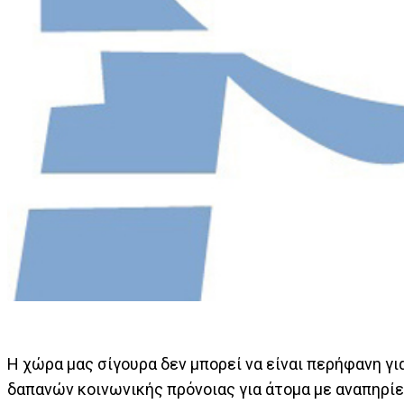
Η χώρα μας σίγουρα δεν μπορεί να είναι περήφανη για
δαπανών κοινωνικής πρόνοιας για άτομα με αναπηρίε