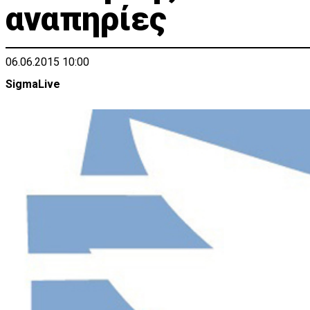
αναπηρίες
06.06.2015 10:00
SigmaLive