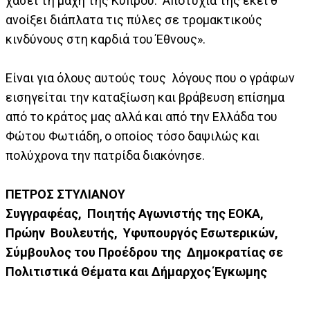
χάσει τη μάχη της Κύπρου. Αποτυχία της εκεί θ’
ανοίξει διάπλατα τις πύλες σε τρομακτικούς
κινδύνους στη καρδιά του Έθνους».
Είναι για όλους αυτούς τους λόγους που ο γράφων
εισηγείται την καταξίωση και βράβευση επίσημα
από το κράτος μας αλλά και από την Ελλάδα του
Φώτου Φωτιάδη, ο οποίος τόσο δαψιλώς και
πολύχρονα την πατρίδα διακόνησε.
ΠΕΤΡΟΣ ΣΤΥΛΙΑΝΟΥ
Συγγραφέας, Ποιητής Αγωνιστής της ΕΟΚΑ,
Πρώην Βουλευτής, Υφυπουργός Εσωτερικών,
Σύμβουλος του Προέδρου της Δημοκρατίας σε
Πολιτιστικά Θέματα και Δήμαρχος Έγκωμης