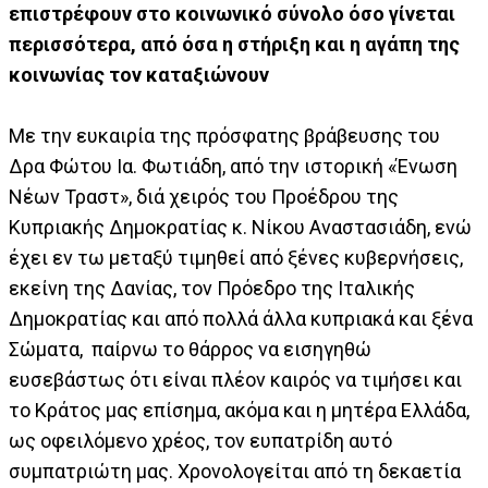
επιστρέφουν στο κοινωνικό σύνολο όσο γίνεται
περισσότερα, από όσα η στήριξη και η αγάπη της
κοινωνίας τον καταξιώνουν
Με την ευκαιρία της πρόσφατης βράβευσης του
Δρα Φώτου Ια. Φωτιάδη, από την ιστορική «Ένωση
Νέων Τραστ», διά χειρός του Προέδρου της
Κυπριακής Δημοκρατίας κ. Νίκου Αναστασιάδη, ενώ
έχει εν τω μεταξύ τιμηθεί από ξένες κυβερνήσεις,
εκείνη της Δανίας, τον Πρόεδρο της Ιταλικής
Δημοκρατίας και από πολλά άλλα κυπριακά και ξένα
Σώματα, παίρνω το θάρρος να εισηγηθώ
ευσεβάστως ότι είναι πλέον καιρός να τιμήσει και
το Κράτος μας επίσημα, ακόμα και η μητέρα Ελλάδα,
ως οφειλόμενο χρέος, τον ευπατρίδη αυτό
συμπατριώτη μας. Χρονολογείται από τη δεκαετία