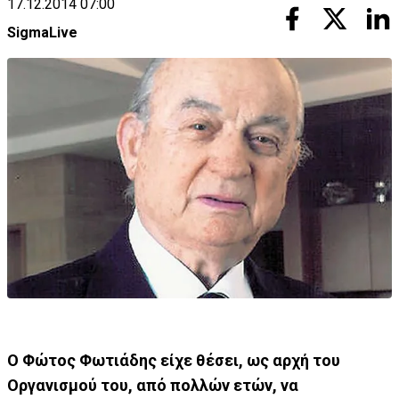
17.12.2014 07:00
SigmaLive
Ο Φώτος Φωτιάδης είχε θέσει, ως αρχή του
Οργανισμού του, από πολλών ετών, να