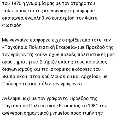
του 1970 η γνωριμία μας με τον οτρηρό του
πολιτισμού και της κοινωνικής προσφοράς
σκαπανέα, ένα αληθινό ευπατρίδη, τον Φώτο
Φωτιάδη.
Με γενναίες εισφορές είχε στηρίξει από τότε, την
«Παγκύπρια Πολιτιστική Εταιρεία» (με Πρόεδρό της
τον γράφοντα) και ενίσχυε πολλές πολιτιστικές μας
δραστηριότητες. Στήριζε επίσης τους ποικίλους
διαγωνισμούς και τις ιστορικές εκδόσεις του
«Κυπριακού Ιστορικού Μουσείου και Αρχείου», με
Πρόεδρό του και πάλιν τον γράφοντα.
Ανέλαβε μαζί με τον γράφοντα, Πρόεδρο της
Παγκύπριας Πολιτιστικής Εταιρείας το 1981 την
ανέγερση σημαντικού μνημείου προς τιμήν της