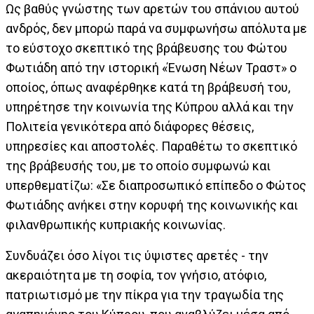
Ως βαθύς γνώστης των αρετών του σπάνιου αυτού
ανδρός, δεν μπορώ παρά να συμφωνήσω απόλυτα με
το εύστοχο σκεπτικό της βράβευσης του Φώτου
Φωτιάδη από την ιστορική «Ένωση Νέων Τραστ» ο
οποίος, όπως αναφέρθηκε κατά τη βράβευσή του,
υπηρέτησε την κοινωνία της Κύπρου αλλά και την
Πολιτεία γενικότερα από διάφορες θέσεις,
υπηρεσίες και αποστολές. Παραθέτω το σκεπτικό
της βράβευσής του, με το οποίο συμφωνώ και
υπερθεματίζω: «Σε διαπροσωπικό επίπεδο ο Φώτος
Φωτιάδης ανήκει στην κορυφή της κοινωνικής και
φιλανθρωπικής κυπριακής κοινωνίας.
Συνδυάζει όσο λίγοι τις ύψιστες αρετές - την
ακεραιότητα με τη σοφία, τον γνήσιο, ατόφιο,
πατριωτισμό με την πίκρα για την τραγωδία της