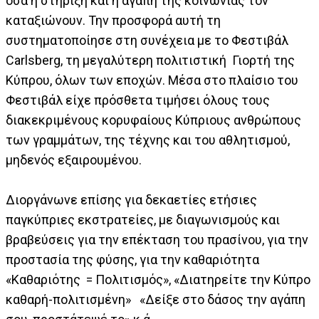
όσα η στήριξη και η αγάπη της κοινωνίας τον
καταξιώνουν. Την προσφορά αυτή τη
συστηματοποίησε στη συνέχεια με το Φεστιβάλ
Carlsberg, τη μεγαλύτερη πολιτιστική Γιορτή της
Κύπρου, όλων των εποχών. Μέσα στο πλαίσιο του
Φεστιβάλ είχε πρόσθετα τιμήσει όλους τους
διακεκριμένους κορυφαίους Κύπριους ανθρώπους
των γραμμάτων, της τέχνης και του αθλητισμού,
μηδενός εξαιρουμένου.
Διοργάνωνε επίσης για δεκαετίες ετήσιες
παγκύπριες εκστρατείες, με διαγωνισμούς και
βραβεύσεις για την επέκταση του πρασίνου, για την
προστασία της φύσης, για την καθαριότητα
«Καθαριότης = Πολιτισμός», «Διατηρείτε την Κύπρο
καθαρή-πολιτισμένη» «Δείξε στο δάσος την αγάπη