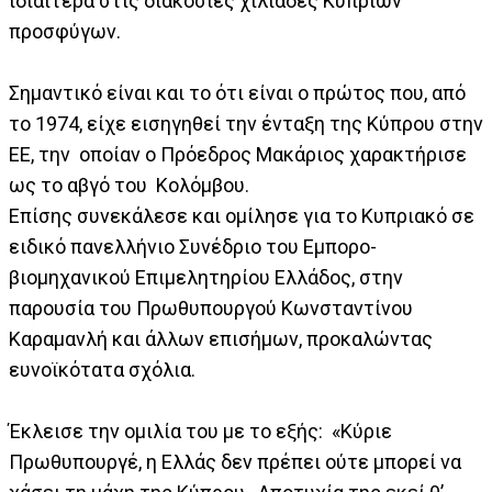
ιδιαίτερα στις διακόσιες χιλιάδες Κύπριων
προσφύγων.
Σημαντικό είναι και το ότι είναι ο πρώτος που, από
το 1974, είχε εισηγηθεί την ένταξη της Κύπρου στην
ΕΕ, την οποίαν ο Πρόεδρος Μακάριος χαρακτήρισε
ως το αβγό του Κολόμβου.
Επίσης συνεκάλεσε και ομίλησε για το Κυπριακό σε
ειδικό πανελλήνιο Συνέδριο του Εμπορο-
βιομηχανικού Επιμελητηρίου Ελλάδος, στην
παρουσία του Πρωθυπουργού Κωνσταντίνου
Καραμανλή και άλλων επισήμων, προκαλώντας
ευνοϊκότατα σχόλια.
Έκλεισε την ομιλία του με το εξής: «Κύριε
Πρωθυπουργέ, η Ελλάς δεν πρέπει ούτε μπορεί να