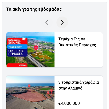
Τα ακίνητα της εβδομάδας
Τεμάχια Γης σε
Οικιστικές Περιοχές
3 τουριστικά χωράφια
στην Αλαμινό
€4.000.000