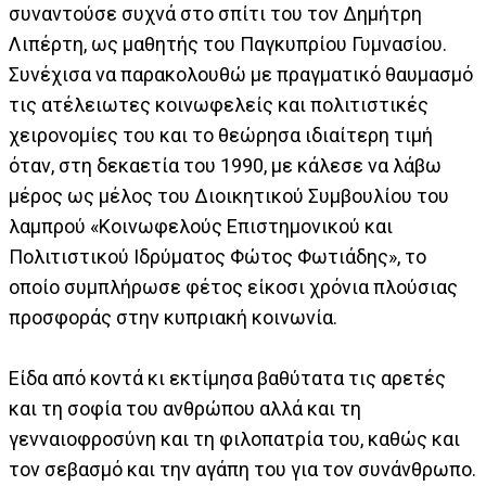
συναντούσε συχνά στο σπίτι του τον Δημήτρη
Λιπέρτη, ως μαθητής του Παγκυπρίου Γυμνασίου.
Συνέχισα να παρακολουθώ με πραγματικό θαυμασμό
τις ατέλειωτες κοινωφελείς και πολιτιστικές
χειρονομίες του και το θεώρησα ιδιαίτερη τιμή
όταν, στη δεκαετία του 1990, με κάλεσε να λάβω
μέρος ως μέλος του Διοικητικού Συμβουλίου του
λαμπρού «Κοινωφελούς Επιστημονικού και
Πολιτιστικού Ιδρύματος Φώτος Φωτιάδης», το
οποίο συμπλήρωσε φέτος είκοσι χρόνια πλούσιας
προσφοράς στην κυπριακή κοινωνία.
Είδα από κοντά κι εκτίμησα βαθύτατα τις αρετές
και τη σοφία του ανθρώπου αλλά και τη
γενναιοφροσύνη και τη φιλοπατρία του, καθώς και
τον σεβασμό και την αγάπη του για τον συνάνθρωπο.