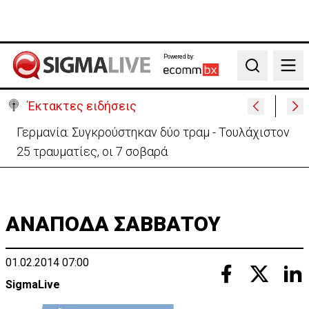
Powered by:
Search
Έκτακτες ειδήσεις
Γερμανία: Συγκρούστηκαν δύο τραμ - Τουλάχιστον
25 τραυματίες, οι 7 σοβαρά
ΑΝΑΠΟΔΑ ΣΑΒΒΑΤΟΥ
01.02.2014 07:00
SigmaLive