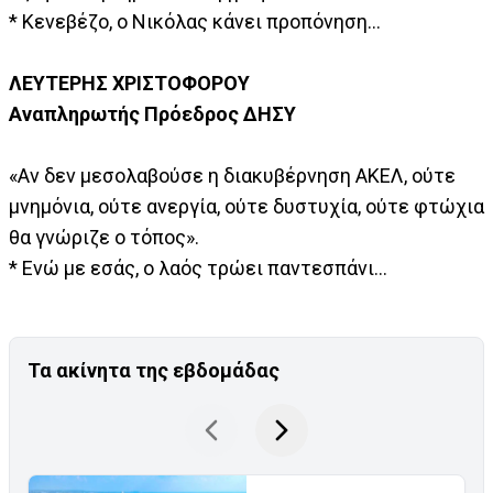
* Κενεβέζο, ο Νικόλας κάνει προπόνηση...
ΛΕΥΤΕΡΗΣ ΧΡΙΣΤΟΦΟΡΟΥ
Αναπληρωτής Πρόεδρος ΔΗΣΥ
«Αν δεν μεσολαβούσε η διακυβέρνηση ΑΚΕΛ, ούτε
μνημόνια, ούτε ανεργία, ούτε δυστυχία, ούτε φτώχια
θα γνώριζε ο τόπος».
* Ενώ με εσάς, ο λαός τρώει παντεσπάνι...
Τα ακίνητα της εβδομάδας