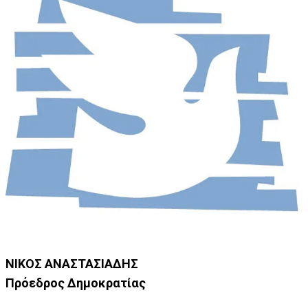
NIKOΣ ΑΝΑΣΤΑΣΙΑΔΗΣ
Πρόεδρος Δημοκρατίας