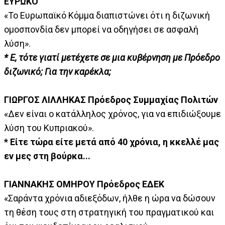
ΕΥΡΩΚΟ
«Το Ευρωπαϊκό Κόμμα διαπιστώνει ότι η διζωνική
ομοσπονδία δεν μπορεί να οδηγήσει σε ασφαλή
λύση».
* Ε, τότε γιατί μετέχετε σε μια κυβέρνηση με Πρόεδρο
διζωνικό; Για την καρέκλα;
ΓΙΩΡΓΟΣ ΛΙΛΛΗΚΑΣ Πρόεδρος Συμμαχίας Πολιτών
«Δεν είναι ο κατάλληλος χρόνος, για να επιδιώξουμε
λύση του Κυπριακού».
* Είτε τώρα είτε μετά από 40 χρόνια, η κκελλέ μας
εν μες στη βούρκα...
ΓΙΑΝΝΑΚΗΣ ΟΜΗΡΟΥ Πρόεδρος ΕΔΕΚ
«Σαράντα χρόνια αδιεξόδων, ήλθε η ώρα να δώσουν
τη θέση τους στη στρατηγική του πραγματικού και