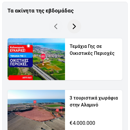
Τα ακίνητα της εβδομάδας
Τεμάχια Γης σε
Οικιστικές Περιοχές
3 τουριστικά χωράφια
στην Αλαμινό
€4.000.000