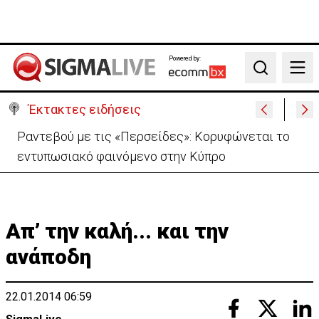
Powered by:
Search
Έκτακτες ειδήσεις
Ραντεβού με τις «Περσείδες»: Κορυφώνεται το
εντυπωσιακό φαινόμενο στην Κύπρο
Aπ’ την καλή... και την
ανάποδη
22.01.2014 06:59