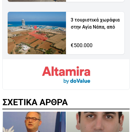
3 τουριστικά χωράφια
στην Αγία Νάπα, από
€500.000
ΣΧΕΤΙΚΑ ΑΡΘΡΑ