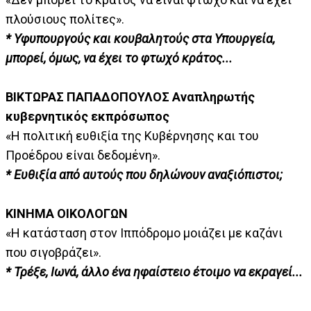
πλούσιους πολίτες».
* Υφυπουργούς και κουβαλητούς στα Υπουργεία,
μπορεί, όμως, να έχει το φτωχό κράτος...
ΒΙΚΤΩΡΑΣ ΠΑΠΑΔΟΠΟΥΛΟΣ Αναπληρωτής
κυβερνητικός εκπρόσωπος
«Η πολιτική ευθιξία της Κυβέρνησης και του
Προέδρου είναι δεδομένη».
* Ευθιξία από αυτούς που δηλώνουν αναξιόπιστοι;
ΚΙΝΗΜΑ ΟΙΚΟΛΟΓΩΝ
«Η κατάσταση στον Ιππόδρομο μοιάζει με καζάνι
που σιγοβράζει».
* Τρέξε, Ιωνά, άλλο ένα ηφαίστειο έτοιμο να εκραγεί...