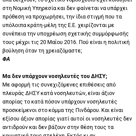
στη Νομική Υπηρεσία και δεν φαίνεται να υπάρχει
πρόθεση να προχωρήσει, την ίδια στιγμή που τα
υπόλοιπα κράτη-μέλη της Ε.Ε. χειρίζονται με
συνέπεια την υποχρέωση σχετικής συμμόρφωσής
τους μέχρι τις 20 Μαΐου 2016. Πού είναι η πολιτική
βούληση όταν τη χρειαζόμαστε;
ΦΑ
Μα δεν υπάρχουν νοσηλευτές του ΔΗΣΥ;
Με αφορμή τις συνεχιζόμενες επιθέσεις από
πλευράς ΔΗΣΥ κατά νοσηλευτών, είναι άξιον
απορίας το κατά πόσον υπάρχουν νοσηλευτές
προσκείμενοι στο κόμμα της Πινδάρου. Και είναι
εξίσου άξιον απορίας γιατί αυτοί οι νοσηλευτές δεν
αντιδρούν και δεν βάζουν στην θέση τους τα
κομματικά τους στελέχη. Εκτός κι αν