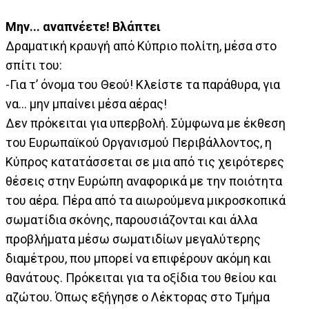
Μην... αναπνέετε! Βλάπτει
Δραματική κραυγή από Κύπριο πολίτη, μέσα στο
σπίτι του:
-Για τ’ όνομα του Θεού! Κλείστε τα παράθυρα, για
να... μην μπαίνει μέσα αέρας!
Δεν πρόκειται για υπερβολή. Σύμφωνα με έκθεση
του Ευρωπαϊκού Οργανισμού Περιβάλλοντος, η
Κύπρος κατατάσσεται σε μια από τις χειρότερες
θέσεις στην Ευρώπη αναφορικά με την ποιότητα
του αέρα. Πέρα από τα αιωρούμενα μικροσκοπικά
σωματίδια σκόνης, παρουσιάζονται και άλλα
προβλήματα μέσω σωματιδίων μεγαλύτερης
διαμέτρου, που μπορεί να επιφέρουν ακόμη και
θανάτους. Πρόκειται για τα οξίδια του θείου και
αζώτου. Όπως εξήγησε ο Λέκτορας στο Τμήμα