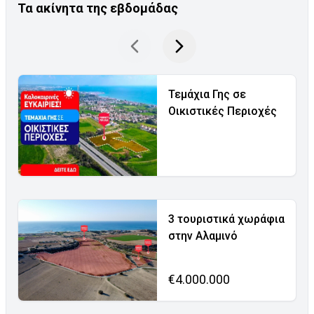
Τα ακίνητα της εβδομάδας
Τεμάχια Γης σε
Οικιστικές Περιοχές
3 τουριστικά χωράφια
στην Αλαμινό
€4.000.000