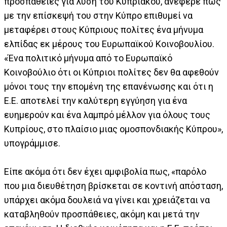
προσπάθειες για λύση του Κυπριακού, ανέφερε πως
με την επίσκεψή του στην Κύπρο επιθυμεί να
μεταφέρει στους Κύπριους πολίτες ένα μήνυμα
ελπίδας εκ μέρους του Ευρωπαϊκού Κοινοβουλίου.
«Ένα πολιτικό μήνυμα από το Ευρωπαϊκό
Κοινοβούλιο ότι οι Κύπριοι πολίτες δεν θα αφεθούν
μόνοι τους την επομένη της επανένωσης και ότι η
Ε.Ε. αποτελεί την καλύτερη εγγύηση για ένα
ευημερούν και ένα λαμπρό μέλλον για όλους τους
Κυπρίους, στο πλαίσιο μιας ομοσπονδιακής Κύπρου»,
υπογράμμισε.
Είπε ακόμα ότι δεν έχει αμφιβολία πως, «παρόλο
που μια διευθέτηση βρίσκεται σε κοντινή απόσταση,
υπάρχει ακόμα δουλειά να γίνει και χρειάζεται να
καταβληθούν προσπάθειες, ακόμη και μετά την