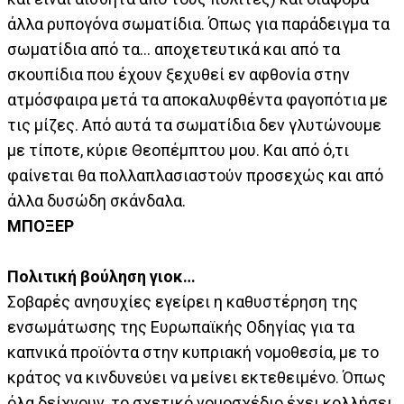
άλλα ρυπογόνα σωματίδια. Όπως για παράδειγμα τα
σωματίδια από τα... αποχετευτικά και από τα
σκουπίδια που έχουν ξεχυθεί εν αφθονία στην
ατμόσφαιρα μετά τα αποκαλυφθέντα φαγοπότια με
τις μίζες. Από αυτά τα σωματίδια δεν γλυτώνουμε
με τίποτε, κύριε Θεοπέμπτου μου. Και από ό,τι
φαίνεται θα πολλαπλασιαστούν προσεχώς και από
άλλα δυσώδη σκάνδαλα.
ΜΠΟΞΕΡ
Πολιτική βούληση γιοκ…
Σοβαρές ανησυχίες εγείρει η καθυστέρηση της
ενσωμάτωσης της Ευρωπαϊκής Οδηγίας για τα
καπνικά προϊόντα στην κυπριακή νομοθεσία, με το
κράτος να κινδυνεύει να μείνει εκτεθειμένο. Όπως
όλα δείχνουν, το σχετικό νομοσχέδιο έχει κολλήσει