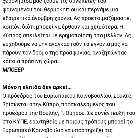
ξερονησίδα μας ζούμε τις συνέπειες του
φαινομένου του θερμοκηπίου και περνάμε μια
εξαιρετικά άνομβρη χρονιά. Ας προετοιμαζόμαστε,
λοιπόν, διότι μπορεί να έρθουν και χειρότερα. Η
Κύπρος απειλείται με ερημοποίηση στο μέλλον. Ας
ευχηθούμε να μην αναγκαστούν τα εγγόνια μας να
πάρουν τον δρόμο της προσφυγιάς, αναζητώντας
κάποια πράσινη χώρα...
ΜΠΟΞΕΡ
Μόνο η ελπίδα δεν αρκεί…
Ο πρόεδρος του Ευρωπαϊκού Κοινοβουλίου, Σουλτς,
βρίσκεται στην Κύπρο, προσκαλεσμένος του
προέδρου της Βουλής, Γ. Ομήρου. Σε συνέντευξή του
στο ΚΥΠΕ, ερωτηθείς με ποιους τρόπους μπορεί το
Ευρωπαϊκό Κοινοβούλιο να υποστηρίξει τις