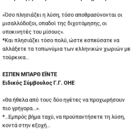
«Όσο πλησιάζει η λύση, τόσο αποθρασύνονται οι
μισαλλόδοξοι, οπαδοί της διχοτόμησης, οι
υποκινητές του μίσους».
*Και πλησιάζει τόσο πολύ, ώστε εσπεύσατε να
αλλάξετε τα τοπωνύμια των ελληνικών χωριών με
τούρκικα...
ΕΣΠΕΝ ΜΠΑΡΘ ΕΪΝΤΕ
Ειδικός Σύμβουλος Γ.Γ. ΟΗΕ
«Θα ήθελα από τους δύο ηγέτες να προχωρήσουν
πιο γρήγορα...».
*...Εμπρός βήμα ταχύ, να προϋπαντήσετε τη λύση,
κοντά στην εξοχή...