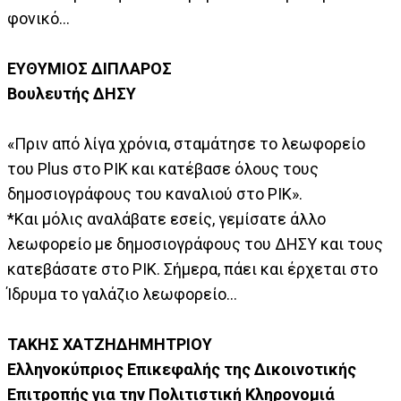
φονικό...
ΕΥΘΥΜΙΟΣ ΔΙΠΛΑΡΟΣ
Βουλευτής ΔΗΣΥ
«Πριν από λίγα χρόνια, σταμάτησε το λεωφορείο
του Plus στο ΡΙΚ και κατέβασε όλους τους
δημοσιογράφους του καναλιού στο ΡΙΚ».
*Και μόλις αναλάβατε εσείς, γεμίσατε άλλο
λεωφορείο με δημοσιογράφους του ΔΗΣΥ και τους
κατεβάσατε στο ΡΙΚ. Σήμερα, πάει και έρχεται στο
Ίδρυμα το γαλάζιο λεωφορείο...
ΤΑΚΗΣ ΧΑΤΖΗΔΗΜΗΤΡΙΟΥ
Ελληνοκύπριος Επικεφαλής της Δικοινοτικής
Επιτροπής για την Πολιτιστική Κληρονομιά