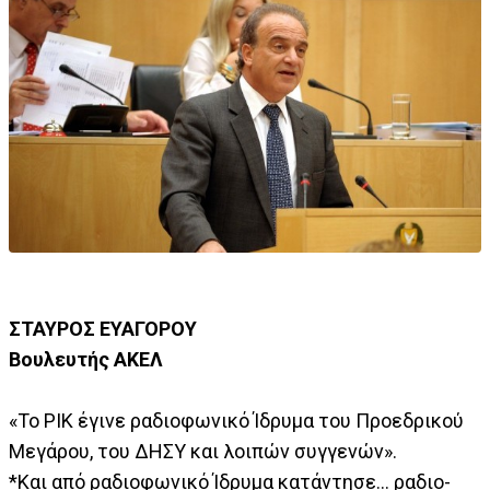
ΣΤΑΥΡΟΣ ΕΥΑΓΟΡΟΥ
Βουλευτής ΑΚΕΛ
«Το ΡΙΚ έγινε ραδιοφωνικό Ίδρυμα του Προεδρικού
Μεγάρου, του ΔΗΣΥ και λοιπών συγγενών».
*Και από ραδιοφωνικό Ίδρυμα κατάντησε... ραδιο-