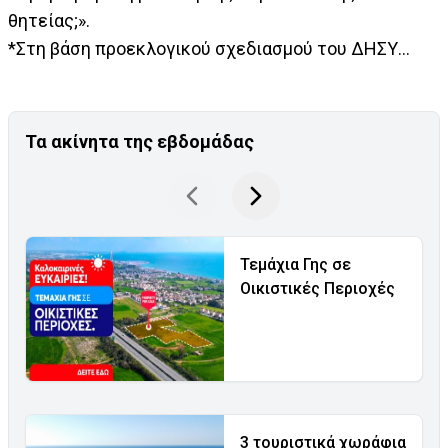
θητείας;».
*Στη βάση προεκλογικού σχεδιασμού του ΔΗΣΥ...
Τα ακίνητα της εβδομάδας
Τεμάχια Γης σε
Οικιστικές Περιοχές
3 τουριστικά χωράφια