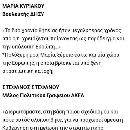
ΜΑΡΙΑ ΚΥΡΙΑΚΟΥ
Βουλευτής ΔΗΣΥ
«Τα δύο χρόνια θητείας ήταν μεγαλύτερος χρόνος
από ό,τι χρειάζεται, παίρνοντας ως παράδειγμα και
την υπόλοιπη Ευρώπη...»
*Πολύξερή μου, Μαρία, ξέρεις έστω και μία χώρα
της Ευρώπης, η οποία βρίσκεται υπό ξένη
στρατιωτική κατοχή;
ΣΤΕΦΑΝΟΣ ΣΤΕΦΑΝΟΥ
Μέλος Πολιτικού Γραφείου ΑΚΕΛ
«Διερωτόμαστε, στη βάση ποιου σχεδιασμού και
πότε αυτός υλοποιήθηκε, για να προχωρεί άμεσα η
Κυβέρνηση στη μείωση της στρατιωτικής