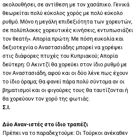
ακολουθήσει, σε αντίθεση με τον χασάπικο. Γενικά
θεωρείται πολύ εύκολος χορός με πολύ εύκολο
ρυθμό. Μόνο η μεγάλη επιδεξιότητα των χορευτών,
σε πολύπλοκες χορευτικές κινήσεις, εντυπωσιάζει
τον θεατή». Απορία πρώτη: Με πόση ευκολία και
δεξιοτεχνία ο Αναστασιάδης μπορεί να χορέψει
στις διάφορες πτυχές του Κυπριακού; Απορία
δεύτερη: Ο Ακιντζί θα χορεύει στον ίδιο ρυθμό με
τον Αναστασιάδη, αφού και οι δύο λένε πως έχουν
το ίδιο όραμα; Θα φανεί πάρα πολύ σύντομα αν οι
βηματισμοί και οι φιγούρες τους θα ταυτίζονται ή
θα χορεύουν τον χορό της φωτιάς.
Σ.Ι.
Δύο Αναν-ιστές στο ίδιο τραπέζι
Πρέπει να το παραδεχτούμε: Οι Τούρκοι ανέκαθεν