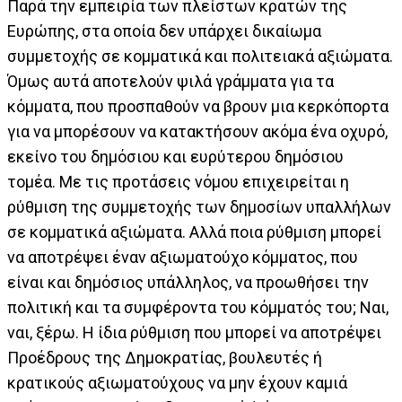
Παρά την εμπειρία των πλείστων κρατών της
Ευρώπης, στα οποία δεν υπάρχει δικαίωμα
συμμετοχής σε κομματικά και πολιτειακά αξιώματα.
Όμως αυτά αποτελούν ψιλά γράμματα για τα
κόμματα, που προσπαθούν να βρουν μια κερκόπορτα
για να μπορέσουν να κατακτήσουν ακόμα ένα οχυρό,
εκείνο του δημόσιου και ευρύτερου δημόσιου
τομέα. Με τις προτάσεις νόμου επιχειρείται η
ρύθμιση της συμμετοχής των δημοσίων υπαλλήλων
σε κομματικά αξιώματα. Αλλά ποια ρύθμιση μπορεί
να αποτρέψει έναν αξιωματούχο κόμματος, που
είναι και δημόσιος υπάλληλος, να προωθήσει την
πολιτική και τα συμφέροντα του κόμματός του; Ναι,
ναι, ξέρω. Η ίδια ρύθμιση που μπορεί να αποτρέψει
Προέδρους της Δημοκρατίας, βουλευτές ή
κρατικούς αξιωματούχους να μην έχουν καμιά