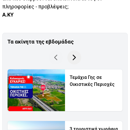
πληροφορίες - προβλέψεις;
Α.ΚΥ
Τα ακίνητα της εβδομάδας
Τεμάχια Γης σε
Οικιστικές Περιοχές
3 τουριστικά χωράφια