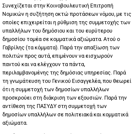
Συνεχίζεται στην Κοινοβουλευτική Επιτροπή
Νομικών η συζήτηση οκτώ προτάσεων νόμου, με τις
οποίες επιχειρείται η ρύθμιση της συμμετοχής των
υπαλλήλων του δημόσιου και του ευρύτερου
δημοσίου τομέα σε κομματικά αξιώματα. Ατού ο
Γαβρίλης (τα κόμματα). Παρά την απαξίωση των
πολιτών προς αυτά, επιμένουν να εισχωρούν
παντού και να ελέγχουν τα πάντα,
περιλαμβανομένης της δημόσιας υπηρεσίας. Παρά
τη γνωμάτευση του Γενικού Εισαγγελέα, που θεωρεί
ότι η συμμετοχή των δημοσίων υπαλλήλων
προσκρούει στη διάκριση των εξουσιών. Παρά την
αντίθεση της ΠΑΣΥΔΥ στη συμμετοχή των
δημοσίων υπαλλήλων σε πολιτειακά και κομματικά
αξιώματα.