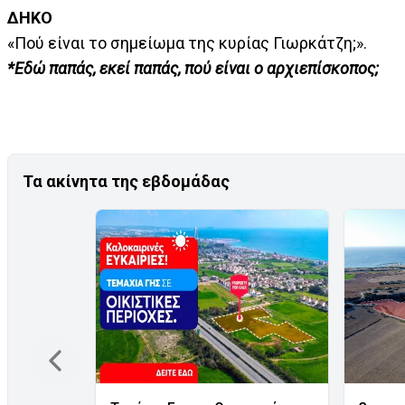
ΔΗΚΟ
«Πού είναι το σημείωμα της κυρίας Γιωρκάτζη;».
*Εδώ παπάς, εκεί παπάς, πού είναι ο αρχιεπίσκοπος;
Τα ακίνητα της εβδομάδας