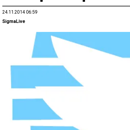
24.11.2014 06:59
SigmaLive