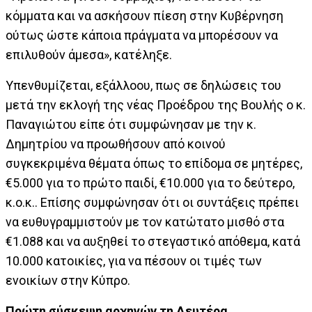
κόμματα και να ασκήσουν πίεση στην Κυβέρνηση
ούτως ώστε κάποια πράγματα να μπορέσουν να
επιλυθούν άμεσα», κατέληξε.
Υπενθυμίζεται, εξάλλοου, πως σε δηλώσεις του
μετά την εκλογή της νέας Προέδρου της Βουλής ο κ.
Παναγιώτου είπε ότι συμφώνησαν με την κ.
Δημητρίου να προωθήσουν από κοινού
συγκεκριμένα θέματα όπως το επίδομα σε μητέρες,
€5.000 για το πρώτο παιδί, €10.000 για το δεύτερο,
κ.ο.κ.. Επίσης συμφώνησαν ότι οι συντάξεις πρέπει
να ευθυγραμμιστούν με τον κατώτατο μισθό στα
€1.088 και να αυξηθεί το στεγαστικό απόθεμα, κατά
10.000 κατοικίες, για να πέσουν οι τιμές των
ενοικίων στην Κύπρο.
Πρώτη σύσκεψη αρχηγών τη Δευτέρα