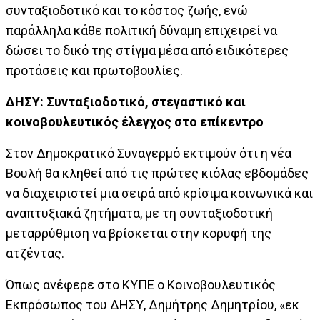
συνταξιοδοτικό και το κόστος ζωής, ενώ
παράλληλα κάθε πολιτική δύναμη επιχειρεί να
δώσει το δικό της στίγμα μέσα από ειδικότερες
προτάσεις και πρωτοβουλίες.
ΔΗΣΥ: Συνταξιοδοτικό, στεγαστικό και
κοινοβουλευτικός έλεγχος στο επίκεντρο
Στον Δημοκρατικό Συναγερμό εκτιμούν ότι η νέα
Βουλή θα κληθεί από τις πρώτες κιόλας εβδομάδες
να διαχειριστεί μια σειρά από κρίσιμα κοινωνικά και
αναπτυξιακά ζητήματα, με τη συνταξιοδοτική
μεταρρύθμιση να βρίσκεται στην κορυφή της
ατζέντας.
Όπως ανέφερε στο ΚΥΠΕ ο Κοινοβουλευτικός
Εκπρόσωπος του ΔΗΣΥ, Δημήτρης Δημητρίου, «εκ