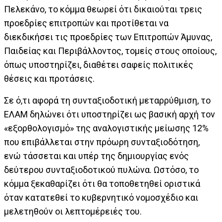
Πελεκάνο, το κόμμα θεωρεί ότι δικαιούται τρεις
προεδρίες επιτροπών και προτίθεται να
διεκδικήσει τις προεδρίες των Επιτροπών Άμυνας,
Παιδείας και Περιβάλλοντος, τομείς στους οποίους,
όπως υποστηρίζει, διαθέτει σαφείς πολιτικές
θέσεις και προτάσεις.
Σε ό,τι αφορά τη συνταξιοδοτική μεταρρύθμιση, το
ΕΛΑΜ δηλώνει ότι υποστηρίζει ως βασική αρχή τον
«εξορθολογισμό» της αναλογιστικής μείωσης 12%
που επιβάλλεται στην πρόωρη συνταξιοδότηση,
ενώ τάσσεται και υπέρ της δημιουργίας ενός
δεύτερου συνταξιοδοτικού πυλώνα. Ωστόσο, το
κόμμα ξεκαθαρίζει ότι θα τοποθετηθεί οριστικά
όταν κατατεθεί το κυβερνητικό νομοσχέδιο και
μελετηθούν οι λεπτομέρειές του.