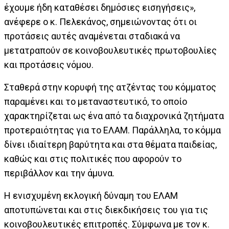
έχουμε ήδη καταθέσει δημόσιες εισηγήσεις»,
ανέφερε ο κ. Πελεκάνος, σημειώνοντας ότι οι
προτάσεις αυτές αναμένεται σταδιακά να
μετατραπούν σε κοινοβουλευτικές πρωτοβουλίες
και προτάσεις νόμου.
Σταθερά στην κορυφή της ατζέντας του κόμματος
παραμένει και το μεταναστευτικό, το οποίο
χαρακτηρίζεται ως ένα από τα διαχρονικά ζητήματα
προτεραιότητας για το ΕΛΑΜ. Παράλληλα, το κόμμα
δίνει ιδιαίτερη βαρύτητα και στα θέματα παιδείας,
καθώς και στις πολιτικές που αφορούν το
περιβάλλον και την άμυνα.
Η ενισχυμένη εκλογική δύναμη του ΕΛΑΜ
αποτυπώνεται και στις διεκδικήσεις του για τις
κοινοβουλευτικές επιτροπές. Σύμφωνα με τον κ.