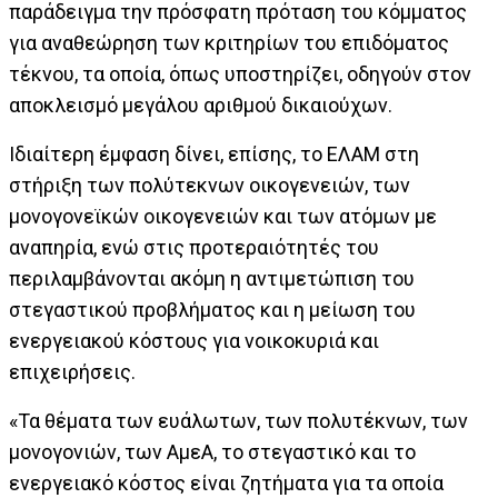
παράδειγμα την πρόσφατη πρόταση του κόμματος
για αναθεώρηση των κριτηρίων του επιδόματος
τέκνου, τα οποία, όπως υποστηρίζει, οδηγούν στον
αποκλεισμό μεγάλου αριθμού δικαιούχων.
Ιδιαίτερη έμφαση δίνει, επίσης, το ΕΛΑΜ στη
στήριξη των πολύτεκνων οικογενειών, των
μονογονεϊκών οικογενειών και των ατόμων με
αναπηρία, ενώ στις προτεραιότητές του
περιλαμβάνονται ακόμη η αντιμετώπιση του
στεγαστικού προβλήματος και η μείωση του
ενεργειακού κόστους για νοικοκυριά και
επιχειρήσεις.
«Τα θέματα των ευάλωτων, των πολυτέκνων, των
μονογονιών, των ΑμεΑ, το στεγαστικό και το
ενεργειακό κόστος είναι ζητήματα για τα οποία