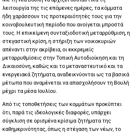
λειτουργία της τις επόμενες ημέρες, τα κόμματα
ήδη χαράσσουν τις προτεραιότητές τους για την
κοινοβουλευτική περίοδο που ανοίγεται μπροστά
τους. Η επικείμενη συνταξιοδοτική μεταρρύθμιση, η
στεγαστική κρίση, η στήριξη των νοικοκυριών
απέναντι στην ακρίβεια, οι εκκρεμείς
μεταρρυθμίσεις στην Τοπική Αυτοδιοίκηση και τη
Δικαιοσύνη, καθώς και το μεταναστευτικό και τα
ενεργειακά ζητήματα, αναδεικνύονται ως τα βασικά
μέτωπα που αναμένεται να απασχολήσουν τη Βουλή
μέχρι τα μέσα Ιουλίου.
Από τις τοποθετήσεις των κομμάτων προκύπτει
ότι, παρά τις ιδεολογικές διαφορές, υπάρχει
σύγκλιση σε ορισμένα κρίσιμα ζητήματα της
καθημερινότητας, όπως η στέγαση των νέων, το