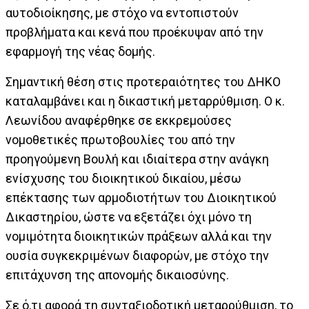
αυτοδιοίκησης, με στόχο να εντοπιστούν
προβλήματα και κενά που προέκυψαν από την
εφαρμογή της νέας δομής.
Σημαντική θέση στις προτεραιότητες του ΔΗΚΟ
καταλαμβάνει και η δικαστική μεταρρύθμιση. Ο κ.
Λεωνίδου αναφέρθηκε σε εκκρεμούσες
νομοθετικές πρωτοβουλίες του από την
προηγούμενη Βουλή και ιδιαίτερα στην ανάγκη
ενίσχυσης του διοικητικού δικαίου, μέσω
επέκτασης των αρμοδιοτήτων του Διοικητικού
Δικαστηρίου, ώστε να εξετάζει όχι μόνο τη
νομιμότητα διοικητικών πράξεων αλλά και την
ουσία συγκεκριμένων διαφορών, με στόχο την
επιτάχυνση της απονομής δικαιοσύνης.
Σε ό,τι αφορά τη συνταξιοδοτική μεταρρύθμιση, το