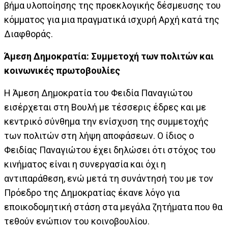
βήμα υλοποίησης της προεκλογικής δέσμευσης του
κόμματος για μια πραγματικά ισχυρή Αρχή κατά της
Διαφθοράς.
Άμεση Δημοκρατία: Συμμετοχή των πολιτών και
κοινωνικές πρωτοβουλίες
Η Άμεση Δημοκρατία του Φειδία Παναγιώτου
εισέρχεται στη Βουλή με τέσσερις έδρες και με
κεντρικό σύνθημα την ενίσχυση της συμμετοχής
των πολιτών στη λήψη αποφάσεων. Ο ίδιος ο
Φειδίας Παναγιώτου έχει δηλώσει ότι στόχος του
κινήματος είναι η συνεργασία και όχι η
αντιπαράθεση, ενώ μετά τη συνάντησή του με τον
Πρόεδρο της Δημοκρατίας έκανε λόγο για
εποικοδομητική στάση στα μεγάλα ζητήματα που θα
τεθούν ενώπιον του κοινοβουλίου.