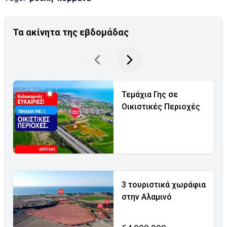
Τα ακίνητα της εβδομάδας
Τεμάχια Γης σε
Οικιστικές Περιοχές
3 τουριστικά χωράφια
στην Αλαμινό