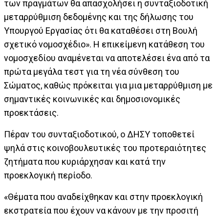
των πραγμάτων θα απασχολήσει η συνταξιοδοτική
μεταρρύθμιση δεδομένης και της δήλωσης του
Υπουργού Εργασίας ότι θα καταθέσει στη Βουλή
σχετικό νομοσχέδιο». Η επικείμενη κατάθεση του
νομοσχεδίου αναμένεται να αποτελέσει ένα από τα
πρώτα μεγάλα τεστ για τη νέα σύνθεση του
Σώματος, καθώς πρόκειται για μια μεταρρύθμιση με
σημαντικές κοινωνικές και δημοσιονομικές
προεκτάσεις.
Πέραν του συνταξιοδοτικού, ο ΔΗΣΥ τοποθετεί
ψηλά στις κοινοβουλευτικές του προτεραιότητες
ζητήματα που κυριάρχησαν και κατά την
προεκλογική περίοδο.
«Θέματα που αναδείχθηκαν και στην προεκλογική
εκστρατεία που έχουν να κάνουν με την προσιτή