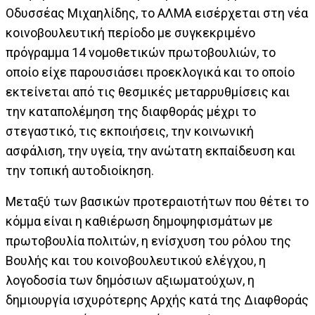
Οδυσσέας Μιχαηλίδης, το ΑΛΜΑ εισέρχεται στη νέα
κοινοβουλευτική περίοδο με συγκεκριμένο
πρόγραμμα 14 νομοθετικών πρωτοβουλιών, το
οποίο είχε παρουσιάσει προεκλογικά και το οποίο
εκτείνεται από τις θεσμικές μεταρρυθμίσεις και
την καταπολέμηση της διαφθοράς μέχρι το
στεγαστικό, τις εκποιήσεις, την κοινωνική
ασφάλιση, την υγεία, την ανώτατη εκπαίδευση και
την τοπική αυτοδιοίκηση.
Μεταξύ των βασικών προτεραιοτήτων που θέτει το
κόμμα είναι η καθιέρωση δημοψηφισμάτων με
πρωτοβουλία πολιτών, η ενίσχυση του ρόλου της
Βουλής και του κοινοβουλευτικού ελέγχου, η
λογοδοσία των δημόσιων αξιωματούχων, η
δημιουργία ισχυρότερης Αρχής κατά της Διαφθοράς