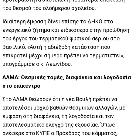
του θεσμού του ολοήμερου σχολείου.
Ιδιαίτερη έμφαση δίνει επίσης το ΔΗΚΟ στο
ενεργειακό ζήτημα και ειδικότερα στην προώθηση
του έργου του τερματικού φυσικού αερίου στο
Βασιλικό. «Αυτή η αδιέξοδη κατάσταση που
επικρατεί μέχρι σήμερα πρέπει να τερματιστεί»,
υπογράμμισε ο κ. Λεωνίδου.
ΑΛΜΑ: Θεσμικές τομές, διαφάνεια και λογοδοσία
στο επίκεντρο
Στο ΑΛΜΑ θεωρούν ότι η νέα Βουλή πρέπει να
αποτελέσει μοχλό βαθιών θεσμικών αλλαγών, με
έμφαση στη διαφάνεια, τη λογοδοσία και τον
αποτελεσματικό έλεγχο της εξουσίας. Όπως
ανέφερε στο ΚΥΠΕ ο Πρόεδρος του κόμματος,