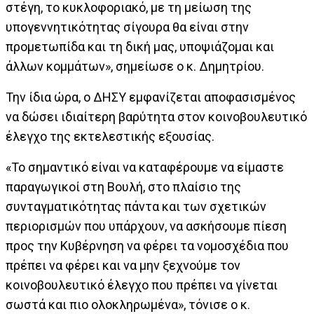
στέγη, το κυκλοφοριακό, με τη μείωση της
υπογεννητικότητας σίγουρα θα είναι στην
προμετωπίδα και τη δική μας, υποψιάζομαι και
άλλων κομμάτων», σημείωσε ο κ. Δημητρίου.
Την ίδια ώρα, ο ΔΗΣΥ εμφανίζεται αποφασισμένος
να δώσει ιδιαίτερη βαρύτητα στον κοινοβουλευτικό
έλεγχο της εκτελεστικής εξουσίας.
«Το σημαντικό είναι να καταφέρουμε να είμαστε
παραγωγικοί στη Βουλή, στο πλαίσιο της
συνταγματικότητας πάντα και των σχετικών
περιορισμών που υπάρχουν, να ασκήσουμε πίεση
προς την Κυβέρνηση να φέρει τα νομοσχέδια που
πρέπει να φέρει και να μην ξεχνούμε τον
κοινοβουλευτικό έλεγχο που πρέπει να γίνεται
σωστά και πιο ολοκληρωμένα», τόνισε ο κ.