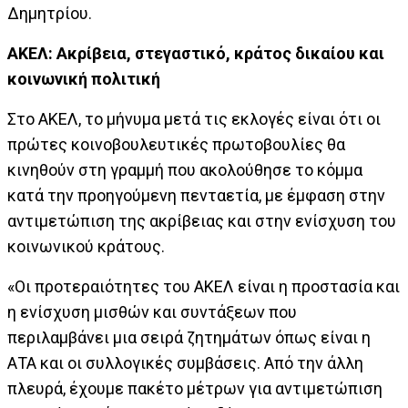
Δημητρίου.
ΑΚΕΛ: Ακρίβεια, στεγαστικό, κράτος δικαίου και
κοινωνική πολιτική
Στο ΑΚΕΛ, το μήνυμα μετά τις εκλογές είναι ότι οι
πρώτες κοινοβουλευτικές πρωτοβουλίες θα
κινηθούν στη γραμμή που ακολούθησε το κόμμα
κατά την προηγούμενη πενταετία, με έμφαση στην
αντιμετώπιση της ακρίβειας και στην ενίσχυση του
κοινωνικού κράτους.
«Οι προτεραιότητες του ΑΚΕΛ είναι η προστασία και
η ενίσχυση μισθών και συντάξεων που
περιλαμβάνει μια σειρά ζητημάτων όπως είναι η
ΑΤΑ και οι συλλογικές συμβάσεις. Από την άλλη
πλευρά, έχουμε πακέτο μέτρων για αντιμετώπιση