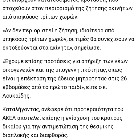
στοχεύουν στον περιορισμό της ζήτησης ακινήτων
από υπηκόους τρίτων χωρών.
«Αν δεν περιοριστεί η ζήτηση, ιδιαίτερα από
υπηκόους τρίτων χωρών, οι τιμές θα συνεχίσουν να
εκτοξεύονται στα ακίνητα», σημείωσε.
«Έχουμε επίσης προτάσεις για στήριξη των νέων
οικογενειών και της υπογεννητικότητας, όπως
είναι η επέκταση της άδειας μητρότητας στις 26
εβδομάδες από το πρώτο παιδί», είπε ο κ.
Λουκαΐδης.
Καταλήγοντας, ανέφερε ότι προτεραιότητα του
ΑΚΕΛ αποτελεί επίσης η ενίσχυση του κράτους
δικαίου για την αντιμετώπιση της θεσμικής
διαπλοκής και διαφθοράς.