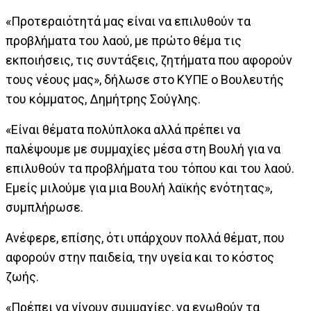
«Προτεραιότητά μας είναι να επιλυθούν τα
προβλήματα του λαού, με πρώτο θέμα τις
εκποιήσεις, τις συντάξεις, ζητήματα που αφορούν
τους νέους μας», δήλωσε στο ΚΥΠΕ ο Βουλευτής
του κόμματος, Δημήτρης Σούγλης.
«Είναι θέματα πολύπλοκα αλλά πρέπει να
παλέψουμε με συμμαχίες μέσα στη Βουλή για να
επιλυθούν τα προβλήματα του τόπου και του λαού.
Εμείς μιλούμε για μια Βουλή λαϊκής ενότητας»,
συμπλήρωσε.
Ανέφερε, επίσης, ότι υπάρχουν πολλά θέματ, που
αφορούν στην παιδεία, την υγεία και το κόστος
ζωής.
«Πρέπει να γίνουν συμμαχίες, να ενωθούν τα