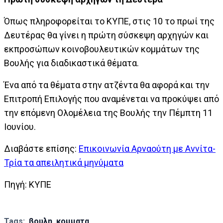
Όπως πληροφορείται το ΚΥΠΕ, στις 10 το πρωί της
Δευτέρας θα γίνει η πρώτη σύσκεψη αρχηγών και
εκπροσώπων κοινοβουλευτικών κομμάτων της
Βουλής για διαδικαστικά θέματα.
Ένα από τα θέματα στην ατζέντα θα αφορά και την
Επιτροπή Επιλογής που αναμένεται να προκύψει από
την επόμενη Ολομέλεια της Βουλής την Πέμπτη 11
Ιουνίου.
Διαβάστε επίσης:
Επικοινωνία Αρναούτη με Αννίτα-
Τρία τα απειλητικά μηνύματα
Πηγή: ΚΥΠΕ
Tags:
βουλη
κομματα