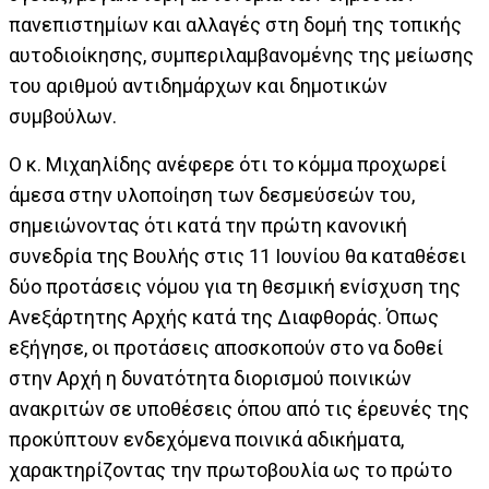
πανεπιστημίων και αλλαγές στη δομή της τοπικής
αυτοδιοίκησης, συμπεριλαμβανομένης της μείωσης
του αριθμού αντιδημάρχων και δημοτικών
συμβούλων.
Ο κ. Μιχαηλίδης ανέφερε ότι το κόμμα προχωρεί
άμεσα στην υλοποίηση των δεσμεύσεών του,
σημειώνοντας ότι κατά την πρώτη κανονική
συνεδρία της Βουλής στις 11 Ιουνίου θα καταθέσει
δύο προτάσεις νόμου για τη θεσμική ενίσχυση της
Ανεξάρτητης Αρχής κατά της Διαφθοράς. Όπως
εξήγησε, οι προτάσεις αποσκοπούν στο να δοθεί
στην Αρχή η δυνατότητα διορισμού ποινικών
ανακριτών σε υποθέσεις όπου από τις έρευνές της
προκύπτουν ενδεχόμενα ποινικά αδικήματα,
χαρακτηρίζοντας την πρωτοβουλία ως το πρώτο