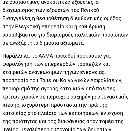
με ουσιαστικές ανακριτικές εξουσίες, ο
διαχωρισμός των εξουσιών του Γενικού
Εισαγγελέα, η θεσμοθέτηση διευθυντικής ομάδας
στην Ελεγκτική Υπηρεσία και η καθιέρωση
ασυμβίβαστου για διορισμούς πολιτικών προσώπων
σε ανεξάρτητα δημόσια αξιώματα.
Παράλληλα, το ΑΛΜΑ προωθεί προτάσεις για
φορολόγηση των υπερκερδών τραπεζών και
εταιρειών ανανεώσιμων πηγών ενέργειας,
προστασία του Ταμείου Κοινωνικών Ασφαλίσεων,
περιορισμό της αγοράς κατοικιών από πολίτες
τρίτων χωρών σε περιοχές αυξημένης στεγαστικής
πίεσης, ισχυρότερη προστασία της πρώτης
κατοικίας στο πλαίσιο των εκποιήσεων, ενίσχυση
της ποιότητας και της διαφάνειας στον τομέα της
υγείας, μεγαλύτερη αυτονομία των δημόσιων