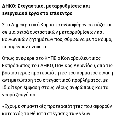
ΔΗΚΟ: Στεγαστικό, μεταρρυθμίσεις και
ενεργειακά έργα στο επίκεντρο
Στο Δημοκρατικό Κόμμα το ενδιαφέρον εστιάζεται
σε μια σειρά ουσιαστικών μεταρρυθμίσεων και
κοινωνικών ζητημάτων που, σύμφωνα με το κόμμα,
παραμένουν ανοικτά.
Όπως ανέφερε στο ΚΥΠΕ ο Κοινοβουλευτικός
Εκπρόσωπος του ΔΗΚΟ, Πανίκος Λεωνίδου, από τις
βασικότερες προτεραιότητες του κόμματος είναι η
αντιμετώπιση του στεγαστικού προβλήματος, με
ιδιαίτερη έμφαση στους νέους ανθρώπους και τα
νεαρά ζευγάρια.
«Έχουμε σημαντικές προτεραιότητες που αφορούν
καταρχάς τα θέματα στέγασης των νέων