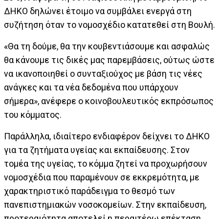
ΔΗΚΟ δηλώνει έτοιμο να συμβάλει ενεργά στη
συζήτηση όταν το νομοσχέδιο κατατεθεί στη Βουλή.
«Θα τη δούμε, θα την κουβεντιάσουμε και ασφαλώς
θα κάνουμε τις δικές μας παρεμβάσεις, ούτως ώστε
να ικανοποιηθεί ο συνταξιούχος με βάση τις νέες
ανάγκες και τα νέα δεδομένα που υπάρχουν
σήμερα», ανέφερε ο κοινοβουλευτικός εκπρόσωπος
του κόμματος.
Παράλληλα, ιδιαίτερο ενδιαφέρον δείχνει το ΔΗΚΟ
για τα ζητήματα υγείας και εκπαίδευσης. Στον
τομέα της υγείας, το κόμμα ζητεί να προχωρήσουν
νομοσχέδια που παραμένουν σε εκκρεμότητα, με
χαρακτηριστικό παράδειγμα το θεσμό των
πανεπιστημιακών νοσοκομείων. Στην εκπαίδευση,
προτεραιότητα αποτελεί η περαιτέρω επέκταση