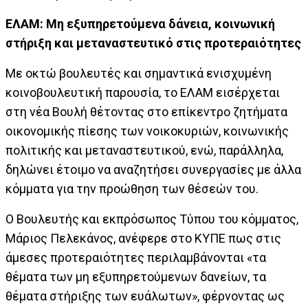
ΕΛΑΜ: Μη εξυπηρετούμενα δάνεια, κοινωνική
στήριξη και μεταναστευτικό στις προτεραιότητες
Με οκτώ βουλευτές και σημαντικά ενισχυμένη
κοινοβουλευτική παρουσία, το ΕΛΑΜ εισέρχεται
στη νέα Βουλή θέτοντας στο επίκεντρο ζητήματα
οικονομικής πίεσης των νοικοκυριών, κοινωνικής
πολιτικής και μεταναστευτικού, ενώ, παράλληλα,
δηλώνει έτοιμο να αναζητήσει συνεργασίες με άλλα
κόμματα για την προώθηση των θέσεών του.
Ο Βουλευτής και εκπρόσωπος Τύπου του κόμματος,
Μάριος Πελεκάνος, ανέφερε στο ΚΥΠΕ πως στις
άμεσες προτεραιότητες περιλαμβάνονται «τα
θέματα των μη εξυπηρετούμενων δανείων, τα
θέματα στήριξης των ευάλωτων», φέρνοντας ως