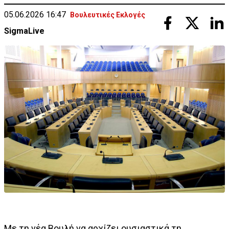
05.06.2026 16:47
Βουλευτικές Εκλογές
SigmaLive
Με τη νέα Βουλή να αρχίζει ουσιαστικά τη