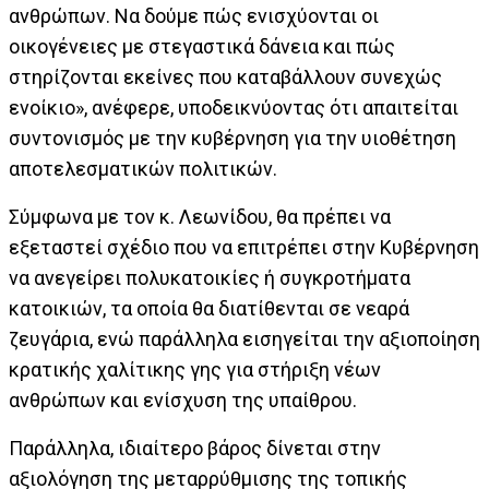
ανθρώπων. Να δούμε πώς ενισχύονται οι
οικογένειες με στεγαστικά δάνεια και πώς
στηρίζονται εκείνες που καταβάλλουν συνεχώς
ενοίκιο», ανέφερε, υποδεικνύοντας ότι απαιτείται
συντονισμός με την κυβέρνηση για την υιοθέτηση
αποτελεσματικών πολιτικών.
Σύμφωνα με τον κ. Λεωνίδου, θα πρέπει να
εξεταστεί σχέδιο που να επιτρέπει στην Κυβέρνηση
να ανεγείρει πολυκατοικίες ή συγκροτήματα
κατοικιών, τα οποία θα διατίθενται σε νεαρά
ζευγάρια, ενώ παράλληλα εισηγείται την αξιοποίηση
κρατικής χαλίτικης γης για στήριξη νέων
ανθρώπων και ενίσχυση της υπαίθρου.
Παράλληλα, ιδιαίτερο βάρος δίνεται στην
αξιολόγηση της μεταρρύθμισης της τοπικής