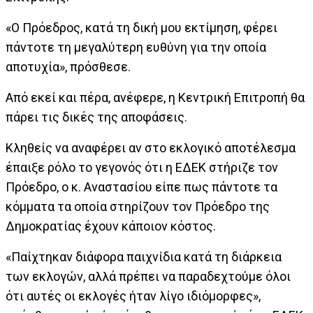
«Ο Πρόεδρος, κατά τη δική μου εκτίμηση, φέρει
πάντοτε τη μεγαλύτερη ευθύνη για την οποία
αποτυχία», πρόσθεσε.
Από εκεί και πέρα, ανέφερε, η Κεντρική Επιτροπή θα
πάρει τις δικές της αποφάσεις.
Κληθείς να αναφέρει αν στο εκλογικό αποτέλεσμα
έπαιξε ρόλο το γεγονός ότι η ΕΔΕΚ στήριζε τον
Πρόεδρο, ο κ. Αναστασίου είπε πως πάντοτε τα
κόμματα τα οποία στηρίζουν τον Πρόεδρο της
Δημοκρατίας έχουν κάποιον κόστος.
«Παίχτηκαν διάφορα παιχνίδια κατά τη διάρκεια
των εκλογών, αλλά πρέπει να παραδεχτούμε όλοι
ότι αυτές οι εκλογές ήταν λίγο ιδιόμορφες»,