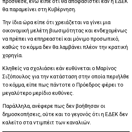
πρόσθεσε, ενώ είπε ότι θα αποφασιστεί εάν η ΕΔΕΚ
θα παραμείνει στη Κυβέρνηση.
Την ίδια ώρα είπε ότι χρειάζεται να γίνει μια
οικονομική μελέτη βιωσιμότητας και ενδεχομένως
να πρέπει να επηρεαστεί και μόνιμο προσωπικό,
καθώς το κόμμα δεν θα λαμβάνει πλέον την κρατική
χορηγία.
Κληθείς να σχολιάσει εάν ευθύνεται ο Μαρίνος
Σιζόπουλος για την κατάσταση στην οποία περιήλθε
το κόμμα, είπε πως πάντοτε ο Πρόεδρος φέρει το
μεγαλύτερο μερίδιο ευθύνες.
Παράλληλα, ανέφερε πως δεν βοήθησαν οι
δημοσκοπήσεις, ούτε και το γεγονός ότι η ΕΔΕΚ δεν
καλείτο στα ντιμπέιτ των καναλιών.