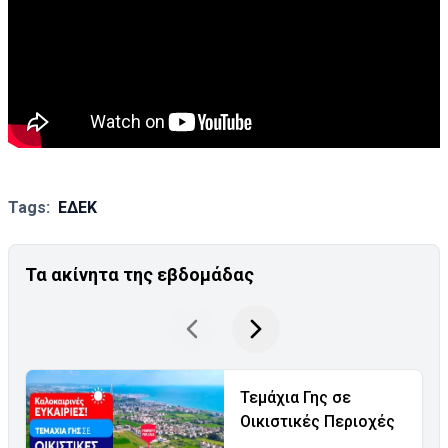
Tags:
ΕΔΕΚ
Τα ακίνητα της εβδομάδας
Τεμάχια Γης σε
Οικιστικές Περιοχές