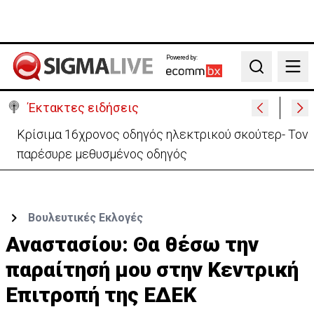
Powered by:
Search
Έκτακτες ειδήσεις
Κρίσιμα 16χρονος οδηγός ηλεκτρικού σκούτερ- Τον
παρέσυρε μεθυσμένος οδηγός
Βουλευτικές Εκλογές
Αναστασίου: Θα θέσω την
παραίτησή μου στην Κεντρική
Επιτροπή της ΕΔΕΚ