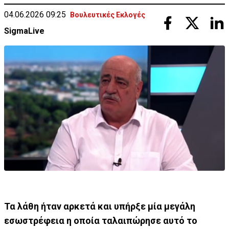
04.06.2026 09:25
Βουλευτικές Εκλογές
SigmaLive
Τα λάθη ήταν αρκετά και υπήρξε μία μεγάλη
εσωστρέφεια η οποία ταλαιπώρησε αυτό το