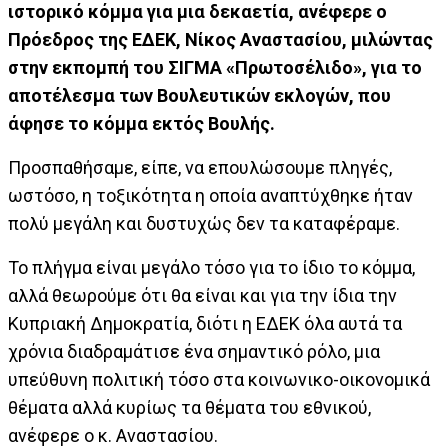
ιστορικό κόμμα για μια δεκαετία, ανέφερε ο
Πρόεδρος της ΕΔΕΚ, Νίκος Αναστασίου, μιλώντας
στην εκπομπή του ΣΙΓΜΑ «Πρωτοσέλιδο», για το
αποτέλεσμα των Βουλευτικών εκλογών, που
άφησε το κόμμα εκτός Βουλής.
Προσπαθήσαμε, είπε, να επουλώσουμε πληγές,
ωστόσο, η τοξικότητα η οποία αναπτύχθηκε ήταν
πολύ μεγάλη και δυστυχώς δεν τα καταφέραμε.
Το πλήγμα είναι μεγάλο τόσο για το ίδιο το κόμμα,
αλλά θεωρούμε ότι θα είναι και για την ίδια την
Κυπριακή Δημοκρατία, διότι η ΕΔΕΚ όλα αυτά τα
χρόνια διαδραμάτισε ένα σημαντικό ρόλο, μια
υπεύθυνη πολιτική τόσο στα κοινωνικο-οικονομικά
θέματα αλλά κυρίως τα θέματα του εθνικού,
ανέφερε ο κ. Αναστασίου.