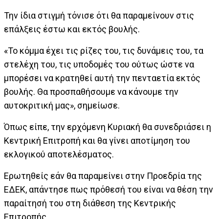
Την ίδια στιγμή τόνισε ότι θα παραμείνουν στις
επάλξεις έστω και εκτός βουλής.
«Το κόμμα έχει τις ρίζες του, τις δυνάμεις του, τα
στελέχη του, τις υποδομές του ούτως ώστε να
μπορέσει να κρατηθεί αυτή την πενταετία εκτός
βουλής. Θα προσπαθήσουμε να κάνουμε την
αυτοκριτική μας», σημείωσε.
Όπως είπε, την ερχόμενη Κυριακή θα συνεδριάσει η
Κεντρική Επιτροπή και θα γίνει αποτίμηση του
εκλογικού αποτελέσματος.
Ερωτηθείς εάν θα παραμείνει στην Προεδρία της
ΕΔΕΚ, απάντησε πως πρόθεσή του είναι να θέση την
παραίτησή του στη διάθεση της Κεντρικής
Επιτροπής.