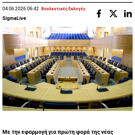
04.06.2026 06:42
Βουλευτικές Εκλογές
SigmaLive
Με την εφαρμογή για πρώτη φορά της νέας