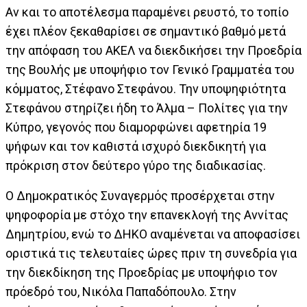
Αν και το αποτέλεσμα παραμένει ρευστό, το τοπίο
έχει πλέον ξεκαθαρίσει σε σημαντικό βαθμό μετά
την απόφαση του ΑΚΕΛ να διεκδικήσει την Προεδρία
της Βουλής με υποψήφιο τον Γενικό Γραμματέα του
κόμματος, Στέφανο Στεφάνου. Την υποψηφιότητα
Στεφάνου στηρίζει ήδη το Άλμα – Πολίτες για την
Κύπρο, γεγονός που διαμορφώνει αφετηρία 19
ψήφων και τον καθιστά ισχυρό διεκδικητή για
πρόκριση στον δεύτερο γύρο της διαδικασίας.
Ο Δημοκρατικός Συναγερμός προσέρχεται στην
ψηφοφορία με στόχο την επανεκλογή της Αννίτας
Δημητρίου, ενώ το ΔΗΚΟ αναμένεται να αποφασίσει
οριστικά τις τελευταίες ώρες πριν τη συνεδρία για
την διεκδίκηση της Προεδρίας με υποψήφιο τον
πρόεδρό του, Νικόλα Παπαδόπουλο. Στην