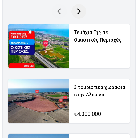
Τεμάχια Γης σε
Οικιστικές Περιοχές
3 τουριστικά χωράφια
στην Αλαμινό
€4.000.000