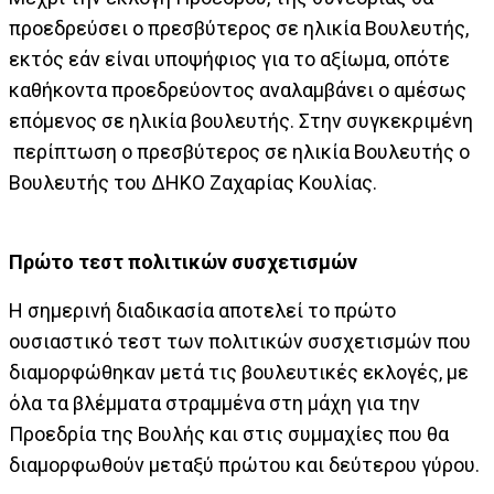
προεδρεύσει ο πρεσβύτερος σε ηλικία Βουλευτής,
εκτός εάν είναι υποψήφιος για το αξίωμα, οπότε
καθήκοντα προεδρεύοντος αναλαμβάνει ο αμέσως
επόμενος σε ηλικία βουλευτής. Στην συγκεκριμένη
περίπτωση ο πρεσβύτερος σε ηλικία Βουλευτής ο
Βουλευτής του ΔΗΚΟ Ζαχαρίας Κουλίας.
Πρώτο τεστ πολιτικών συσχετισμών
Η σημερινή διαδικασία αποτελεί το πρώτο
ουσιαστικό τεστ των πολιτικών συσχετισμών που
διαμορφώθηκαν μετά τις βουλευτικές εκλογές, με
όλα τα βλέμματα στραμμένα στη μάχη για την
Προεδρία της Βουλής και στις συμμαχίες που θα
διαμορφωθούν μεταξύ πρώτου και δεύτερου γύρου.