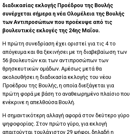
διαδικασίας εκλογής Προέδρου της Βουλής
συνέρχεται σήμερα η νέα Ολομέλεια της Βουλής
των Αντιπροσώπων που προέκυψε από τις
βουλευτικές εκλογές της 24ης Μαΐου.
Η πρώτη συνεδρίαση έχει οριστεί για τις 4 το
απόγευμα και θα ξεκινήσει με τη διαβεβαίωση των
56 βουλευτών και των αντιπροσώπων των
θρησκευτικών ομάδων. Αμέσως μετά θα
ακολουθήσει η διαδικασία εκλογής του νέου
Προέδρου της Βουλής, η οποία διεξάγεται για
πρώτη φορά με βάση το αναθεωρημένο πλαίσιο που
ενέκρινε η απελθούσα Βουλή.
Η σημαντικότερη αλλαγή αφορά στον δεύτερο γύρο
ψηφοφορίας. Στον πρώτο γύρο, για εκλογή
απαιτούνται τουλάχιστον 29 ψήφοι, δηλαδή η