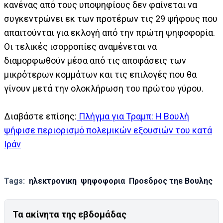
κανένας από τους υποψηφίους δεν φαίνεται να
συγκεντρώνει εκ των προτέρων τις 29 ψήφους που
απαιτούνται για εκλογή από την πρώτη ψηφοφορία.
Οι τελικές ισορροπίες αναμένεται να
διαμορφωθούν μέσα από τις αποφάσεις των
μικρότερων κομμάτων και τις επιλογές που θα
γίνουν μετά την ολοκλήρωση του πρώτου γύρου.
Διαβάστε επίσης:
Πλήγμα για Τραμπ: Η Βουλή
ψήφισε περιορισμό πολεμικών εξουσιών του κατά
Ιράν
Tags:
ηλεκτρονικη
ψηφοφορια
Προεδρος τηε Βουλης
Τα ακίνητα της εβδομάδας