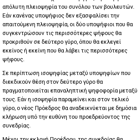
απόλυτη πλειοψηφία του συνόλου των βουλευτών.
Εάν κανένας υποψήφιος δεν εξασφαλίσει την
απαιτούμενη πλειοψηφία, οι δύο υποψήφιοι που θα
συγκεντρώσουν τις περισσότερες ψήφους θα
προκριθούν σε δεύτερο γύρο, όπου θα εκλεγεί
εκείνος ή εκείνη που θα λάβει τις περισσότερες
ψήφους.
Σε περίπτωση ισοψηφίας μεταξύ υποψηφίων που
διεκδικούν θέση στον δεύτερο γύρο θα
πραγματοποιείται επαναληπτική ψηφοφορία μεταξύ
τους. Εάν η ισοψηφία παραμείνει και στον τελικό
γύρο, ο νέος Πρόεδρος θα αναδεικνύεται με δημόσια
κλήρωση υπό την ευθύνη του προεδρεύοντος της
συνεδρίας.
Μέχρι την εκλογή Προέδρου, της συνεδρίας θα