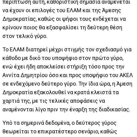
περίπτωση αυτή, καθοριστική σημασία αναμένεται
να έχουν οι επιλογές του ΕΛΑΜ και της Άμεσης
Δημοκρατίας, καθώς οι ψήφοι τους ενδέχεται να
κρίνουν ποιος θα εξασφαλίσει τη δεύτερη θέση
στον τελικό γύρο.
Το ΕΛΑΜ διατηρεί μέχρι στιγμής τον σχεδιασμό για
κάθοδο με δικό του υποψήφιο στον πρώτο γύρο,
ενώ έχει ήδη αποκλείσει στήριξη τόσο προς την
Αννίτα Δημητρίου όσο και προς υποψήφιο του ΑΚΕΛ
σε ενδεχόμενο δεύτερο γύρο. Την ίδια ώρα, η Άμεση
Δημοκρατία εξακολουθεί να κρατά κλειστά τα
χαρτιά της, με τις τελικές αποφάσεις να
αναμένονται λίγο πριν την έναρξη της διαδικασίας.
Υπό τα σημερινά δεδομένα, ο δεύτερος γύρος
θεωρείται το επικρατέστερο σενάριο, καθώς