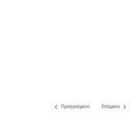
Προηγούμενο
Επόμενο