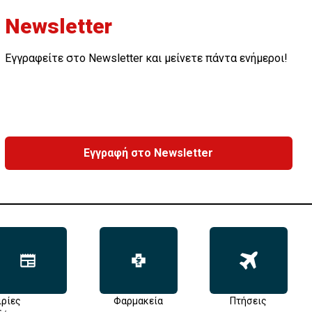
Newsletter
Εγγραφείτε στο Newsletter και μείνετε πάντα ενήμεροι!
Εγγραφή στο Newsletter
ιρίες
Φαρμακεία
Πτήσεις