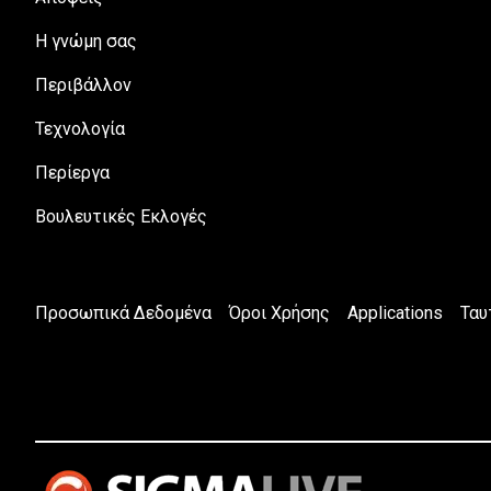
H γνώμη σας
Περιβάλλον
Τεχνολογία
Περίεργα
Βουλευτικές Εκλογές
Προσωπικά Δεδομένα
Όροι Χρήσης
Applications
Ταυ