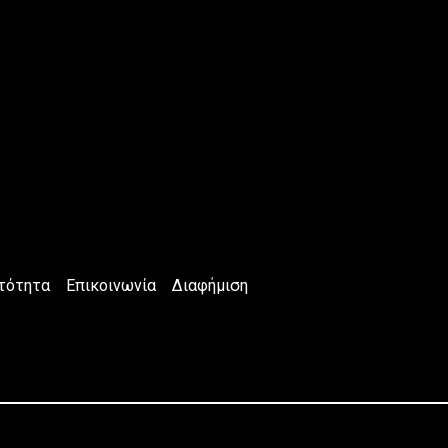
τότητα
Επικοινωνία
Διαφήμιση