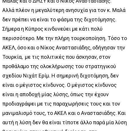
Μαλάς και ο ΔΗΣΥ και ο Νίκος Αναστασιάδης.
Αλλά πλέον η μεγαλύτερη ανησυχία για τον κ. Μαλά
δεν πρέπει να είναι το φάσμα της διχοτόμησης.
Σήμερα η Κύπρος κινδυνεύει με κάτι πολύ
περισσότερο. Με την πλήρη τουρκοποίηση. Τόσο το
ΑΚΕΛ, όσο και ο Νίκος Αναστασιάδης, οδήγησαν την
Τουρκία, με τις πολιτικές που άσκησαν, στον
προθάλαμο της ολοκλήρωσης του στρατηγικού
σχεδίου Νιχάτ Ερίμ. Η σημερινή διχοτόμηση, δεν
είναι ο μέγιστος κίνδυνος. Ο μέγιστος κίνδυνος
είναι η αποδοχή μίας λύσης, όπως την έχουν
προδιαγράψει με τις παραχωρήσεις τους και τον
μανιμαλισμό τους, το ΑΚΕΛ και ο Αναστασιάδης. Και
αυτή η λύση δεν θα είναι τίποτε άλλο παρά μία λύση