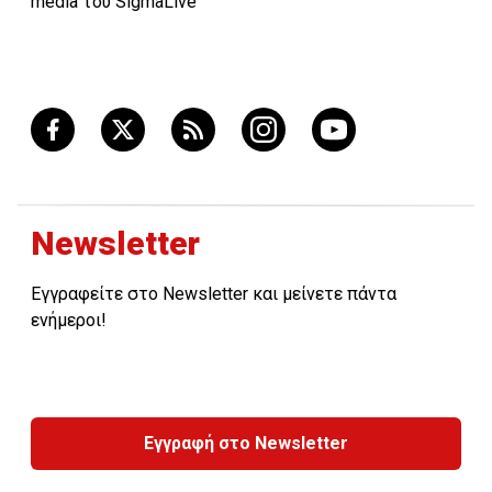
media του SigmaLive
Newsletter
Εγγραφείτε στο Newsletter και μείνετε πάντα
ενήμεροι!
Εγγραφή στο Newsletter