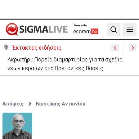
Powered by:
Search
Έκτακτες ειδήσεις
Ακρωτήρι: Πορεία διαμαρτυρίας για τα σχέδια
νέων κεραίων από Βρετανικές Βάσεις
Απόψεις
Κωστάκης Αντωνίου