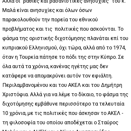
Αλλά οι "βαθιές και βασανιστικές ανησυχίες" του κ.
Μαλά είναι ανησυχίες και όλων όσων
παρακολουθούν την πορεία του εθνικού
προβλήματος και τις πολιτικές που ασκούνται. Το
φάσμα της οριστικής διχοτόμησης πλανάται επί του
κυπριακού Ελληνισμού, όχι τώρα, αλλά από το 1974,
όταν η Τουρκία πάτησε το πόδι της στην Κύπρο. Σε
όλα αυτά τα χρόνια, κανένας ηγέτης μας δεν
κατάφερε να απομακρύνει αυτόν τον εφιάλτη.
Περιλαμβανομένου και του ΑΚΕΛ και του Δημήτρη
Χριστόφια. Αλλά για να λέμε το δίκαιο, το φάσμα της
διχοτόμησης εμβάθυνε περισσότερο τα τελευταία
10 χρόνια, με τις πολιτικές που άσκησαν το ΑΚΕΛ -
τη φιλοσοφία του οποίου αποδέχεται ο Σταύρος