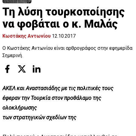
Τη λύση τουρκοποίησης
να φοβάται ο κ. Μαλάς
Κωστάκης Αντωνίου
12.10.2017
O Kωστάκης Αντωνίου είναι αρθρογράφος στην εφημερίδα
Σημερινή.
ΑΚΕΛ και Αναστασιάδης με τις πολιτικές τους
έφεραν την Τουρκία στον προθάλαμο της
ολοκλήρωσης
των στρατηγικών σχεδίων της