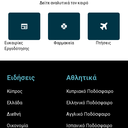
Δείτε αναλυτικά τον καιρό
Ευκαιρίες
Φαρμακεία
Πτήσεις
Εργοδότησης
Footer
Ειδήσεις
Αθλητικά
Κύπρος
Κυπριακό Ποδόσφαιρο
Ελλάδα
Ελληνικό Ποδόσφαιρο
Διεθνή
Αγγλικό Ποδόσφαιρο
Οικονομία
Ισπανικό Ποδόσφαιρο