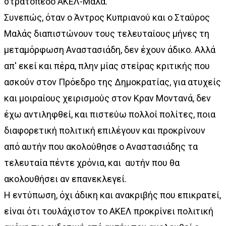
στρατόπεδο ΑΚΕΛ-Μαλά.
Συνεπώς, όταν ο Άντρος Κυπριανού και ο Σταύρος
Μαλάς διαπιστώνουν τους τελευταίους μήνες τη
μεταμόρφωση Αναστασιάδη, δεν έχουν άδικο. Αλλά
απ' εκεί και πέρα, πλην μίας στείρας κριτικής που
ασκούν στον Πρόεδρο της Δημοκρατίας, για ατυχείς
και μοιραίους χειρισμούς στον Κραν Μοντανά, δεν
έχω αντιληφθεί, και πιστεύω πολλοί πολίτες, ποια
διαφορετική πολιτική επιλέγουν και προκρίνουν
από αυτήν που ακολούθησε ο Αναστασιάδης τα
τελευταία πέντε χρόνια, και αυτήν που θα
ακολουθήσει αν επανεκλεγεί.
Η εντύπωση, όχι άδικη και ανακριβής που επικρατεί,
είναι ότι τουλάχιστον το ΑΚΕΛ προκρίνει πολιτική