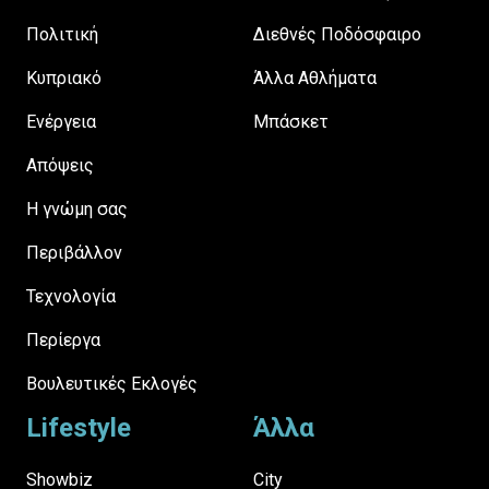
Πολιτική
Διεθνές Ποδόσφαιρο
Κυπριακό
Άλλα Αθλήματα
Ενέργεια
Μπάσκετ
Απόψεις
H γνώμη σας
Περιβάλλον
Τεχνολογία
Περίεργα
Βουλευτικές Εκλογές
Lifestyle
Άλλα
Showbiz
City