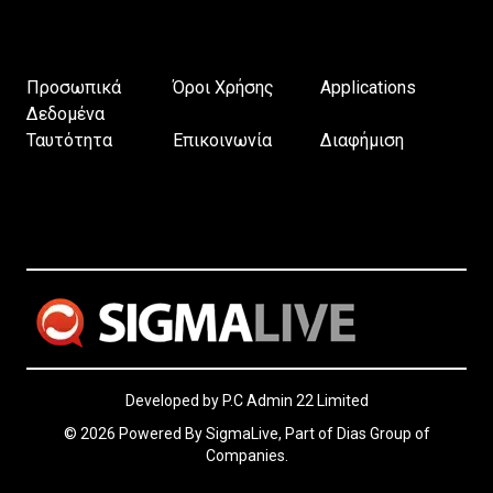
Προσωπικά
Όροι Χρήσης
Applications
Δεδομένα
Ταυτότητα
Επικοινωνία
Διαφήμιση
Developed by P.C Admin 22 Limited
© 2026 Powered By SigmaLive, Part of Dias Group of
Companies.