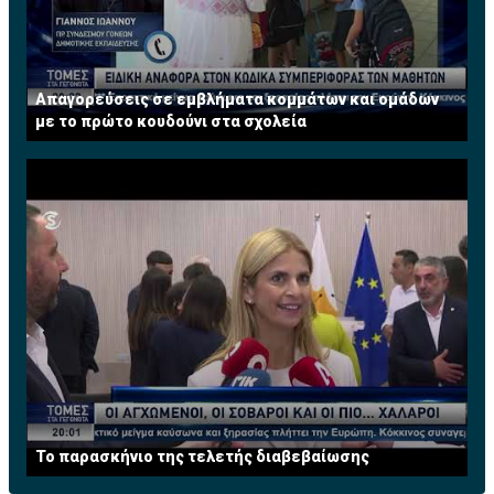
Απαγορεύσεις σε εμβλήματα κομμάτων και ομάδων
με το πρώτο κουδούνι στα σχολεία
Το παρασκήνιο της τελετής διαβεβαίωσης