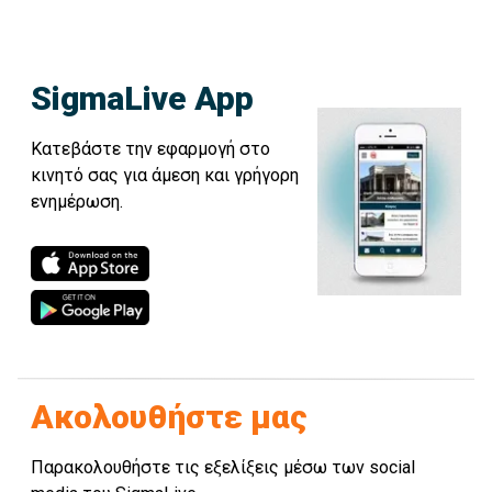
SigmaLive App
Κατεβάστε την εφαρμογή στο
κινητό σας για άμεση και γρήγορη
ενημέρωση.
Ακολουθήστε μας
Παρακολουθήστε τις εξελίξεις μέσω των social