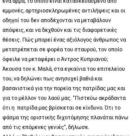
ένα άρμα, το οποίο είναι κατασκευασμένο από
εμμονές, αρτηριοσκληρωμένες αντιλήψεις και οι
οδηγοί του δεν αποδέχονται να μεταβάλουν
απόψεις, και να δεχθούν και τις διαφορετικές
θέσεις. Πώς μπορεί ένας αξιόλογος άνθρωπος να
μετατρέπεται σε φορέα του σταυρού, τον οποίο
όφειλε να μεταφέρει ο Άντρος Κυπριανού;
Άκουσα τον κ. Μαλά, στα εγκαίνια του επιτελείου
του, να δηλώνει πως ανησυχεί βαθιά και
βασανιστικά για την πορεία της πατρίδας μας και
για το μέλλον του λαού μας. "Πιστεύω ακράδαντα
ότι η πατρίδα μας βρίσκεται σε κίνδυνο. Ότι το
φάσμα της οριστικής διχοτόμησης πλανάται πάνω
από τις επόμενες γενιές", δήλωσε.