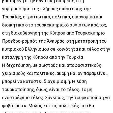
βασισμένη στην εθνοτική διαίρεση, στη
νομιμοποίηση της πλήρους επέκτασης της
Τουρκίας, στρατιωτικά, πολιτικά, οικονομικά και
διοικητικά στο τουρκοκυπριακό συνιστών κράτος,
στη διακυβέρνηση της Κύπρου από Τουρκοκύπριο
Πρόεδρο-ρομπότ της Άγκυρας, στη μετατροπή του
κυπριακού Ελληνισμού σε κοινότητα και τέλος στην
κατάληψη της Κύπρου από την Τουρκία
Η διχοτόμηση, με σωστούς και αποφασιστικούς
χειρισμούς και πολιτικές, ακόμη και αν παραμείνει,
μπορεί να καταστεί διαχειρίσιμη. Η λύση
τουρκοποίησης, όμως, είναι το τέλος. Το μη
αναστρέψιμο τέλος. Συνεπώς, την τουρκοποίηση να
φοβάται ο κ. Μαλάς και τις πολιτικές που θα