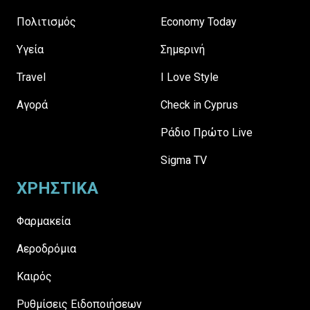
Πολιτισμός
Economy Today
Υγεία
Σημερινή
Travel
I Love Style
Αγορά
Check in Cyprus
Ράδιο Πρώτο Live
Sigma TV
ΧΡΗΣΤΙΚΑ
Φαρμακεία
Αεροδρόμια
Καιρός
Ρυθμίσεις Ειδοποιήσεων