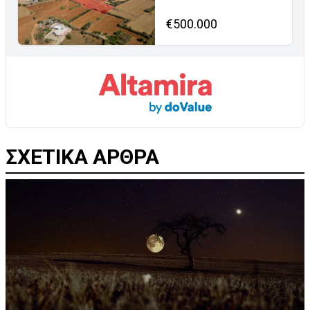
€500.000
ΣΧΕΤΙΚΑ ΑΡΘΡΑ