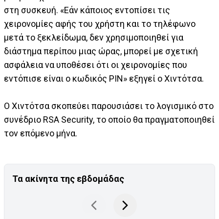
στη συσκευή. «Εάν κάποιος εντοπίσει τις
χειρονομίες αφής του χρήστη και το τηλέφωνο
μετά το ξεκλείδωμα, δεν χρησιμοποιηθεί για
διάστημα περίπου μιας ώρας, μπορεί με σχετική
ασφάλεια να υποθέσει ότι οι χειρονομίες που
εντόπισε είναι ο κωδικός PIN» εξηγεί ο Χιντότσα.
Ο Χιντότσα σκοπεύει παρουσιάσει το λογισμικό στο
συνέδριο RSA Security, το οποίο θα πραγματοποιηθεί
τον επόμενο μήνα.
Τα ακίνητα της εβδομάδας