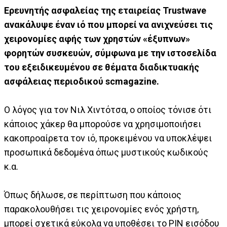
Ερευνητής ασφαλείας της εταιρείας Trustwave
ανακάλυψε έναν ιό που μπορεί να ανιχνεύσει τις
χειρονομίες αφής των χρηστών «έξυπνων»
φορητών συσκευών, σύμφωνα με την ιστοσελίδα
του εξειδικευμένου σε θέματα διαδικτυακής
ασφάλειας περιοδικού scmagazine.
Ο λόγος για τον Νιλ Χιντότσα, ο οποίος τόνισε ότι
κάποιος χάκερ θα μπορούσε να χρησιμοποιήσει
κακοπροαίρετα τον ιό, προκειμένου να υποκλέψει
προσωπικά δεδομένα όπως μυστικούς κωδικούς
κ.α.
Όπως δήλωσε, σε περίπτωση που κάποιος
παρακολουθήσει τις χειρονομίες ενός χρήστη,
μπορεί σχετικά εύκολα να υποθέσει το PIN εισόδου