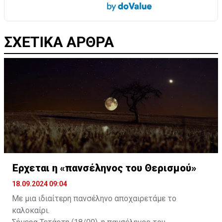
ΣΧΕΤΙΚΑ ΑΡΘΡΑ
Έρχεται η «πανσέληνος του Θερισμού»
18.09.2024 09:04
Με μια ιδιαίτερη πανσέληνο αποχαιρετάμε το
καλοκαίρι.