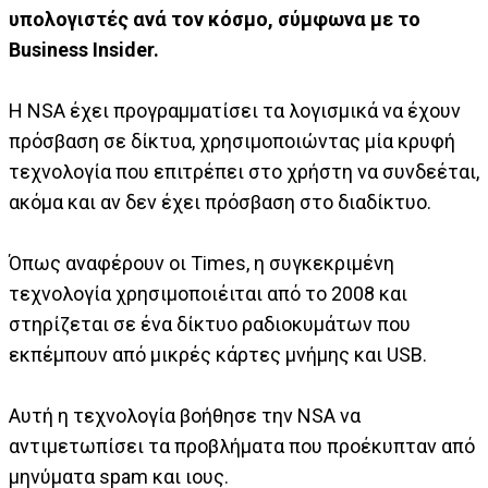
υπολογιστές ανά τον κόσμο, σύμφωνα με το
Business Insider.
Η NSA έχει προγραμματίσει τα λογισμικά να έχουν
πρόσβαση σε δίκτυα, χρησιμοποιώντας μία κρυφή
τεχνολογία που επιτρέπει στο χρήστη να συνδεέται,
ακόμα και αν δεν έχει πρόσβαση στο διαδίκτυο.
Όπως αναφέρουν οι Times, η συγκεκριμένη
τεχνολογία χρησιμοποιέιται από το 2008 και
στηρίζεται σε ένα δίκτυο ραδιοκυμάτων που
εκπέμπουν από μικρές κάρτες μνήμης και USB.
Aυτή η τεχνολογία βοήθησε την NSA να
αντιμετωπίσει τα πρoβλήματα που προέκυπταν από
μηνύματα spam και ιους.