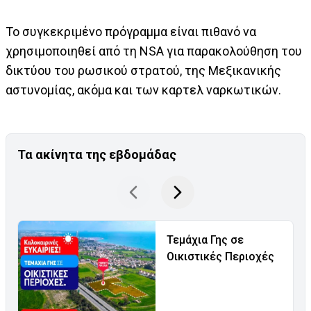
Το συγκεκριμένο πρόγραμμα είναι πιθανό να
χρησιμοποιηθεί από τη NSA για παρακολούθηση του
δικτύου του ρωσικού στρατού, της Μεξικανικής
αστυνομίας, ακόμα και των καρτελ ναρκωτικών.
Τα ακίνητα της εβδομάδας
Τεμάχια Γης σε
Οικιστικές Περιοχές