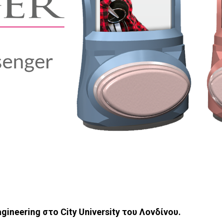
ineering στο City University του Λονδίνου.