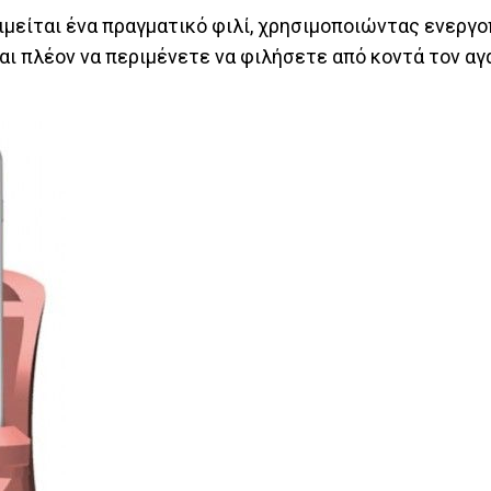
μιμείται ένα πραγματικό φιλί, χρησιμοποιώντας ενεργο
αι πλέον να περιμένετε να φιλήσετε από κοντά τον αγ