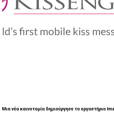
Μια νέα καινοτομία δημιούργησε το εργαστήριο Imag