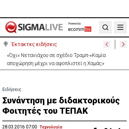
Powered by:
Search
Έκτακτες ειδήσεις
«Όχι» Νετανιάχου σε σχέδιο Τραμπ-«Καμία
αποχώρηση μέχρι να αφοπλιστεί η Χαμάς»
Ειδήσεις
Συνάντηση με διδακτορικούς
Φοιτητές του ΤΕΠΑΚ
28.03.2016 07:00
Τεχνολογία