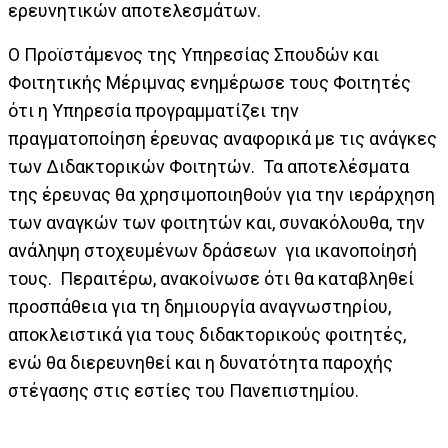
ερευνητικών αποτελεσμάτων.
Ο Προϊστάμενος της Υπηρεσίας Σπουδών και
Φοιτητικής Μέριμνας ενημέρωσε τους Φοιτητές
ότι η Υπηρεσία προγραμματίζει την
πραγματοποίηση έρευνας αναφορικά με τις ανάγκες
των Διδακτορικών Φοιτητών. Τα αποτελέσματα
της έρευνας θα χρησιμοποιηθούν για την ιεράρχηση
των αναγκών των φοιτητών και, συνακόλουθα, την
ανάληψη στοχευμένων δράσεων για ικανοποίησή
τους. Περαιτέρω, ανακοίνωσε ότι θα καταβληθεί
προσπάθεια για τη δημιουργία αναγνωστηρίου,
αποκλειστικά για τους διδακτορικούς φοιτητές,
ενώ θα διερευνηθεί και η δυνατότητα παροχής
στέγασης στις εστίες του Πανεπιστημίου.