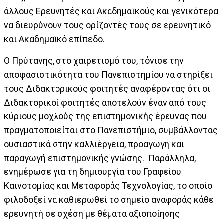
άλλους Ερευνητές και Ακαδημαϊκούς και γενικότερα
να διευρύνουν τους ορίζοντές τους σε ερευνητικό
και Ακαδημαϊκό επίπεδο.
Ο Πρύτανης, στο χαιρετισμό του, τόνισε την
αποφασιστικότητα του Πανεπιστημίου να στηρίξει
τους Διδακτορικούς φοιτητές αναφέροντας ότι οι
Διδακτορικοί φοιτητές αποτελούν έναν από τους
κύριους μοχλούς της επιστημονικής έρευνας που
πραγματοποιείται στο Πανεπιστήμιο, συμβάλλοντας
ουσιαστικά στην καλλιέργεια, προαγωγή και
παραγωγή επιστημονικής γνώσης. Παράλληλα,
ενημέρωσε για τη δημιουργία του Γραφείου
Καινοτομίας και Μεταφοράς Τεχνολογίας, το οποίο
φιλοδοξεί να καθιερωθεί το σημείο αναφοράς κάθε
ερευνητή σε σχέση με θέματα αξιοποίησης