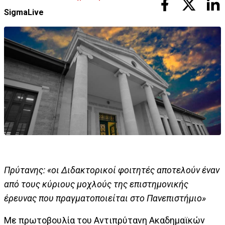
SigmaLive
Πρύτανης: «οι Διδακτορικοί φοιτητές αποτελούν έναν
από τους κύριους μοχλούς της επιστημονικής
έρευνας που πραγματοποιείται στο Πανεπιστήμιο»
Με πρωτοβουλία του Αντιπρύτανη Ακαδημαϊκών