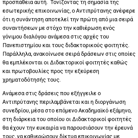
προσπάθεια αυτή. Τονίζοντας τη σημασία της
εσωτερικής επικοινωνίας, ο Αντιπρύτανης ανέφερε
ότι η συνάντηση αποτελεί την πρώτη από μια σειρά
συναντήσεων με στόχο την καθιέρωση ενός
γόνιμου διαλόγου ανάμεσα στις αρχές του
Πανεπιστημίου και τους διδακτορικούς φοιτητές.
Παράλληλα, ανακοίνωσε σειρά δράσεων στις οποίες
θα εμπλέκονται οι Διδακτορικοί φοιτητές καθώς
και πρωτοβουλίες προς την εξεύρεση
χρηματοδότησής τους.
Ανάμεσα στις δράσεις που εξήγγειλε ο
Αντιπρύτανης περιλαμβάνεται και η διοργάνωση
συνεδρίου, μέσα στο επόμενο Ακαδημαϊκό εξάμηνο,
στη διάρκεια του οποίου οι Διδακτορικοί φοιτητές
θα έχουν την ευκαιρία να παρουσιάσουν την έρευνά
τους, να καθιερώσουν δίκτυα επικοινωνίας με