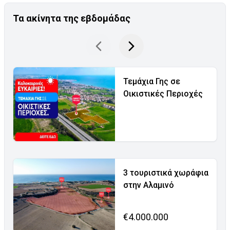
Τα ακίνητα της εβδομάδας
Τεμάχια Γης σε
Οικιστικές Περιοχές
3 τουριστικά χωράφια
στην Αλαμινό
€4.000.000