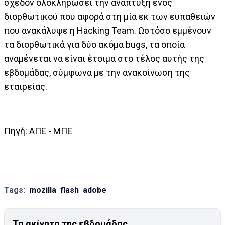
σχεδόν ολοκληρώσει την ανάπτυξη ενός
διορθωτικού που αφορά στη μία εκ των ευπαθειών
που ανακάλυψε η Hacking Team. Ωστόσο εμμένουν
τα διορθωτικά για δύο ακόμα bugs, τα οποία
αναμένεται να είναι έτοιμα στο τέλος αυτής της
εβδομάδας, σύμφωνα με την ανακοίνωση της
εταιρείας.
Πηγή: ΑΠΕ - ΜΠΕ
Tags:
mozilla
flash
adobe
Τα ακίνητα της εβδομάδας