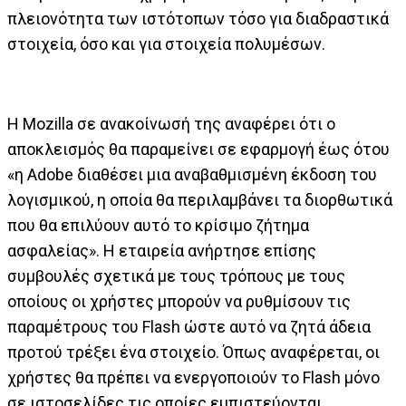
πλειονότητα των ιστότοπων τόσο για διαδραστικά
στοιχεία, όσο και για στοιχεία πολυμέσων.
Η Mozilla σε ανακοίνωσή της αναφέρει ότι ο
αποκλεισμός θα παραμείνει σε εφαρμογή έως ότου
«η Adobe διαθέσει μια αναβαθμισμένη έκδοση του
λογισμικού, η οποία θα περιλαμβάνει τα διορθωτικά
που θα επιλύουν αυτό το κρίσιμο ζήτημα
ασφαλείας». Η εταιρεία ανήρτησε επίσης
συμβουλές σχετικά με τους τρόπους με τους
οποίους οι χρήστες μπορούν να ρυθμίσουν τις
παραμέτρους του Flash ώστε αυτό να ζητά άδεια
προτού τρέξει ένα στοιχείο. Όπως αναφέρεται, οι
χρήστες θα πρέπει να ενεργοποιούν το Flash μόνο
σε ιστοσελίδες τις οποίες εμπιστεύονται.