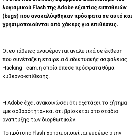
λογισμικού Flash της Adobe εξαιτίας ευπαθειών
(bugs) που ανακαλύφθηκαν πρόσφατα σε αυτό και
χρησιμοποιούνται από χάκερς για επιθέσεις.
Οι ευπάθειες αναφέρονται αναλυτικά σε έκθεση
που συνέταξε η εταιρεία διαδικτυακής ασφάλειας
Hacking Team, η οποία έπεσε πρόσφατα θύμα
κυβερνο-επίθεσης.
Η Adobe έχει ανακοινώσει ότι εξετάζει το ζήτημα
«με σοβαρότητα» και ότι βρίσκεται στο στάδιο
ανάπτυξης των διορθωτικών.
Το πρότυπο Flash χρησιμοποιείται ευρέως στην