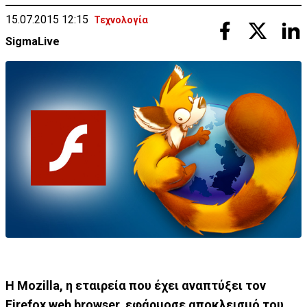
15.07.2015 12:15
Τεχνολογία
SigmaLive
Η Mozilla, η εταιρεία που έχει αναπτύξει τον
Firefox web browser, εφάρμοσε αποκλεισμό του