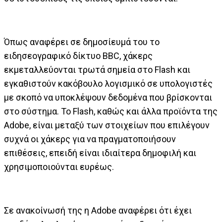
Όπως αναφέρει σε δημοσίευμά του το
ειδησεογραφικό δίκτυο BBC, χάκερς
εκμεταλλεύονται τρωτά σημεία στο Flash και
εγκαθιστούν κακόβουλο λογισμικό σε υπολογιστές
με σκοπό να υποκλέψουν δεδομένα που βρίσκονται
στο σύστημα. Το Flash, καθώς και άλλα προϊόντα της
Adobe, είναι μεταξύ των στοιχείων που επιλέγουν
συχνά οι χάκερς για να πραγματοποιήσουν
επιθέσεις, επειδή είναι ιδιαίτερα δημοφιλή και
χρησιμοποιούνται ευρέως.
Σε ανακοίνωσή της η Adobe αναφέρει ότι έχει