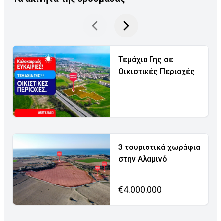
Τεμάχια Γης σε
Οικιστικές Περιοχές
3 τουριστικά χωράφια
στην Αλαμινό
€4.000.000