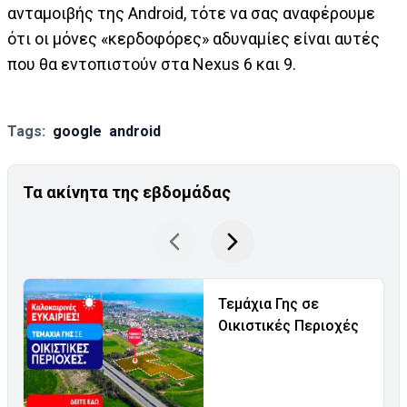
ανταμοιβής της Android, τότε να σας αναφέρουμε
ότι οι μόνες «κερδοφόρες» αδυναμίες είναι αυτές
που θα εντοπιστούν στα Nexus 6 και 9.
Tags:
google
android
Τα ακίνητα της εβδομάδας
Τεμάχια Γης σε
Οικιστικές Περιοχές