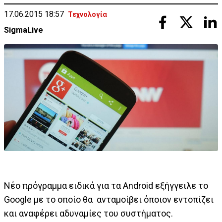
17.06.2015 18:57
Τεχνολογία
SigmaLive
Νέο πρόγραμμα ειδικά για τα Android εξήγγειλε το
Google με το οποίο θα ανταμοίβει όποιον εντοπίζει
και αναφέρει αδυναμίες του συστήματος.