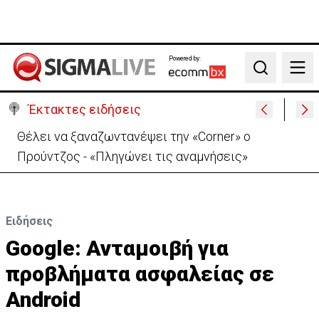
Powered by:
Search
Έκτακτες ειδήσεις
Θέλει να ξαναζωντανέψει την «Corner» o
Προύντζος - «Πληγώνει τις αναμνήσεις»
Ειδήσεις
Google: Ανταμοιβή για
προβλήματα ασφαλείας σε
Android