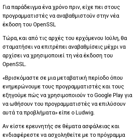
Για παράδειγμα ένα χρόνο πριν, είχε πει στους
προγραμματιστές να αναβαθμιστούν στην νέα
έκδοση του OpenSSL
Τώρα, και από τις αρχές του ερχόμενου Ιούλη, θα
σταματήσει να επιτρέπει αναβαθμίσεις μέχρι να
αρχίσει να χρησιμοποιεί τη νέα έκδοση του
OpenSSL.
«Βρισκόμαστε σε μια μεταβατική περίοδο όπου
ενημερώνουμε τους προγραμματιστές και τους
εξηγούμε πώς να χρησιμοποιούν το Google Play για
να ωθήσουν του προγραμματιστές να επιλύσουν
αυτά τα προβλήματα» είπε ο Ludwig.
Αν είστε ερευνητής σε θέματα ασφάλειας και
ενδιαφέρεστε να ασχοληθείτε με το πρόγραμμα