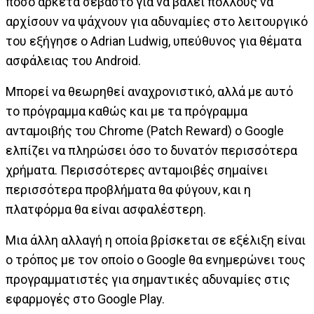
ποσό αρκετά σεβαστό για να βάλει πολλούς να
αρχίσουν να ψάχνουν για αδυναμίες στο λειτουργικό
του εξήγησε ο Adrian Ludwig, υπεύθυνος για θέματα
ασφάλειας του Android.
Μπορεί να θεωρηθεί αναχρονιστικό, αλλά με αυτό
το πρόγραμμα καθώς και με τα πρόγραμμα
ανταμοιβής του Chrome (Patch Reward) ο Google
ελπίζει να πληρώσει όσο το δυνατόν περισσότερα
χρήματα. Περισσότερες ανταμοιβές σημαίνει
περισσότερα προβλήματα θα φύγουν, και η
πλατφόρμα θα είναι ασφαλέστερη.
Μια άλλη αλλαγή η οποία βρίσκεται σε εξέλιξη είναι
ο τρόπος με τον οποίο ο Google θα ενημερώνει τους
προγραμματιστές για σημαντικές αδυναμίες στις
εφαρμογές στο Google Play.