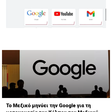
Το Μεξικό μηνύει την Google για τη