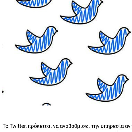
Το Twitter, πρόκειται να αναβαθμίσει την υπηρεσία 