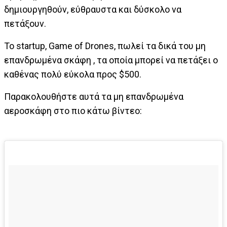
δημιουργηθούν, εύθραυστα και δύσκολο να
πετάξουν.
Το startup, Game of Drones, πωλεί τα δικά του μη
επανδρωμένα σκάφη , τα οποία μπορεί να πετάξει ο
καθένας πολύ εύκολα προς $500.
Παρακολουθήστε αυτά τα μη επανδρωμένα
αεροσκάφη στο πιο κάτω βίντεο: