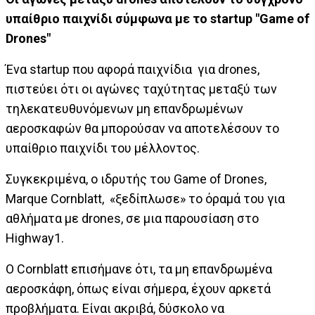
υπαίθριο παιχνίδι σύμφωνα με το startup "Game of
Drones"
Ένα startup που αφορά παιχνίδια για drones,
πιστεύει ότι οι αγώνες ταχύτητας μεταξύ των
τηλεκατευθυνόμενων μη επανδρωμένων
αεροσκαφών θα μπορούσαν να αποτελέσουν το
υπαίθριο παιχνίδι του μέλλοντος.
Συγκεκριμένα, ο ιδρυτής του Game of Drones,
Marque Cornblatt, «ξεδίπλωσε» το όραμά του για
αθλήματα με drones, σε μια παρουσίαση στο
Highway1.
Ο Cornblatt επισήμανε ότι, τα μη επανδρωμένα
αεροσκάφη, όπως είναι σήμερα, έχουν αρκετά
προβλήματα. Είναι ακριβά, δύσκολο να