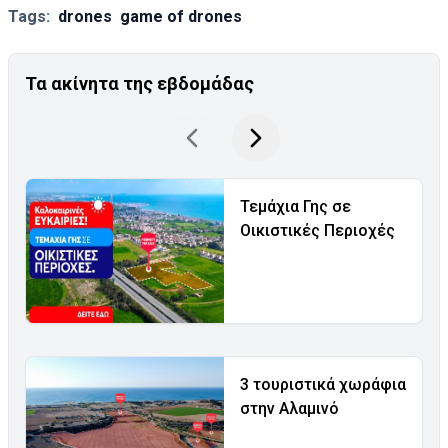
Tags:
drones
game of drones
Τα ακίνητα της εβδομάδας
Τεμάχια Γης σε
Οικιστικές Περιοχές
3 τουριστικά χωράφια
στην Αλαμινό