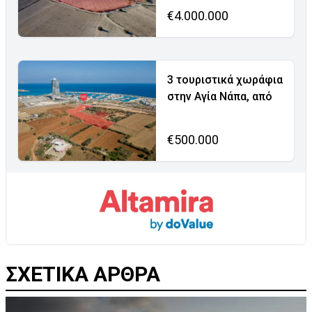
€4.000.000
3 τουριστικά χωράφια
στην Αγία Νάπα, από
€500.000
ΣΧΕΤΙΚΑ ΑΡΘΡΑ