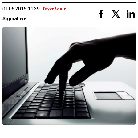
01.06.2015 11:39
Τεχνολογία
SigmaLive