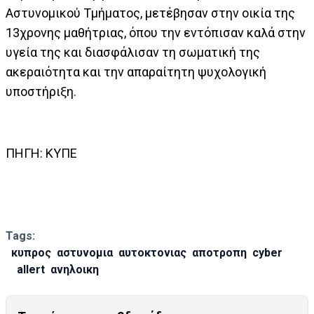
Αστυνομικού Τμήματος, μετέβησαν στην οικία της
13χρονης μαθήτριας, όπου την εντόπισαν καλά στην
υγεία της και διασφάλισαν τη σωματική της
ακεραιότητα και την απαραίτητη ψυχολογική
υποστήριξη.
ΠΗΓΗ: ΚΥΠΕ
Tags:
κυπρος
αστυνομια
αυτοκτονιας
αποτροπη
cyber
allert
ανηλοικη