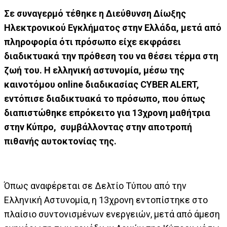
Σε συναγερμό τέθηκε η Διεύθυνση Δίωξης
Ηλεκτρονικού Εγκλήματος στην Ελλάδα, μετά από
πληροφορία ότι πρόσωπο είχε εκφράσει
διαδικτυακά την πρόθεση του να θέσει τέρμα στη
ζωή του. Η ελληνική αστυνομία, μέσω της
καινοτόμου online διαδικασίας CYBER ALERT,
εντόπισε διαδικτυακά το πρόσωπο, που όπως
διαπιστώθηκε επρόκειτο για 13χρονη μαθήτρια
στην Κύπρο, συμβάλλοντας στην αποτροπή
πιθανής αυτοκτονίας της.
Όπως αναφέρεται σε Δελτίο Τύπου από την
Ελληνική Αστυνομία, η 13χρονη εντοπίστηκε στο
πλαίσιο συντονισμένων ενεργειών, μετά από άμεση