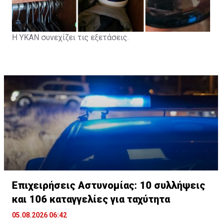
Η ΥΚΑΝ συνεχίζει τις εξετάσεις.
Επιχειρήσεις Αστυνομίας: 10 συλλήψεις
και 106 καταγγελίες για ταχύτητα
05.08.2026 06:42