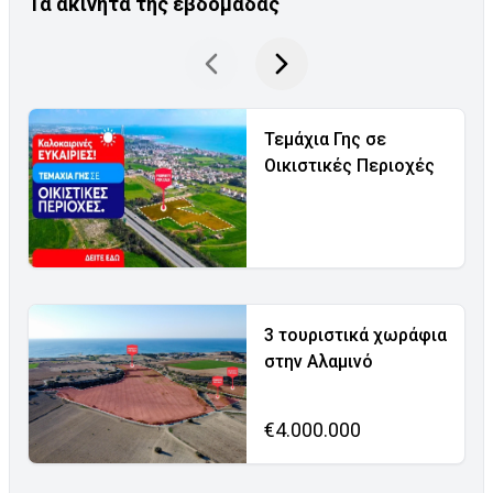
Τα ακίνητα της εβδομάδας
Τεμάχια Γης σε
Οικιστικές Περιοχές
3 τουριστικά χωράφια
στην Αλαμινό
€4.000.000