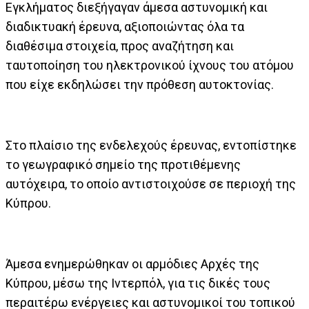
Εγκλήματος διεξήγαγαν άμεσα αστυνομική και
διαδικτυακή έρευνα, αξιοποιώντας όλα τα
διαθέσιμα στοιχεία, προς αναζήτηση και
ταυτοποίηση του ηλεκτρονικού ίχνους του ατόμου
που είχε εκδηλώσει την πρόθεση αυτοκτονίας.
Στο πλαίσιο της ενδελεχούς έρευνας, εντοπίστηκε
το γεωγραφικό σημείο της προτιθέμενης
αυτόχειρα, το οποίο αντιστοιχούσε σε περιοχή της
Κύπρου.
Άμεσα ενημερώθηκαν οι αρμόδιες Αρχές της
Κύπρου, μέσω της Ιντερπόλ, για τις δικές τους
περαιτέρω ενέργειες και αστυνομικοί του τοπικού