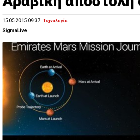
Αραβική αποστολή 
15.05.2015 09:37
Τεχνολογία
SigmaLive