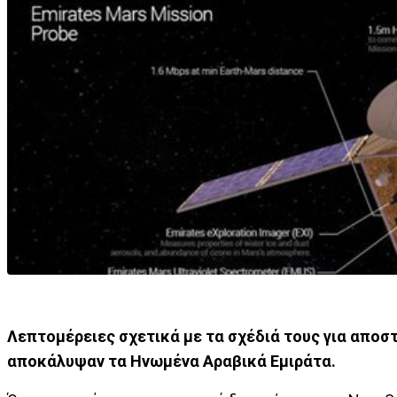
Λεπτομέρειες σχετικά με τα σχέδιά τους για απο
αποκάλυψαν τα Ηνωμένα Αραβικά Εμιράτα.