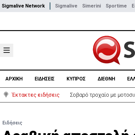
Sigmalive Network
Sigmalive
Simerini
Sportime
E
ΑΡΧΙΚΗ
ΕΙΔΗΣΕΙΣ
ΚΥΠΡΟΣ
ΔΙΕΘΝΗ
ΕΛ
Έκτακτες ειδήσεις
Σοβαρό τροχαίο με μοτοσι
Ειδήσεις