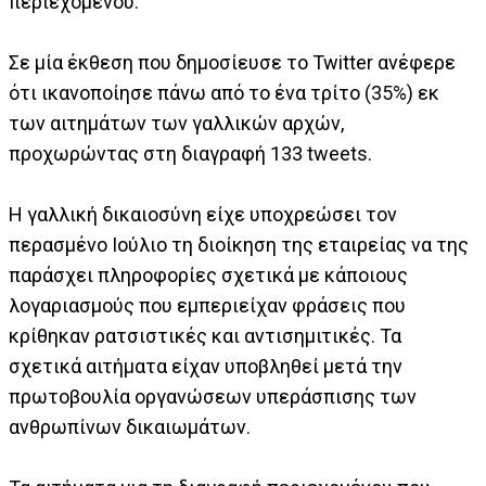
περιεχομένου.
Σε μία έκθεση που δημοσίευσε το Twitter ανέφερε
ότι ικανοποίησε πάνω από το ένα τρίτο (35%) εκ
των αιτημάτων των γαλλικών αρχών,
προχωρώντας στη διαγραφή 133 tweets.
Η γαλλική δικαιοσύνη είχε υποχρεώσει τον
περασμένο Ιούλιο τη διοίκηση της εταιρείας να της
παράσχει πληροφορίες σχετικά με κάποιους
λογαριασμούς που εμπεριείχαν φράσεις που
κρίθηκαν ρατσιστικές και αντισημιτικές. Τα
σχετικά αιτήματα είχαν υποβληθεί μετά την
πρωτοβουλία οργανώσεων υπεράσπισης των
ανθρωπίνων δικαιωμάτων.