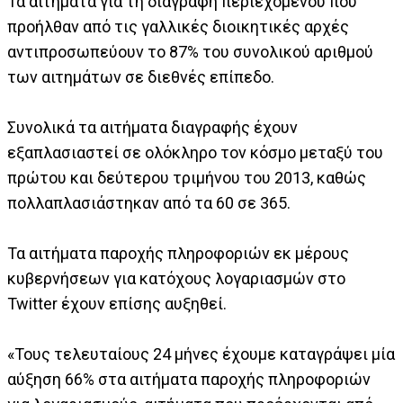
Τα αιτήματα για τη διαγραφή περιεχομένου που
προήλθαν από τις γαλλικές διοικητικές αρχές
αντιπροσωπεύουν το 87% του συνολικού αριθμού
των αιτημάτων σε διεθνές επίπεδο.
Συνολικά τα αιτήματα διαγραφής έχουν
εξαπλασιαστεί σε ολόκληρο τον κόσμο μεταξύ του
πρώτου και δεύτερου τριμήνου του 2013, καθώς
πολλαπλασιάστηκαν από τα 60 σε 365.
Τα αιτήματα παροχής πληροφοριών εκ μέρους
κυβερνήσεων για κατόχους λογαριασμών στο
Twitter έχουν επίσης αυξηθεί.
«Τους τελευταίους 24 μήνες έχουμε καταγράψει μία
αύξηση 66% στα αιτήματα παροχής πληροφοριών