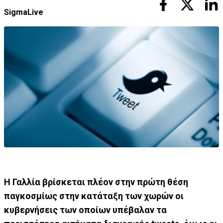
SigmaLive
Η Γαλλία βρίσκεται πλέον στην πρώτη θέση
παγκοσμίως στην κατάταξη των χωρών οι
κυβερνήσεις των οποίων υπέβαλαν τα