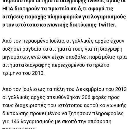
περισσότερα αιτήματα διαγραφής tweets, όμως οι
ΗΠΑ διατηρούν τα πρωτεία σε ό,τι αφορά τις
αιτήσεις παροχής πληροφοριών για λογαριασμούς
στον ιστότοπο κοινωνικής δικτύωσης Twitter.
Από τον περασμένο Ιούλιο, οι γαλλικές αρχές έχουν
αυξήσει ραγδαία τα αιτήματά τους για τη διαγραφή
μηνυμάτων, ενώ δεν είχαν υποβάλει παρά μόλις τρία
αιτήματα διαγραφής περιεχομένου το πρώτο
τρίμηνο του 2013.
Από τον Ιούλιο ως τα τέλη του Δεκεμβρίου του 2013
οι γαλλικές αρχές απευθύνθηκαν 306 φορές προς
τους διαχειριστές του ιστότοπου αυτού κοινωνικής
δικτύωσης προκειμένου να ζητήσουν πληροφορίες
για 146 λογαριασμούς με σκοπό την απόσυρση