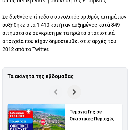
όπως διευκρίνισε η διοίκηση της εταιρείας.
Σε διεθνές επίπεδο ο συνολικός αριθμός αιτημάτων
αυξήθηκε στα 1.410 και ήταν αυξημένος κατά 849
αιτήματα σε σύγκριση με τα πρώτα στατιστικά
στοιχεία που είχαν δημοσιευθεί στις αρχές του
2012 από το Twitter.
Τα ακίνητα της εβδομάδας
Τεμάχια Γης σε
Οικιστικές Περιοχές