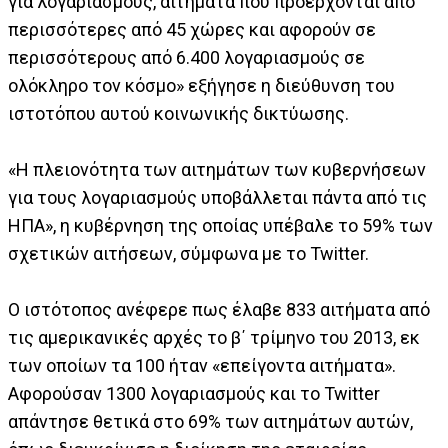
για λογαριασμούς, αιτήματα που προέρχονται από
περισσότερες από 45 χώρες και αφορούν σε
περισσότερους από 6.400 λογαριασμούς σε
ολόκληρο τον κόσμο» εξήγησε η διεύθυνση του
ιστοτόπου αυτού κοινωνικής δικτύωσης.
«Η πλειονότητα των αιτημάτων των κυβερνήσεων
για τους λογαριασμούς υποβάλλεται πάντα από τις
ΗΠΑ», η κυβέρνηση της οποίας υπέβαλε το 59% των
σχετικών αιτήσεων, σύμφωνα με το Twitter.
Ο ιστότοπος ανέφερε πως έλαβε 833 αιτήματα από
τις αμερικανικές αρχές το β΄ τρίμηνο του 2013, εκ
των οποίων τα 100 ήταν «επείγοντα αιτήματα».
Αφορούσαν 1300 λογαριασμούς και το Twitter
απάντησε θετικά στο 69% των αιτημάτων αυτών,