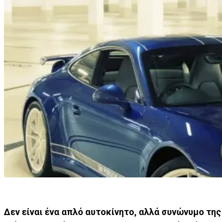
Δεν είναι ένα απλό αυτοκίνητο, αλλά συνώνυμο της 