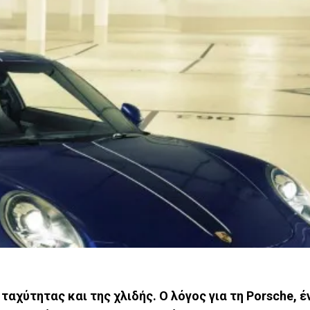
ταχύτητας και της χλιδής. Ο λόγος για τη Porsche, έ