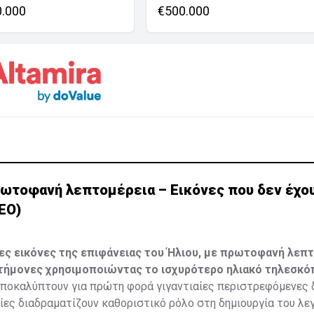
0.000
€500.000
ρωτοφανή λεπτομέρεια – Εικόνες που δεν έχο
ΕΟ)
ς εικόνες της επιφάνειας του Ήλιου, με πρωτοφανή λεπτ
τήμονες χρησιμοποιώντας το ισχυρότερο ηλιακό τηλεσκό
αποκαλύπτουν για πρώτη φορά γιγαντιαίες περιστρεφόμενες 
ίες διαδραματίζουν καθοριστικό ρόλο στη δημιουργία του λε