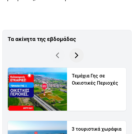
Τα ακίνητα της εβδομάδας
Τεμάχια Γης σε
Οικιστικές Περιοχές
3 τουριστικά χωράφια