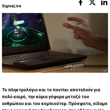
SigmaLive
Το πληκτρολόγιο και το ποντίκι αποτελούν για
πολύ καιρό, την κύρια γέφυρα μεταξύ του
ανθρώπου και του κομπιούτερ. Πρόσφατα, είδαμε