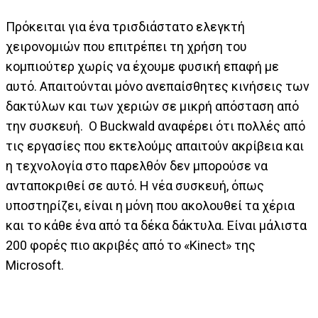
Πρόκειται για ένα τρισδιάστατο ελεγκτή
χειρονομιών που επιτρέπει τη χρήση του
κομπιούτερ χωρίς να έχουμε φυσική επαφή με
αυτό. Απαιτούνται μόνο ανεπαίσθητες κινήσεις των
δακτύλων και των χεριών σε μικρή απόσταση από
την συσκευή. Ο Buckwald αναφέρει ότι πολλές από
τις εργασίες που εκτελούμς απαιτούν ακρίβεια και
η τεχνολογία στο παρελθόν δεν μπορούσε να
ανταποκριθεί σε αυτό. Η νέα συσκευή, όπως
υποστηρίζει, είναι η μόνη που ακολουθεί τα χέρια
και το κάθε ένα από τα δέκα δάκτυλα. Είναι μάλιστα
200 φορές πιο ακριβές από το «Kinect» της
Microsoft.