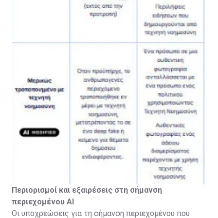
Περιορισμοί και εξαιρέσεις στη σήμανση
περιεχομένου ΑΙ
Οι υποχρεώσεις για τη σήμανση περιεχομένου που