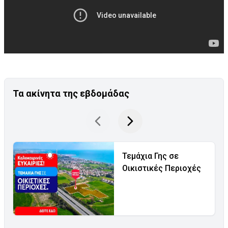
Τα ακίνητα της εβδομάδας
Τεμάχια Γης σε
Οικιστικές Περιοχές