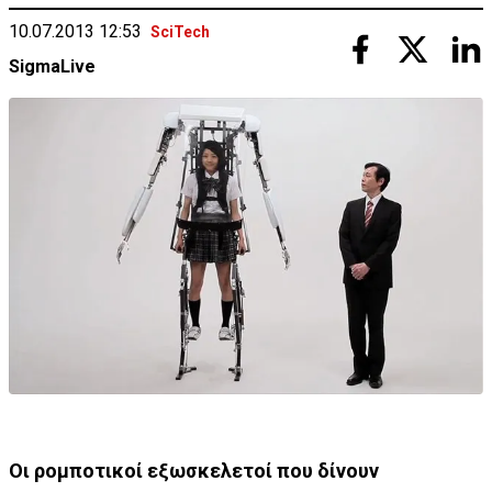
10.07.2013 12:53
SciTech
SigmaLive
Οι ρομποτικοί εξωσκελετοί που δίνουν