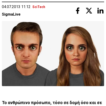
04.07.2013 11:12
SciTech
SigmaLive
Το ανθρώπινο πρόσωπο, τόσο σε δομή όσο και σε