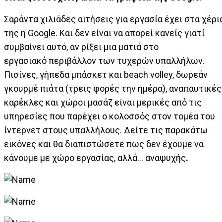
Σαράντα χιλιάδες αιτήσεις για εργασία έχει στα χέρι
της η Google. Και δεν είναι να απορεί κανείς γιατί
συμβαίνει αυτό, αν ρίξει μια ματιά στο
εργασιακό περιβάλλον των τυχερών υπαλλήλων.
Πισίνες, γήπεδα μπάσκετ και beach volley, δωρεάν
γκουρμέ πιάτα (τρεις φορές την ημέρα), αναπαυτικές
καρέκλες και χώροι μασάζ είναι μερικές από τις
υπηρεσίες που παρέχει ο κολοσσός στον τομέα του
ίντερνετ στους υπαλλήλους. Δείτε τις παρακάτω
εικόνες και θα διαπιστώσετε πως δεν έχουμε να
κάνουμε με χώρο εργασίας, αλλά… αναψυχής
.