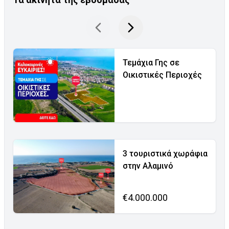
Τεμάχια Γης σε
Οικιστικές Περιοχές
3 τουριστικά χωράφια
στην Αλαμινό
€4.000.000