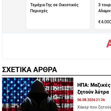
Τεμάχια Γης σε Οικιστικές
3 τουρ
Περιοχές
Αλαμι
€4.00
ΣΧΕΤΙΚΑ ΑΡΘΡΑ
ΗΠΑ: Μαζικές
ζητούν λύτρα
06.08.2026 21:36
Χάκερ που ζητούν