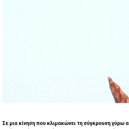
Σε μια κίνηση που κλιμακώνει τη σύγκρουση γύρω α