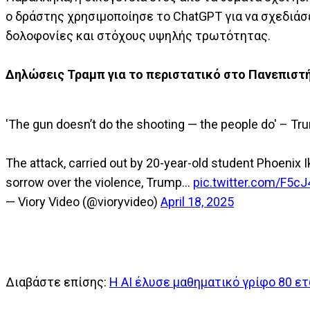
ο δράστης χρησιμοποίησε το ChatGPT για να σχεδιάσ
δολοφονίες και στόχους υψηλής τρωτότητας.
Δηλώσεις Τραμπ για το περιστατικό στο Πανεπιστή
'The gun doesn’t do the shooting — the people do' – Trump
The attack, carried out by 20-year-old student Phoenix I
sorrow over the violence, Trump…
pic.twitter.com/F5cJ
— Viory Video (@vioryvideo)
April 18, 2025
Διαβάστε επίσης:
Η ΑI έλυσε μαθηματικό γρίφο 80 ε