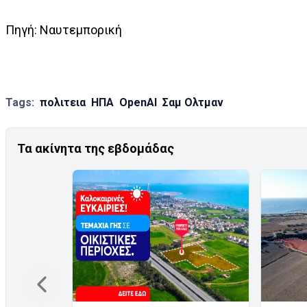
Πηγή: Ναυτεμπορική
Tags:
πολιτεια
ΗΠΑ
OpenAI
Σαμ Ολτμαν
Τα ακίνητα της εβδομάδας