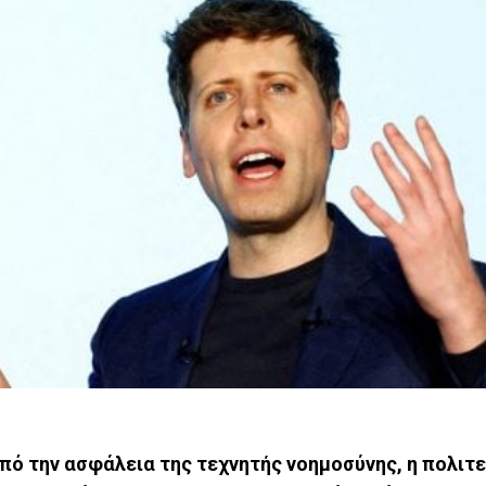
πό την ασφάλεια της τεχνητής νοημοσύνης, η πολιτε