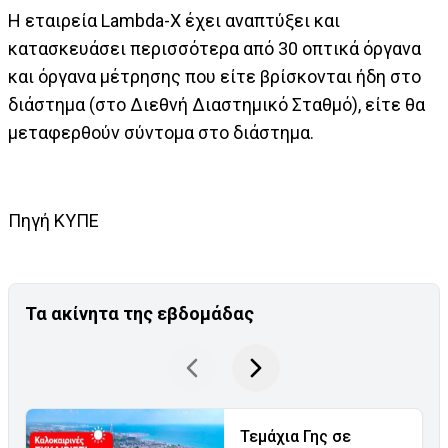
Η εταιρεία Lambda-X έχει αναπτύξει και
κατασκευάσει περισσότερα από 30 οπτικά όργανα
και όργανα μέτρησης που είτε βρίσκονται ήδη στο
διάστημα (στο Διεθνή Διαστημικό Σταθμό), είτε θα
μεταφερθούν σύντομα στο διάστημα.
Πηγή ΚΥΠΕ
Τα ακίνητα της εβδομάδας
Τεμάχια Γης σε