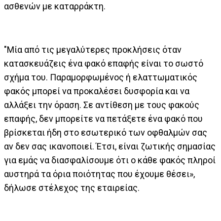
ασθενών με καταρράκτη.
"Μία από τις μεγαλύτερες προκλήσεις όταν
κατασκευάζεις ένα φακό επαφής είναι το σωστό
σχήμα του. Παραμορφωμένος ή ελαττωματικός
φακός μπορεί να προκαλέσει δυσφορία και να
αλλάξει την όραση. Σε αντίθεση με τους φακούς
επαφής, δεν μπορείτε να πετάξετε ένα φακό που
βρίσκεται ήδη στο εσωτερικό των οφθαλμών σας
αν δεν σας ικανοποιεί. Έτσι, είναι ζωτικής σημασίας
για εμάς να διασφαλίσουμε ότι ο κάθε φακός πληροί
αυστηρά τα όρια ποιότητας που έχουμε θέσει»,
δήλωσε στέλεχος της εταιρείας.