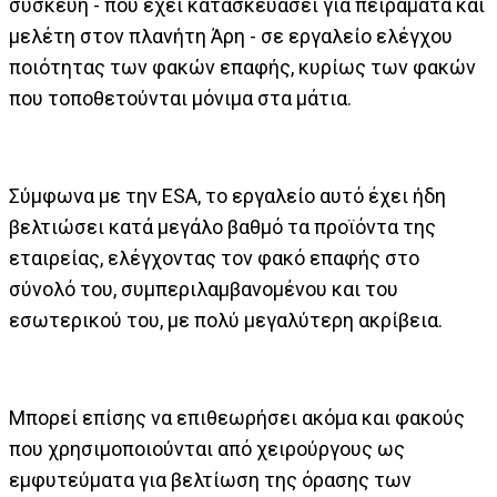
συσκευή - που έχει κατασκευάσει για πειράματα και
μελέτη στον πλανήτη Άρη - σε εργαλείο ελέγχου
ποιότητας των φακών επαφής, κυρίως των φακών
που τοποθετούνται μόνιμα στα μάτια.
Σύμφωνα με την ESA, το εργαλείο αυτό έχει ήδη
βελτιώσει κατά μεγάλο βαθμό τα προϊόντα της
εταιρείας, ελέγχοντας τον φακό επαφής στο
σύνολό του, συμπεριλαμβανομένου και του
εσωτερικού του, με πολύ μεγαλύτερη ακρίβεια.
Μπορεί επίσης να επιθεωρήσει ακόμα και φακούς
που χρησιμοποιούνται από χειρούργους ως
εμφυτεύματα για βελτίωση της όρασης των