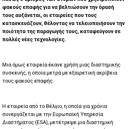
φακούς επαφής για να βελτιώσουν την όρασή
τους αυξάνεται, οι εταιρείες που τους
κατασκευάζουν, θέλοντας να τελειοποιήσουν την
ποιότητα της παραγωγής τους, καταφεύγουν σε
πολλές νέες τεχνολογίες.
Μια όμως εταιρεία έκανε χρήση μιας διαστημικής
συσκευής, η οποία μετρά με εξαιρετική ακρίβεια
τους φακούς επαφής.
Η εταιρεία από το Βέλγιο, η οποία για χρόνια
συνεργάζεται με την Ευρωπαϊκή Υπηρεσία
Διαστήματος (ΕSΑ), μετέτρεψε μια διαστημική