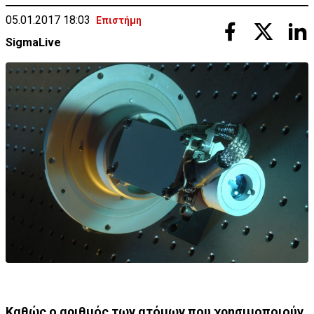
05.01.2017 18:03
Επιστήμη
SigmaLive
Καθώς ο αριθμός των ατόμων που χρησιμοποιούν