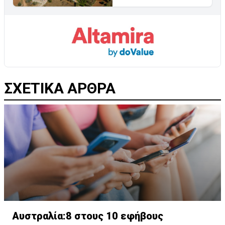
ΣΧΕΤΙΚΑ ΑΡΘΡΑ
Αυστραλία:8 στους 10 εφήβους