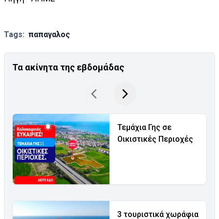
Tags:
παπαγαλος
Τα ακίνητα της εβδομάδας
Τεμάχια Γης σε
Οικιστικές Περιοχές
3 τουριστικά χωράφια