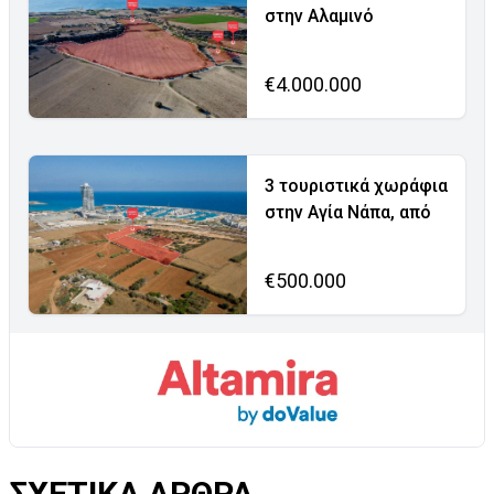
στην Αλαμινό
€4.000.000
3 τουριστικά χωράφια
στην Αγία Νάπα, από
€500.000
ΣΧΕΤΙΚΑ ΑΡΘΡΑ