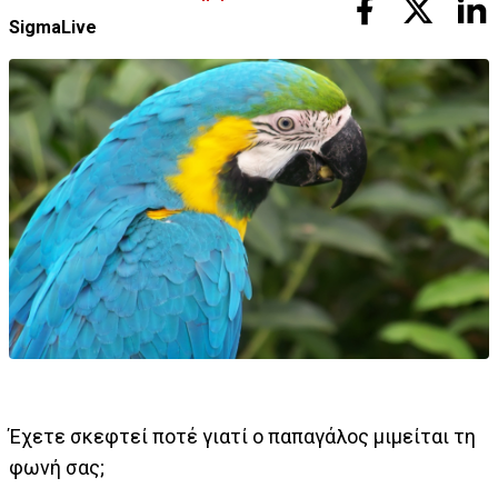
SigmaLive
Έχετε σκεφτεί ποτέ γιατί ο παπαγάλος μιμείται τη
φωνή σας;