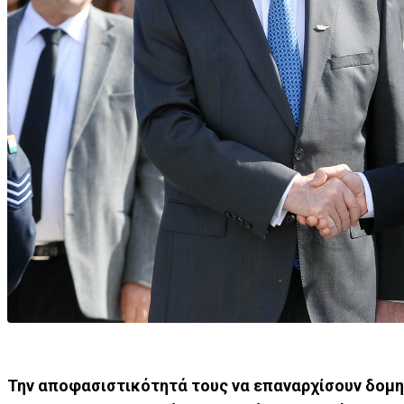
Την αποφασιστικότητά τους να επαναρχίσουν δομη