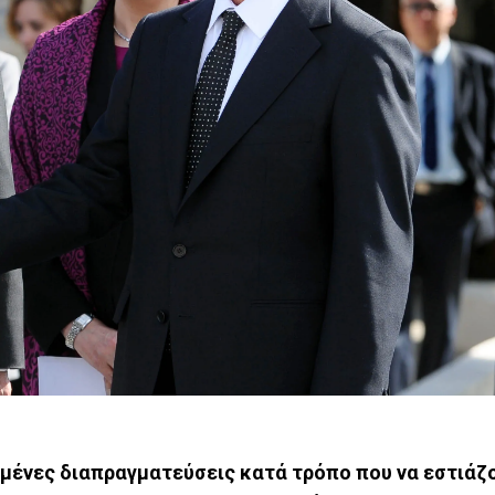
μένες διαπραγματεύσεις κατά τρόπο που να εστιάζ