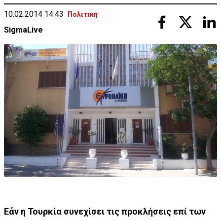
10.02.2014 14:43
Πολιτική
SigmaLive
Eάν η Τουρκία συνεχίσει τις προκλήσεις επί των