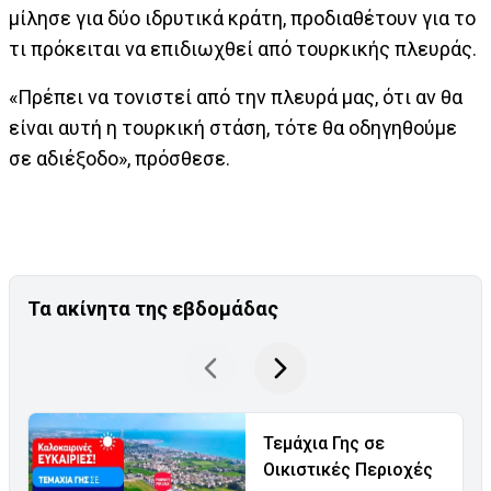
μίλησε για δύο ιδρυτικά κράτη, προδιαθέτουν για το
τι πρόκειται να επιδιωχθεί από τουρκικής πλευράς.
«Πρέπει να τονιστεί από την πλευρά μας, ότι αν θα
είναι αυτή η τουρκική στάση, τότε θα οδηγηθούμε
σε αδιέξοδο», πρόσθεσε.
Τα ακίνητα της εβδομάδας
Τεμάχια Γης σε
Οικιστικές Περιοχές