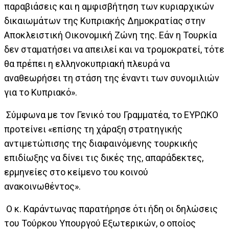
παραβιάσεις και η αμφισβήτηση των κυριαρχικών
δικαιωμάτων της Κυπριακής Δημοκρατίας στην
Αποκλειστική Οικονομική Ζώνη της. Εάν η Τουρκία
δεν σταματήσει να απειλεί και να τρομοκρατεί, τότε
θα πρέπει η ελληνοκυπριακή πλευρά να
αναθεωρήσει τη στάση της έναντι των συνομιλιών
για το Κυπριακό».
Σύμφωνα με τον Γενικό του Γραμματέα, το ΕΥΡΩΚΟ
προτείνει «επίσης τη χάραξη στρατηγικής
αντιμετώπισης της διαφαινόμενης τουρκικής
επιδίωξης να δίνει τις δικές της, απαράδεκτες,
ερμηνείες στο κείμενο του κοινού
ανακοινωθέντος».
Ο κ. Καράντωνας παρατήρησε ότι ήδη οι δηλώσεις
του Τούρκου Υπουργού Εξωτερικών, ο οποίος