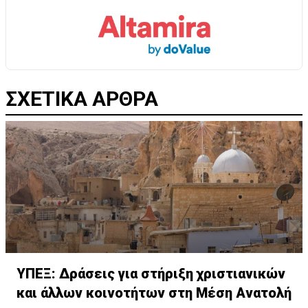
ΣΧΕΤΙΚΑ ΑΡΘΡΑ
ΥΠΕΞ: Δράσεις για στήριξη χριστιανικών
και άλλων κοινοτήτων στη Μέση Ανατολή