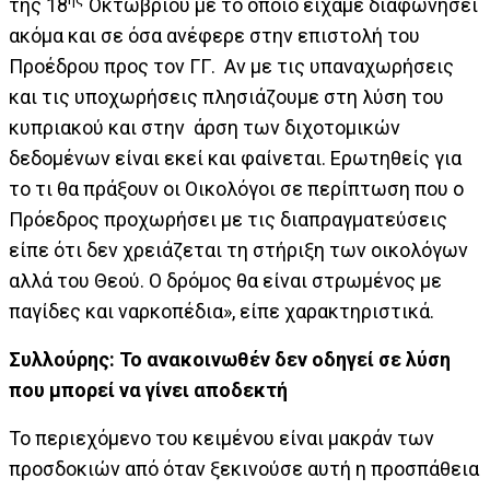
της 18
Οκτωβρίου με το οποίο είχαμε διαφωνήσει
ακόμα και σε όσα ανέφερε στην επιστολή του
Προέδρου προς τον ΓΓ. Αν με τις υπαναχωρήσεις
και τις υποχωρήσεις πλησιάζουμε στη λύση του
κυπριακού και στην άρση των διχοτομικών
δεδομένων είναι εκεί και φαίνεται. Ερωτηθείς για
το τι θα πράξουν οι Οικολόγοι σε περίπτωση που ο
Πρόεδρος προχωρήσει με τις διαπραγματεύσεις
είπε ότι δεν χρειάζεται τη στήριξη των οικολόγων
αλλά του Θεού. Ο δρόμος θα είναι στρωμένος με
παγίδες και ναρκοπέδια», είπε χαρακτηριστικά.
Συλλούρης: To ανακοινωθέν δεν οδηγεί σε λύση
που μπορεί να γίνει αποδεκτή
Το περιεχόμενο του κειμένου είναι μακράν των
προσδοκιών από όταν ξεκινούσε αυτή η προσπάθεια