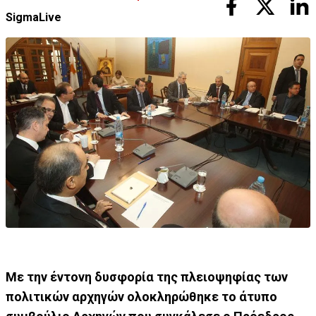
SigmaLive
Με την έντονη δυσφορία της πλειοψηφίας των
πολιτικών αρχηγών ολοκληρώθηκε το άτυπο