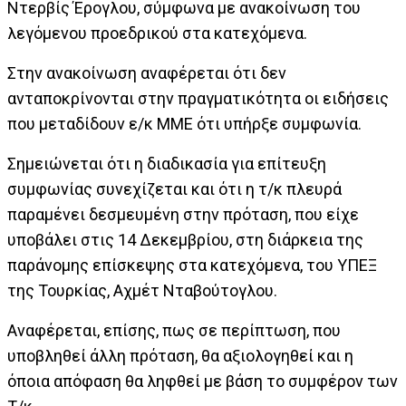
Ντερβίς Έρογλου, σύμφωνα με ανακοίνωση του
λεγόμενου προεδρικού στα κατεχόμενα.
Στην ανακοίνωση αναφέρεται ότι δεν
ανταποκρίνονται στην πραγματικότητα οι ειδήσεις
που μεταδίδουν ε/κ ΜΜΕ ότι υπήρξε συμφωνία.
Σημειώνεται ότι η διαδικασία για επίτευξη
συμφωνίας συνεχίζεται και ότι η τ/κ πλευρά
παραμένει δεσμευμένη στην πρόταση, που είχε
υποβάλει στις 14 Δεκεμβρίου, στη διάρκεια της
παράνομης επίσκεψης στα κατεχόμενα, του ΥΠΕΞ
της Τουρκίας, Αχμέτ Νταβούτογλου.
Αναφέρεται, επίσης, πως σε περίπτωση, που
υποβληθεί άλλη πρόταση, θα αξιολογηθεί και η
όποια απόφαση θα ληφθεί με βάση το συμφέρον των