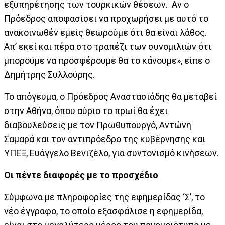
εξυπηρέτησης των τουρκικών θέσεων. Αν ο
Πρόεδρος αποφασίσει να προχωρήσει με αυτό το
ανακοινωθέν εμείς θεωρούμε ότι θα είναι λάθος.
Απ’ εκεί και πέρα στο τραπέζι των συνομιλιών ότι
μπορούμε να προσφέρουμε θα το κάνουμε», είπε ο
Δημήτρης Συλλούρης.
Το απόγευμα, ο Πρόεδρος Αναστασιάδης θα μεταβεί
στην Αθήνα, όπου αύριο το πρωί θα έχει
διαβουλεύσεις με τον Πρωθυπουργό, Αντώνη
Σαμαρά και τον αντιπρόεδρο της κυβέρνησης και
ΥΠΕΞ, Ευάγγελο Βενιζέλο, για συντονισμό κινήσεων.
Οι πέντε διαφορές με το προσχέδιο
Σύμφωνα με πληροφορίες της εφημερίδας ‘Σ’, το
νέο έγγραφο, το οποίο εξασφάλισε η εφημερίδα,