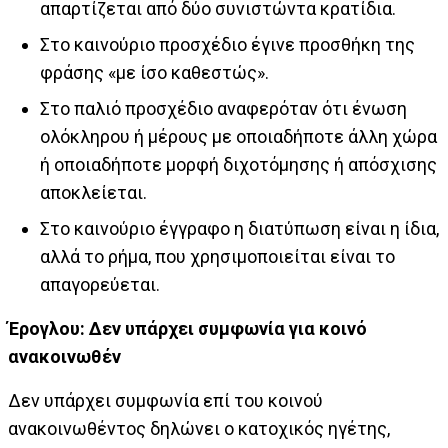
απαρτίζεται από δύο συνιστώντα κρατίδια.
Στο καινούριο προσχέδιο έγινε προσθήκη της
φράσης «με ίσο καθεστώς».
Στο παλιό προσχέδιο αναφερόταν ότι ένωση
ολόκληρου ή μέρους με οποιαδήποτε άλλη χώρα
ή οποιαδήποτε μορφή διχοτόμησης ή απόσχισης
αποκλείεται.
Στο καινούριο έγγραφο η διατύπωση είναι η ίδια,
αλλά το ρήμα, που χρησιμοποιείται είναι το
απαγορεύεται.
Έρογλου: Δεν υπάρχει συμφωνία για κοινό
ανακοινωθέν
Δεν υπάρχει συμφωνία επί του κοινού
ανακοινωθέντος δηλώνει ο κατοχικός ηγέτης,