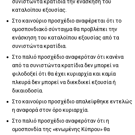
συνιστώντα κρατίδια την ενάσκηση του
καταλοίπου εξουσίας.
Στο καινούριο προσχέδιο αναφέρεται ότι το
ομοσπονδιακό σύνταγμα θα προβλέπει την
ενάσκηση του καταλοίπου εξουσίας από τα
συνιστώντα κρατίδια.
Στο παλιό προσχέδιο αναφερόταν ότι κανένα
από τα συνιστώντα κρατίδια δεν μπορεί να
φιλοδοξεί ότι θα έχει κυριαρχία και καμία
πλευρά δεν μπορεί να διεκδικεί εξουσία ή
δικαιοδοσία.
Στο καινούριο προσχέδιο απαλείφθηκε εντελώς
η αναφορά στον όρο κυριαρχία.
Στο παλιό προσχέδιο αναφερόταν ότι η
ομοσπονδία της «ενωμένης Κύπρου» θα