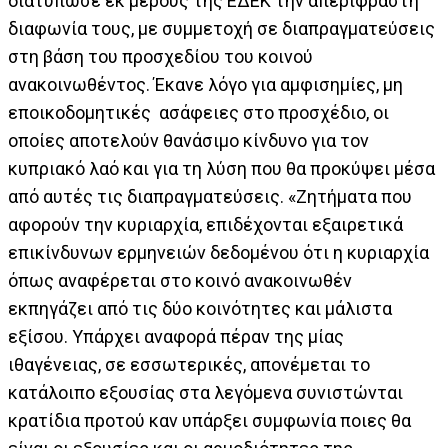
διατύπωσε εκ μέρους της ΕΔΕΚ την απερίφραστη
διαφωνία τους, με συμμετοχή σε διαπραγματεύσεις
στη βάση του προσχεδίου του κοινού
ανακοινωθέντος. Έκανε λόγο για αμφισημίες, μη
εποικοδομητικές ασάφειες στο προσχέδιο, οι
οποίες αποτελούν θανάσιμο κίνδυνο για τον
κυπριακό λαό και για τη λύση που θα προκύψει μέσα
από αυτές τις διαπραγματεύσεις. «Ζητήματα που
αφορούν την κυριαρχία, επιδέχονται εξαιρετικά
επικίνδυνων ερμηνειών δεδομένου ότι η κυριαρχία
όπως αναφέρεται στο κοινό ανακοινωθέν
εκπηγάζει από τις δύο κοινότητες και μάλιστα
εξίσου. Υπάρχει αναφορά πέραν της μίας
ιθαγένειας, σε εσσωτερικές, απονέμεται το
κατάλοιπο εξουσίας στα λεγόμενα συνιστώνται
κρατίδια προτού καν υπάρξει συμφωνία ποιες θα