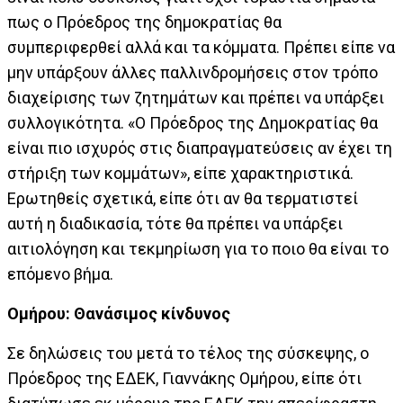
πως ο Πρόεδρος της δημοκρατίας θα
συμπεριφερθεί αλλά και τα κόμματα. Πρέπει είπε να
μην υπάρξουν άλλες παλλινδρομήσεις στον τρόπο
διαχείρισης των ζητημάτων και πρέπει να υπάρξει
συλλογικότητα. «Ο Πρόεδρος της Δημοκρατίας θα
είναι πιο ισχυρός στις διαπραγματεύσεις αν έχει τη
στήριξη των κομμάτων», είπε χαρακτηριστικά.
Ερωτηθείς σχετικά, είπε ότι αν θα τερματιστεί
αυτή η διαδικασία, τότε θα πρέπει να υπάρξει
αιτιολόγηση και τεκμηρίωση για το ποιο θα είναι το
επόμενο βήμα.
Ομήρου: Θανάσιμος κίνδυνος
Σε δηλώσεις του μετά το τέλος της σύσκεψης, ο
Πρόεδρος της ΕΔΕΚ, Γιαννάκης Ομήρου, είπε ότι