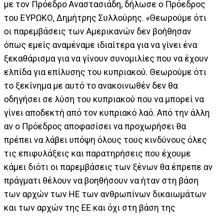
με τον Πρόεδρο Αναστασιάδη, δήλωσε ο Πρόεδρος
του ΕΥΡΩΚΟ, Δημήτρης Συλλούρης. «Θεωρούμε ότι
οι παρεμβάσεις των Αμερικανών δεν βοήθησαν
όπως εμείς αναμέναμε ιδιαίτερα για να γίνει ένα
ξεκαθάρισμα για να γίνουν συνομιλίες που να έχουν
ελπίδα για επίλυσης του κυπριακού. Θεωρούμε ότι
το ξεκίνημα με αυτό το ανακοινωθέν δεν θα
οδηγήσει σε λύση του κυπριακού που να μπορεί να
γίνει αποδεκτή από τον κυπριακό λαό. Από την άλλη
αν ο Πρόεδρος αποφασίσει να προχωρήσει θα
πρέπει να λάβει υπόψη όλους τους κινδύνους όλες
τις επιφυλάξεις και παρατηρήσεις που έχουμε
κάμει διότι οι παρεμβάσεις των ξένων θα έπρεπε αν
πράγματι θέλουν να βοηθήσουν να ήταν στη βάση
των αρχών των ΗΕ των ανθρωπίνων δικαιωμάτων
και των αρχών της ΕΕ και όχι στη βάση της