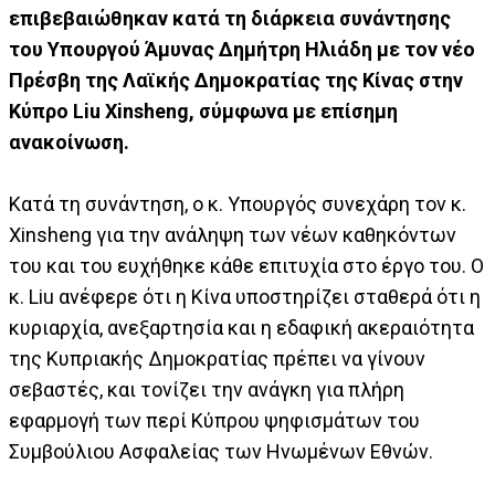
επιβεβαιώθηκαν κατά τη διάρκεια συνάντησης
του Υπουργού Άμυνας Δημήτρη Ηλιάδη με τον νέο
Πρέσβη της Λαϊκής Δημοκρατίας της Κίνας στην
Κύπρο Liu Xinsheng, σύμφωνα με επίσημη
ανακοίνωση.
Κατά τη συνάντηση, ο κ. Υπουργός συνεχάρη τον κ.
Xinsheng για την ανάληψη των νέων καθηκόντων
του και του ευχήθηκε κάθε επιτυχία στο έργο του. Ο
κ. Liu ανέφερε ότι η Κίνα υποστηρίζει σταθερά ότι η
κυριαρχία, ανεξαρτησία και η εδαφική ακεραιότητα
της Κυπριακής Δημοκρατίας πρέπει να γίνουν
σεβαστές, και τονίζει την ανάγκη για πλήρη
εφαρμογή των περί Κύπρου ψηφισμάτων του
Συμβούλιου Ασφαλείας των Ηνωμένων Εθνών.