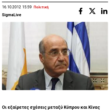
16.10.2012 15:59
Πολιτική
SigmaLive
Οι εξαίρετες σχέσεις μεταξύ Κύπρου και Κίνας