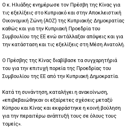
O κ. Ηλιάδης ενημέρωσε τον Πρέσβη της Κίνας για
τις εξελίξεις στο Κυπριακό και στην Αποκλειστική
Οικονομική Ζώνη (ΑΟΖ) της Κυπριακής Δημοκρατίας
καθώς και για την Κυπριακή Προεδρία του
Συμβουλίου της ΕΕ ενώ αντάλλαξαν απόψεις και για
την κατάσταση και τις εξελίξεις στη Μέση Ανατολή.
Ο Πρέσβης της Κίνας διαβίβασε τα συγχαρητήριά
του για την επιτυχή πορεία της Προεδρίας του
Συμβουλίου της ΕΕ από την Κυπριακή Δημοκρατία.
Κατά τη συνάντηση, καταλήγει η ανακοίνωση,
«επιβεβαιώθηκαν οι εξαίρετες σχέσεις μεταξύ
Κύπρου και Κίνας και εκφράστηκε η κοινή βούληση
για την περαιτέρω ανάπτυξή τους σε όλους τους
τομείς».