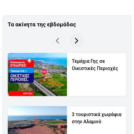
Τα ακίνητα της εβδομάδας
Τεμάχια Γης σε
Οικιστικές Περιοχές
3 τουριστικά χωράφια
στην Αλαμινό