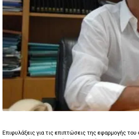
Επιφυλάξεις για τις επιπτώσεις της εφαρμογής το