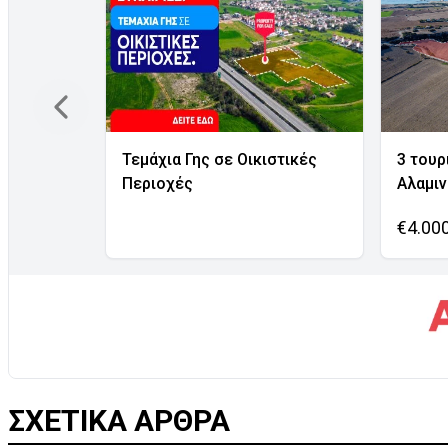
Τεμάχια Γης σε Οικιστικές
3 τουρ
Περιοχές
Αλαμι
€4.00
ΣΧΕΤΙΚΑ ΑΡΘΡΑ