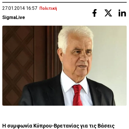
27.01.2014 16:57
Πολιτική
SigmaLive
Η συμφωνία Κύπρου-Βρετανίας για τις Βάσεις