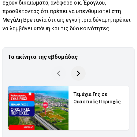
έχουν δικαιώματα, ανέφερε ο κ. Έρογλου,
προσθέτοντας ότι πρέπει να υπενθυμιστεί στη
Μεγάλη Βρετανία ότι ως εγγυήτρια δύναμη, πρέπει
να λαμβάνει υπόψη και τις δύο κοινότητες.
Τα ακίνητα της εβδομάδας
Τεμάχια Γης σε
Οικιστικές Περιοχές