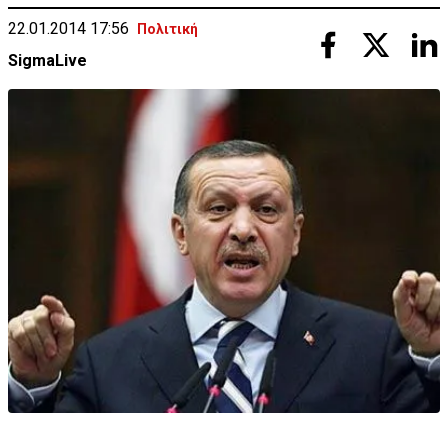
22.01.2014 17:56
Πολιτική
SigmaLive