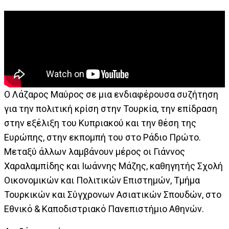
Ο Λάζαρος Μαύρος σε μια ενδιαφέρουσα συζήτηση
για την πολιτική κρίση στην Τουρκία, την επίδραση
στην εξέλιξη του Κυπριακού και την θέση της
Ευρώπης, στην εκπομπή του στο Ράδιο Πρώτο.
Μεταξύ άλλων λαμβάνουν μέρος οι Γιάννος
Χαραλαμπίδης και Ιωάννης Μάζης, καθηγητής Σχολή
Οικονομικών και Πολιτικών Επιστημών, Τμήμα
Τουρκικών και Σύγχρονων Ασιατικών Σπουδών, στο
Εθνικό & Καποδιστριακό Πανεπιστήμιο Αθηνών.