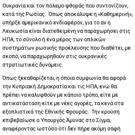
Ουκρανία και τον πόλεμο φθοράς που συντονίζουν,
κατά της Ρωσίας. Όπως αποκάλυψε η «Καθημερινή»,
υπήρξε αμερικανικό ενδιαφέρον, για το αν η
Λευκωσία είναι διατεθειμένη να παραχωρήσει στις
ΗΠΑ, το σύνολο ή ένα μέρος των οπλικών
συστημάτων ρωσικής προέλευσης που διαθέτει, με
σκοπό, να παραχωρηθούν στις ουκρανικές
στρατιωτικές δυνάμεις.
Όπως ξεκαθαρίζεται, η όποια συμφωνία θα αφορά
την Κυπριακή Δημοκρατία και τις ΗΠΑ, ενώ θα
πρέπει να καλυφθούν με κάποιο τρόπο, είτε με
αντικατάσταση είτε με νέες αγορές, τα κενά στα
εξοπλιστικά της Εθνικής Φρουράς. Την κρούση
επιβεβαίωσε ο Υπουργός Άμυνας στο Σίγμα,
αναφέροντας ωστόσο ότι δεν πήρε ακόμη σαφή