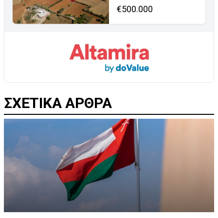
€500.000
ΣΧΕΤΙΚΑ ΑΡΘΡΑ