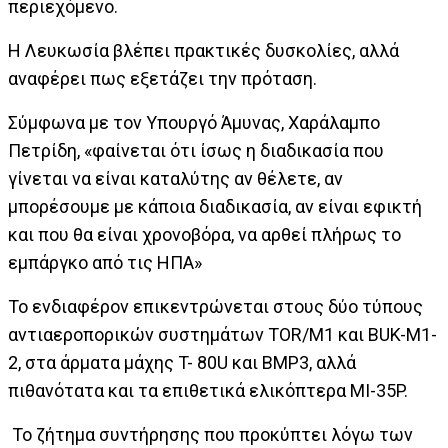
περιεχόμενο.
Η Λευκωσία βλέπει πρακτικές δυσκολίες, αλλά
αναφέρει πως εξετάζει την πρόταση.
Σύμφωνα με τον Υπουργό Άμυνας, Χαράλαμπο
Πετρίδη, «φαίνεται ότι ίσως η διαδικασία που
γίνεται να είναι καταλύτης αν θέλετε, αν
μπορέσουμε με κάποια διαδικασία, αν είναι εφικτή
και που θα είναι χρονοβόρα, να αρθεί πλήρως το
εμπάργκο από τις ΗΠΑ»
Το ενδιαφέρον επικεντρώνεται στους δύο τύπους
αντιαεροπορικών συστημάτων TOR/M1 και BUK-M1-
2, στα άρματα μάχης T- 80U και BMP3, αλλά
πιθανότατα και τα επιθετικά ελικόπτερα MI-35P.
Το ζήτημα συντήρησης που προκύπτει λόγω των