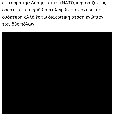
στο άρμα της Δύσης και του ΝΑΤΟ, περιορίζοντας
δραστικά τα περιθώρια ελιγμών – αν όχι σε μια
ουδέτερη, αλλά έστω διακριτική στάση ενώπιον
των δύο πόλων.