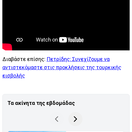
Διαβάστε επίσης:
Πετρίδης: Συνεχίζουμε να
αντιστεκόμαστε στις προκλήσεις της τουρκικής
εισβολής
Τα ακίνητα της εβδομάδας