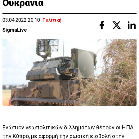
Ουκρανία
03.04.2022 20:10
Πολιτική
SigmaLive
Ενώπιον γεωπολιτικών διλλημάτων θέτουν οι ΗΠΑ
την Κύπρο, με αφορμή την ρωσική εισβολή στην