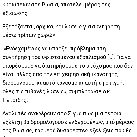
κυρώσεων στη Ρωσία, αποτελεί μέρος της
εξίσωσης.
Εξετάζονται, αρχικά, και λύσεις για συντήρηση
μέσω τρίτων χωρών.
«Ενδεχομένως να υπάρξει πρόβλημα στη
συντήρηση του υφιστάμενου εξοπλισμού [...]. Για να
μπορέσουμε να διατηρήσουμε το στόχο μας που δεν
είναι άλλος από την επιχειρησιακή ικανότητα,
διερευνούμε, κι αυτό κάνουμε κι αυτή τη στιγμή,
όλες τις πιθανές λύσεις», συμπλήρωσε ο κ.
Πετρίδης.
Αναλυτές αναφέρουν στο Σίγμα πως μια τέτοια
εξέλιξη θα δρομολογούσε ενδεχομένως, από μέρους
της Ρωσίας, τρομερά δυσάρεστες εξελίξεις που θα