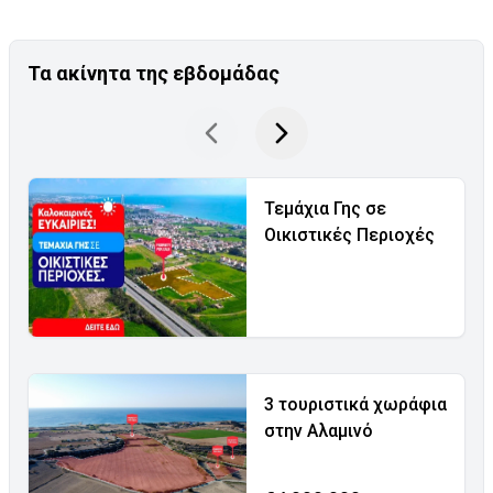
Τα ακίνητα της εβδομάδας
Τεμάχια Γης σε
Οικιστικές Περιοχές
3 τουριστικά χωράφια
στην Αλαμινό