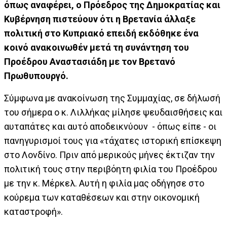
όπως αναφέρει, ο Πρόεδρος της Δημοκρατίας και
Κυβέρνηση πιστεύουν ότι η Βρετανία άλλαξε
πολιτική στο Κυπριακό επειδή εκδόθηκε ένα
κοινό ανακοινωθέν μετά τη συνάντηση του
Προέδρου Αναστασιάδη με τον Βρετανό
Πρωθυπουργό.
Σύμφωνα με ανακοίνωση της Συμμαχίας, σε δήλωσή
του σήμερα ο κ. Λιλλήκας μίλησε ψευδαισθήσεις και
αυταπάτες και αυτό αποδεικνύουν - όπως είπε - οι
πανηγυρισμοί τους για «τάχατες ιστορική επίσκεψη
στο Λονδίνο. Πριν από μερικούς μήνες έκτιζαν την
πολιτική τους στην περιβόητη φιλία του Προέδρου
με την κ. Μέρκελ. Αυτή η φιλία μας οδήγησε στο
κούρεμα των καταθέσεων και στην οικονομική
καταστροφή».