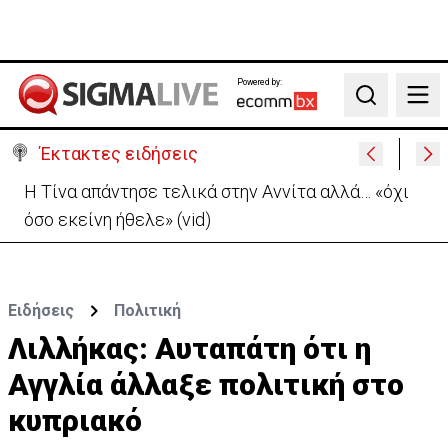
Powered by:
Search
Έκτακτες ειδήσεις
Η Τίνα απάντησε τελικά στην Αννίτα αλλά… «όχι
όσο εκείνη ήθελε» (vid)
Ειδήσεις
Πολιτική
Λιλλήκας: Αυταπάτη ότι η
Αγγλία άλλαξε πολιτική στο
κυπριακό