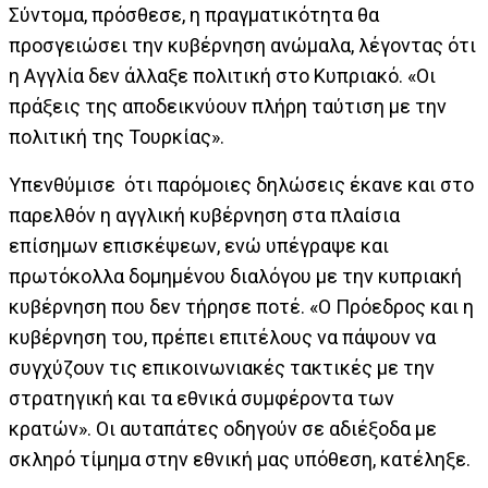
Σύντομα, πρόσθεσε, η πραγματικότητα θα
προσγειώσει την κυβέρνηση ανώμαλα, λέγοντας ότι
η Αγγλία δεν άλλαξε πολιτική στο Κυπριακό. «Οι
πράξεις της αποδεικνύουν πλήρη ταύτιση με την
πολιτική της Τουρκίας».
Υπενθύμισε ότι παρόμοιες δηλώσεις έκανε και στο
παρελθόν η αγγλική κυβέρνηση στα πλαίσια
επίσημων επισκέψεων, ενώ υπέγραψε και
πρωτόκολλα δομημένου διαλόγου με την κυπριακή
κυβέρνηση που δεν τήρησε ποτέ. «Ο Πρόεδρος και η
κυβέρνηση του, πρέπει επιτέλους να πάψουν να
συγχύζουν τις επικοινωνιακές τακτικές με την
στρατηγική και τα εθνικά συμφέροντα των
κρατών». Οι αυταπάτες οδηγούν σε αδιέξοδα με
σκληρό τίμημα στην εθνική μας υπόθεση, κατέληξε.