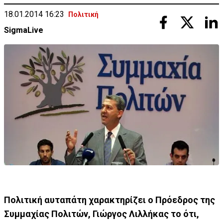
18.01.2014 16:23
Πολιτική
SigmaLive
Πολιτική αυταπάτη χαρακτηρίζει ο Πρόεδρος της
Συμμαχίας Πολιτών, Γιώργος Λιλλήκας το ότι,